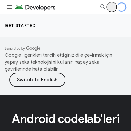
GET STARTED
Google, içerikleri tercih ettiğiniz dile çevirmek için
yapay zeka teknolojisini kullanır. Yapay zeka
çevirilerinde hata olabilir.
Android codelab'leri