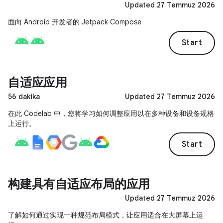
Updated 27 Temmuz 2026
面向 Android 开发者的 Jetpack Compose
Start
自适应应用
56 dakika
Updated 27 Temmuz 2026
在此 Codelab 中，您将学习如何调整应用以在多种设备和设备规格
上运行。
Start
构建具有自适应布局的应用
Updated 27 Temmuz 2026
了解如何通过实现一种规范布局模式，让应用适合在大屏幕上运