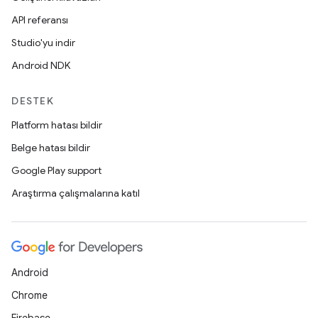
API referansı
Studio'yu indir
Android NDK
DESTEK
Platform hatası bildir
Belge hatası bildir
Google Play support
Araştırma çalışmalarına katıl
Android
Chrome