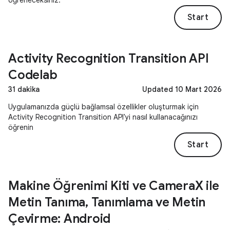
öğreneceksiniz.
Start
Activity Recognition Transition API
Codelab
31 dakika
Updated 10 Mart 2026
Uygulamanızda güçlü bağlamsal özellikler oluşturmak için
Activity Recognition Transition API'yi nasıl kullanacağınızı
öğrenin
Start
Makine Öğrenimi Kiti ve CameraX ile
Metin Tanıma, Tanımlama ve Metin
Çevirme: Android