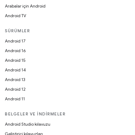
Arabalar için Android
Android TV
SÜRÜMLER
Android 17
Android 16
Android 15
Android 14
Android 13
Android 12
Android 11
BELGELER VE İNDIRMELER
Android Studio kılavuzu
Geliştirici kılavuzları