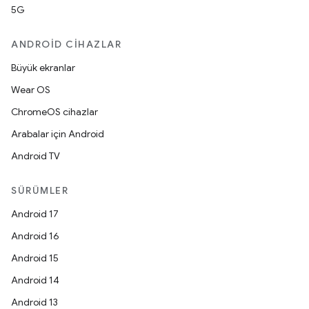
5G
ANDROID CIHAZLAR
Büyük ekranlar
Wear OS
ChromeOS cihazlar
Arabalar için Android
Android TV
SÜRÜMLER
Android 17
Android 16
Android 15
Android 14
Android 13