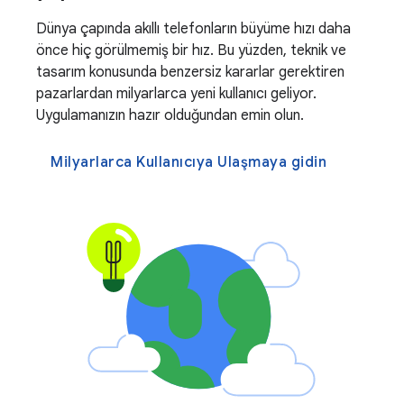
Dünya çapında akıllı telefonların büyüme hızı daha
önce hiç görülmemiş bir hız. Bu yüzden, teknik ve
tasarım konusunda benzersiz kararlar gerektiren
pazarlardan milyarlarca yeni kullanıcı geliyor.
Uygulamanızın hazır olduğundan emin olun.
Milyarlarca Kullanıcıya Ulaşmaya gidin