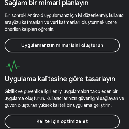
Sağlam bir mimari planlayın
Bir sonraki Android uygulamanız için iyi düzenlenmiş kullanıcı
arayüzü katmanları ve veri katmanları oluşturmak üzere
önerilen kalıpları öğrenin.
Uygulamanızın mimarisini oluşturun
Uygulama kalitesine göre tasarlayın
Gizlilik ve güvenlikle ilgili en iyi uygulamaları takip eden bir
uygulama oluşturun. Kullanıcılarınızın güvenliğini sağlayan ve
güven oluşturan yüksek kaliteli bir uygulama geliştirin.
Kalite için optimize et