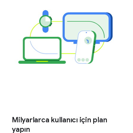
Milyarlarca kullanıcı için plan
yapın