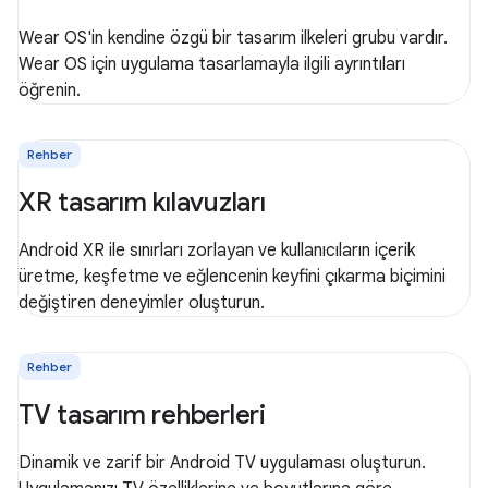
Wear OS'in kendine özgü bir tasarım ilkeleri grubu vardır.
Wear OS için uygulama tasarlamayla ilgili ayrıntıları
öğrenin.
Rehber
XR tasarım kılavuzları
Android XR ile sınırları zorlayan ve kullanıcıların içerik
üretme, keşfetme ve eğlencenin keyfini çıkarma biçimini
değiştiren deneyimler oluşturun.
Rehber
TV tasarım rehberleri
Dinamik ve zarif bir Android TV uygulaması oluşturun.