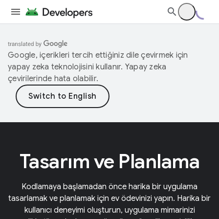
Google, içerikleri tercih ettiğiniz dile çevirmek için
yapay zeka teknolojisini kullanır. Yapay zeka
çevirilerinde hata olabilir.
Tasarım ve Planlama
Kodlamaya başlamadan önce harika bir uygulama
tasarlamak ve planlamak için ev ödevinizi yapın. Harika bir
kullanıcı deneyimi oluşturun, uygulama mimarinizi