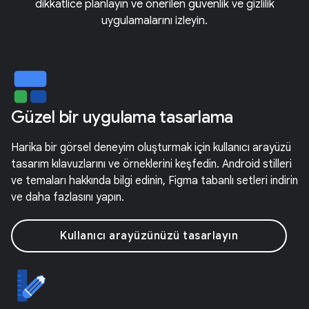
dikkatlice planlayın ve önerilen güvenlik ve gizlilik
uygulamalarını izleyin.
Güzel bir uygulama tasarlama
Harika bir görsel deneyim oluşturmak için kullanıcı arayüzü
tasarım kılavuzlarını ve örneklerini keşfedin. Android stilleri
ve temaları hakkında bilgi edinin, Figma tabanlı setleri indirin
ve daha fazlasını yapın.
Kullanıcı arayüzünüzü tasarlayın