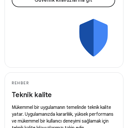
Güvenlik kılavuzlarına git
REHBER
Teknik kalite
Mükemmel bir uygulamanın temelinde teknik kalite
yatar. Uygulamanızda kararlılık, yüksek performans
ve mükemmel bir kullanıcı deneyimi sağlamak için
teknik kalite kılavuzlarımızı takip edin.