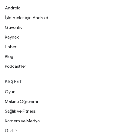
Android
İşletmeler için Android
Güvenlik
Kaynak
Haber
Blog
Podcast'ler
KEŞFET
Oyun
Makine Öğrenimi
Sağlık ve Fitness
Kamera ve Medya
Gizlilik