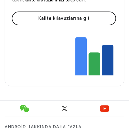
Kalite kılavuzlarına git
ANDROID HAKKINDA DAHA FAZLA