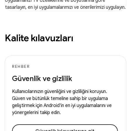
Uygulamanızı TV özelliklerine ve boyutlarına göre
tasarlayın, en iyi uygulamalarımızı ve önerilerimizi uygulayın.
Kalite kılavuzları
REHBER
Güvenlik ve gizlilik
Kullanıcılarınızın güvenliğini ve gizliliğini koruyun.
Güven ve bütünlük temeline sahip bir uygulama
geliştirmek için Android'in en iyi uygulamalarını ve
yönergelerini takip edin.