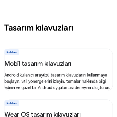
Tasarım kılavuzları
Rehber
Mobil tasarım kılavuzları
Android kullanıcı arayüzü tasarım kılavuzlarını kullanmaya
başlayın. Stil yönergelerini izleyin, temalar hakkında bilgi
edinin ve güzel bir Android uygulaması deneyimi oluşturun.
Rehber
Wear OS tasarım kılavuzları