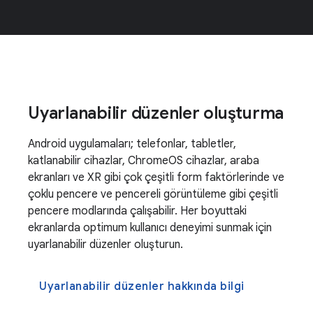
Uyarlanabilir düzenler oluşturma
Android uygulamaları; telefonlar, tabletler,
katlanabilir cihazlar, ChromeOS cihazlar, araba
ekranları ve XR gibi çok çeşitli form faktörlerinde ve
çoklu pencere ve pencereli görüntüleme gibi çeşitli
pencere modlarında çalışabilir. Her boyuttaki
ekranlarda optimum kullanıcı deneyimi sunmak için
uyarlanabilir düzenler oluşturun.
Uyarlanabilir düzenler hakkında bilgi