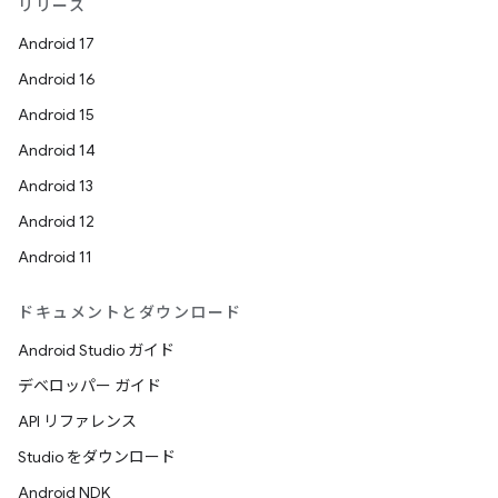
リリース
Android 17
Android 16
Android 15
Android 14
Android 13
Android 12
Android 11
ドキュメントとダウンロード
Android Studio ガイド
デベロッパー ガイド
API リファレンス
Studio をダウンロード
Android NDK