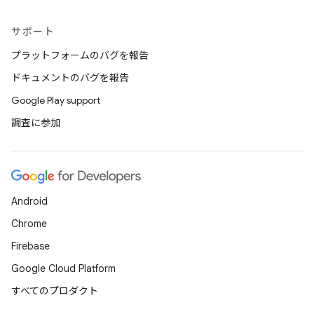
サポート
プラットフォームのバグを報告
ドキュメントのバグを報告
Google Play support
調査に参加
Android
Chrome
Firebase
Google Cloud Platform
すべてのプロダクト