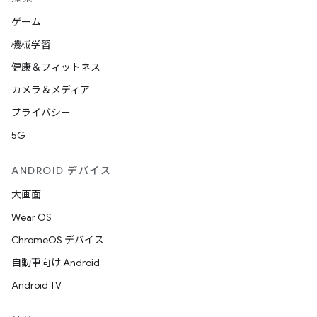
ゲーム
機械学習
健康＆フィットネス
カメラ＆メディア
プライバシー
5G
ANDROID デバイス
大画面
Wear OS
ChromeOS デバイス
自動車向け Android
Android TV