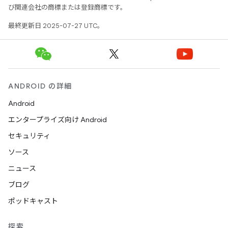
び関連会社の商標または登録商標です。
最終更新日 2025-07-27 UTC。
ANDROID の詳細
Android
エンタープライズ向け Android
セキュリティ
ソース
ニュース
ブログ
ポッドキャスト
探索