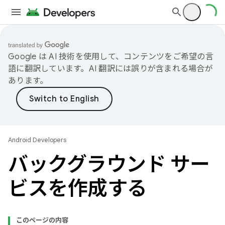
Google は AI 技術を使用して、コンテンツをご希望の言
語に翻訳しています。AI 翻訳には誤りが含まれる場合が
あります。
Android Developers
バックグラウンド サー
ビスを作成する
このページの内容