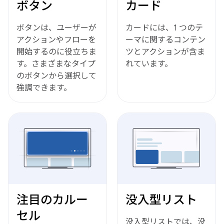
ボタン
カード
ボタンは、ユーザーが
カードには、1 つのテ
アクションやフローを
ーマに関するコンテン
開始するのに役立ちま
ツとアクションが含ま
す。さまざまなタイプ
れています。
のボタンから選択して
強調できます。
注目のカルー
没入型リスト
セル
没入型リストでは、没