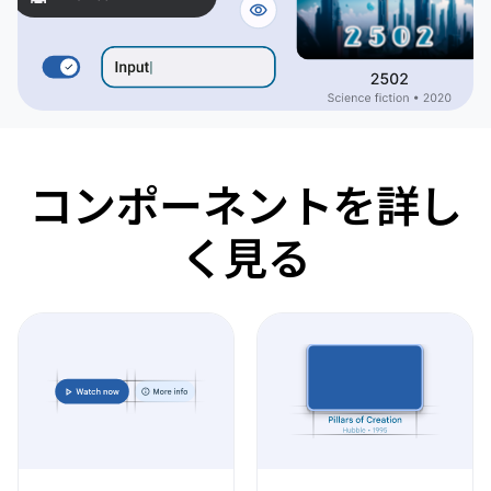
コンポーネントを詳し
く見る