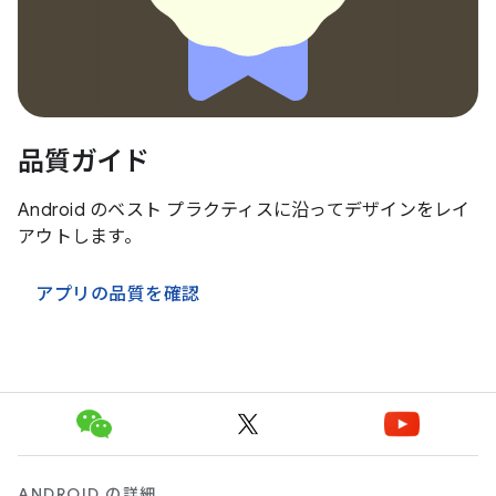
品質ガイド
Android のベスト プラクティスに沿ってデザインをレイ
アウトします。
アプリの品質を確認
ANDROID の詳細