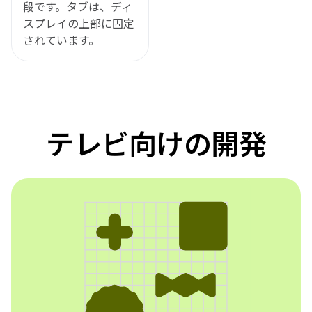
段です。タブは、ディ
スプレイの上部に固定
されています。
テレビ向けの開発