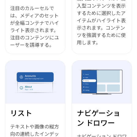
入型コンテンツを表示
注目のカルーセルで
するために選択したア
は、メディアのセット
イテムがハイライト表
が全幅コンテナでハイ
示されます。コンテン
ライト表示されます。
ツを強調するために使
注目のコンテンツにユ
用します。
ーザーを誘導する。
リスト
ナビゲーショ
ン ドロワー
テキストや画像の縦方
向の連続したインデッ
ナビゲーション ドロワ