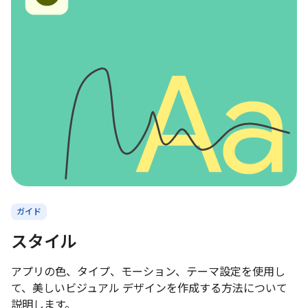
ガイド
スタイル
アプリの色、タイプ、モーション、テーマ設定を使用し
て、美しいビジュアル デザインを作成する方法について
説明します。