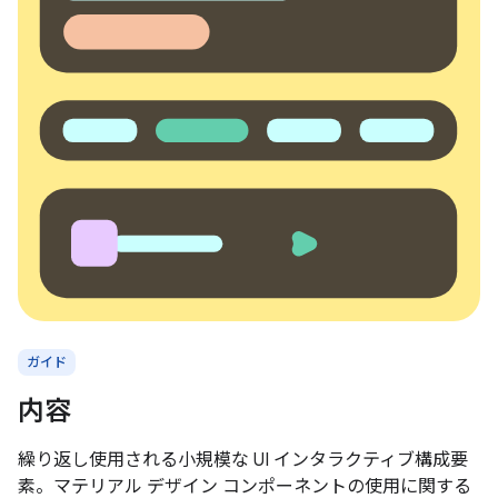
ガイド
内容
繰り返し使用される小規模な UI インタラクティブ構成要
素。マテリアル デザイン コンポーネントの使用に関する