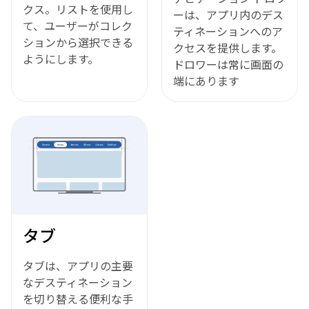
クス。リストを使用し
ーは、アプリ内のデス
て、ユーザーがコレク
ティネーションへのア
ションから選択できる
クセスを提供します。
ようにします。
ドロワーは常に画面の
端にあります
タブ
タブは、アプリの主要
なデスティネーション
を切り替える便利な手