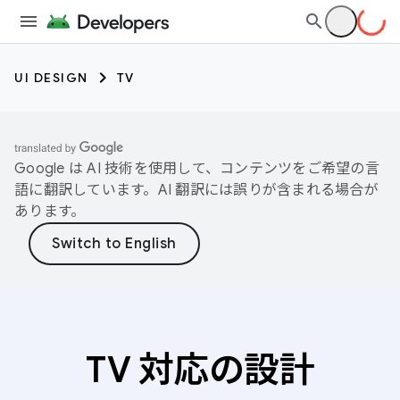
UI DESIGN
TV
Google は AI 技術を使用して、コンテンツをご希望の言
語に翻訳しています。AI 翻訳には誤りが含まれる場合が
あります。
TV 対応の設計