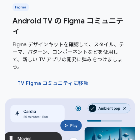
Figma
Android TV の Figma コミュニテ
ィ
Figma デザインキットを確認して、スタイル、テ
ーマ、パターン、コンポーネントなどを使用し
て、新しい TV アプリの開発に弾みをつけましょ
う。
TV Figma コミュニティに移動