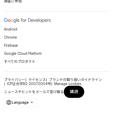
調査に参加
Android
Chrome
Firebase
Google Cloud Platform
すべてのプロダクト
プライバシー
ライセンス
ブランドの取り扱いガイドライン
ICP证合字B2-20070004号
Manage cookies
購読
ニュースやヒントをメールで受け取る