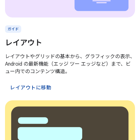
ガイド
レイアウト
レイアウトやグリッドの基本から、グラフィックの表示、
Android の最新機能（エッジ ツー エッジなど）まで、ビ
ュー内でのコンテンツ構造。
レイアウトに移動