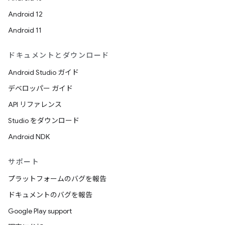
Android 12
Android 11
ドキュメントとダウンロード
Android Studio ガイド
デベロッパー ガイド
API リファレンス
Studio をダウンロード
Android NDK
サポート
プラットフォームのバグを報告
ドキュメントのバグを報告
Google Play support