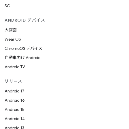
5G
ANDROID デバイス
大画面
Wear OS
ChromeOS デバイス
自動車向け Android
Android TV
リリース
Android 17
Android 16
Android 15
Android 14
Android 13