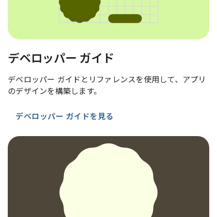
デベロッパー ガイド
デベロッパー ガイドとリファレンスを使用して、アプリ
のデザインを構築します。
デベロッパー ガイドを見る