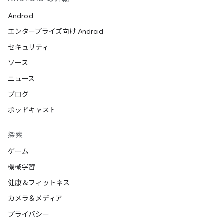
Android
エンタープライズ向け Android
セキュリティ
ソース
ニュース
ブログ
ポッドキャスト
探索
ゲーム
機械学習
健康＆フィットネス
カメラ＆メディア
プライバシー