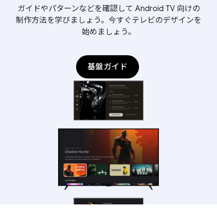
ガイドやパターンなどを確認して Android TV 向けの
制作方法を学びましょう。今すぐテレビのデザインを
始めましょう。
基盤ガイド