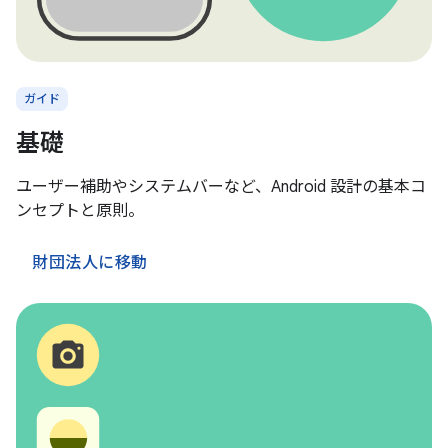
ガイド
基礎
ユーザー補助やシステムバーなど、Android 設計の基本コ
ンセプトと原則。
財団法人に移動