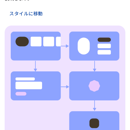
スタイルに移動