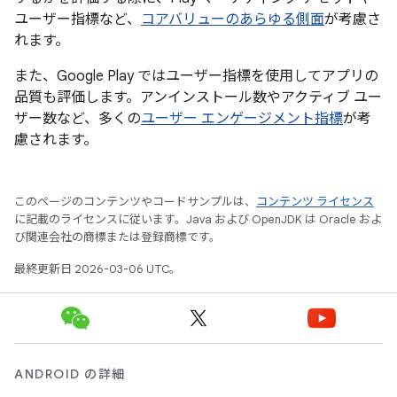
ユーザー指標など、
コアバリューのあらゆる側面
が考慮さ
れます。
また、Google Play ではユーザー指標を使用してアプリの
品質も評価します。アンインストール数やアクティブ ユー
ザー数など、多くの
ユーザー エンゲージメント指標
が考
慮されます。
このページのコンテンツやコードサンプルは、
コンテンツ ライセンス
に記載のライセンスに従います。Java および OpenJDK は Oracle およ
び関連会社の商標または登録商標です。
最終更新日 2026-03-06 UTC。
ANDROID の詳細