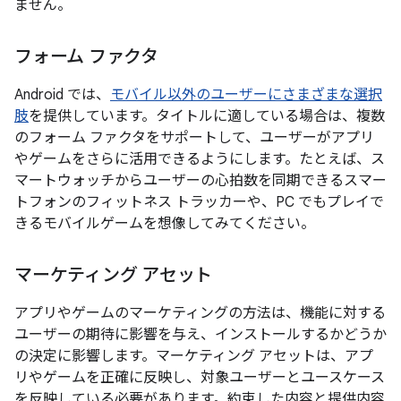
ません。
フォーム ファクタ
Android では、
モバイル以外のユーザーにさまざまな選択
肢
を提供しています。タイトルに適している場合は、複数
のフォーム ファクタをサポートして、ユーザーがアプリ
やゲームをさらに活用できるようにします。たとえば、ス
マートウォッチからユーザーの心拍数を同期できるスマー
トフォンのフィットネス トラッカーや、PC でもプレイで
きるモバイルゲームを想像してみてください。
マーケティング アセット
アプリやゲームのマーケティングの方法は、機能に対する
ユーザーの期待に影響を与え、インストールするかどうか
の決定に影響します。マーケティング アセットは、アプ
リやゲームを正確に反映し、対象ユーザーとユースケース
を反映している必要があります。約束した内容と提供内容