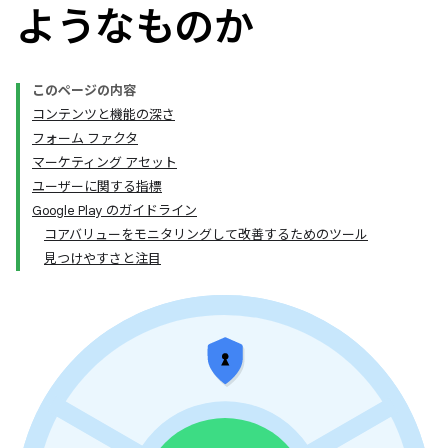
ようなものか
このページの内容
コンテンツと機能の深さ
フォーム ファクタ
マーケティング アセット
ユーザーに関する指標
Google Play のガイドライン
コアバリューをモニタリングして改善するためのツール
見つけやすさと注目