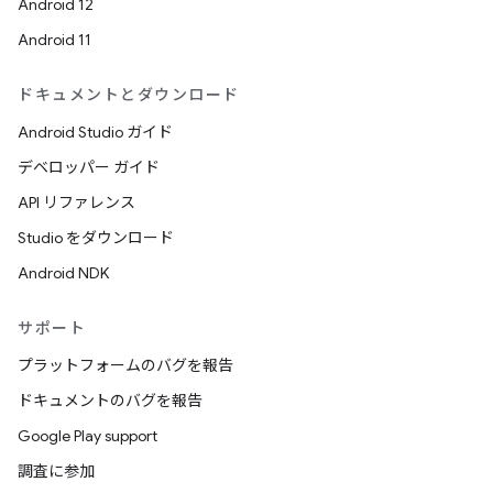
Android 12
Android 11
ドキュメントとダウンロード
Android Studio ガイド
デベロッパー ガイド
API リファレンス
Studio をダウンロード
Android NDK
サポート
プラットフォームのバグを報告
ドキュメントのバグを報告
Google Play support
調査に参加