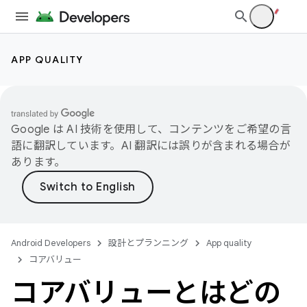
APP QUALITY
Google は AI 技術を使用して、コンテンツをご希望の言
語に翻訳しています。AI 翻訳には誤りが含まれる場合が
あります。
Android Developers
設計とプランニング
App quality
コアバリュー
コアバリューとはどの