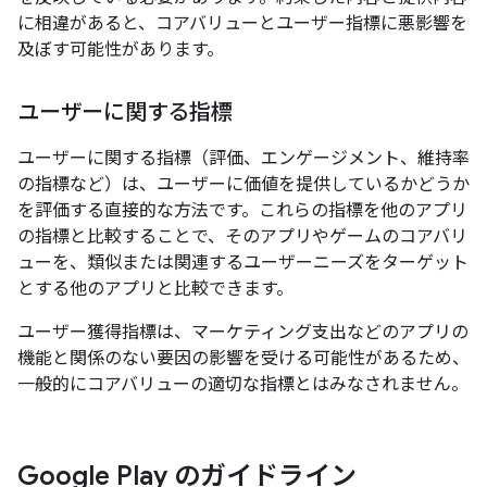
に相違があると、コアバリューとユーザー指標に悪影響を
及ぼす可能性があります。
ユーザーに関する指標
ユーザーに関する指標（評価、エンゲージメント、維持率
の指標など）は、ユーザーに価値を提供しているかどうか
を評価する直接的な方法です。これらの指標を他のアプリ
の指標と比較することで、そのアプリやゲームのコアバリ
ューを、類似または関連するユーザーニーズをターゲット
とする他のアプリと比較できます。
ユーザー獲得指標は、マーケティング支出などのアプリの
機能と関係のない要因の影響を受ける可能性があるため、
一般的にコアバリューの適切な指標とはみなされません。
Google Play のガイドライン