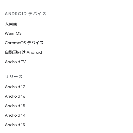
ANDROID デバイス
大画面
Wear OS
ChromeOS デバイス
自動車向け Android
Android TV
リリース
Android 17
Android 16
Android 15
Android 14
Android 13