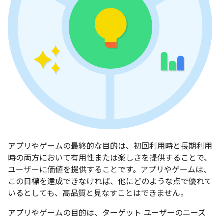
アプリやゲームの最終的な目的は、初回利用時と長期利用
時の両方において有用性または楽しさを提供することで、
ユーザーに価値を提供することです。アプリやゲームは、
この目標を達成できなければ、他にどのような点で優れて
いるとしても、高品質と見なすことはできません。
アプリやゲームの目的は、ターゲット ユーザーのニーズ