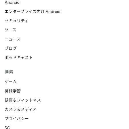
Android
エンタープライズ向け Android
セキュリティ
ソース
ニュース
ブログ
ポッドキャスト
探索
ゲーム
機械学習
健康＆フィットネス
カメラ＆メディア
プライバシー
5G