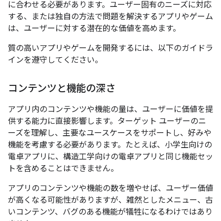
に合わせる必要があります。ユーザー固有のニーズに対応
する、または独自の方法で問題を解決するアプリやゲーム
は、ユーザーに対する潜在的な価値を高めます。
質の高いアプリやゲームを開発するには、以下のガイドラ
インを遵守してください。
コンテンツと機能の深さ
アプリ内のコンテンツや機能の量は、ユーザーに価値を提
供する能力に直接影響します。ターゲット ユーザーのニ
ーズを理解し、主要なユースケースをサポートし、好みや
機能を考慮する必要があります。たとえば、小学生向けの
電卓アプリに、構造工学向けの電卓アプリと同じ機能セッ
トを含めることはできません。
アプリのコンテンツや機能の数を増やせば、ユーザー価値
が高くなる可能性がありますが、雑然としたメニュー、古
いコンテンツ、バグのある機能が犠牲になるわけではあり