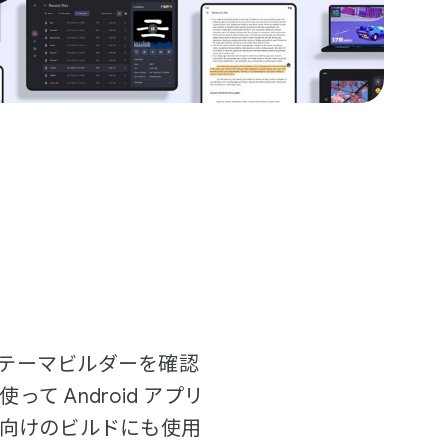
ル テーマビルダーを確認
 Android アプリ
向けのビルドにも使用