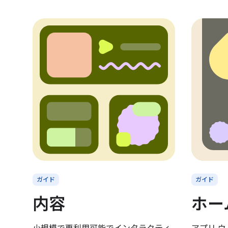
ガイド
ガイド
内容
ホー