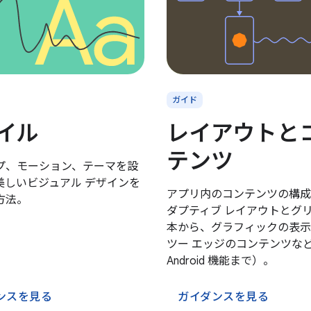
ガイド
イル
レイアウトと
テンツ
プ、モーション、テーマを設
美しいビジュアル デザインを
アプリ内のコンテンツの構成
方法。
ダプティブ レイアウトとグ
本から、グラフィックの表示
ツー エッジのコンテンツな
Android 機能まで）。
ンスを見る
ガイダンスを見る