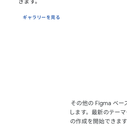
きます。
ギャラリーを見る
その他の Figma 
します。最新のテーマや
の作成を開始できます