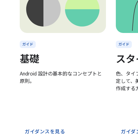
ガイド
ガイド
基礎
スタ
Android 設計の基本的なコンセプトと
色、タイ
原則。
定して、
作成する
ガイダンスを見る
ガイダ