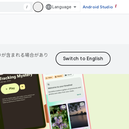
/
Android Studio
誤りが含まれる場合があり