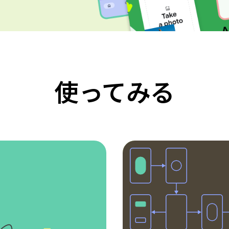
使ってみる