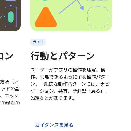
ガイド
コン
行動とパターン
ユーザーがアプリの操作を理解、操
作、管理できるようにする操作パター
方法（ア
ン。一般的な動作パターンには、ナビ
リッドの基
ゲーション、共有、予測型「戻る」、
、エッジ
設定などがあります。
どの最新の
ガイダンスを見る