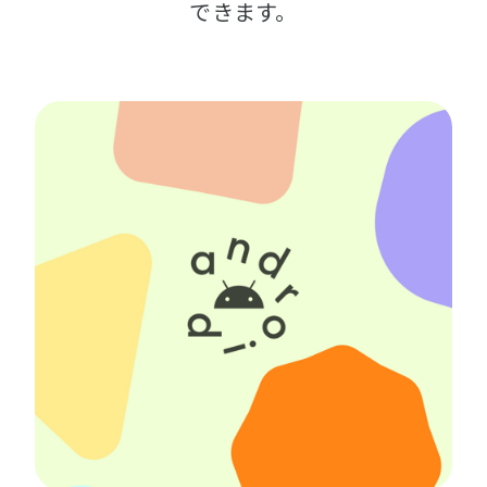
できます。