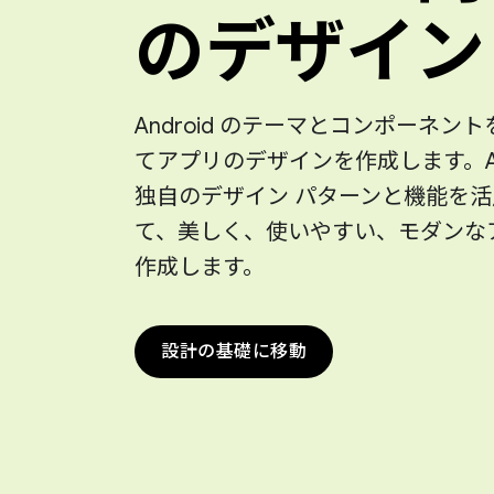
のデザイン
Android のテーマとコンポーネン
てアプリのデザインを作成します。And
独自のデザイン パターンと機能を活
て、美しく、使いやすい、モダンな
作成します。
設計の基礎に移動