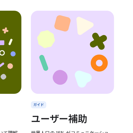
ガイド
ユーザー補助