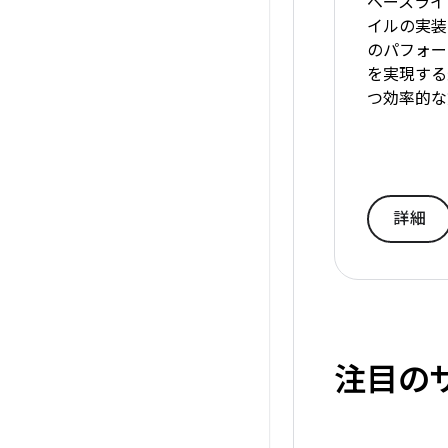
ベースライ
イルの実装
のパフォー
を実現する
つ効率的な
詳細
注目の