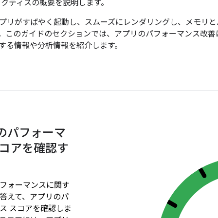
ラクティスの概要を説明します。
プリがすばやく起動し、スムーズにレンダリングし、メモリと
。このガイドのセクションでは、アプリのパフォーマンス改善
する情報や分析情報を紹介します。
のパフォーマ
スコアを確認す
フォーマンスに関す
答えて、アプリのパ
ス スコアを確認しま