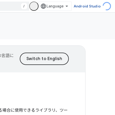
/
Android Studio
望の言語に
する場合に使用できるライブラリ、ツー