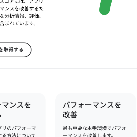
スコアには、アプリ
マンスを改善するた
な分析情報、評価、
含まれています。
を取得する
ーマンスを
パフォーマンスを
る
改善
プリのパフォーマ
最も重要な本番環境でパフォ
する方法について
ーマンスを改善します。