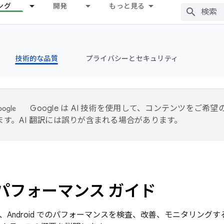
ング
開発
もっと見る
技術的な品質
プライバシーとセキュリティ
Google は AI 技術を使用して、コンテンツをご希
ます。AI 翻訳には誤りが含まれる場合があります。
パフォーマンス ガイド
、Android でのパフォーマンスを検査、改善、モニタリング