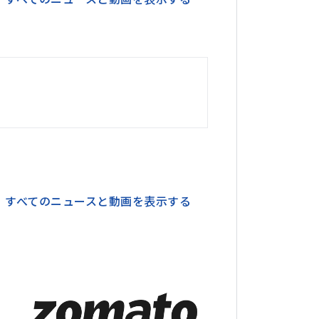
すべてのニュースと動画を表示する