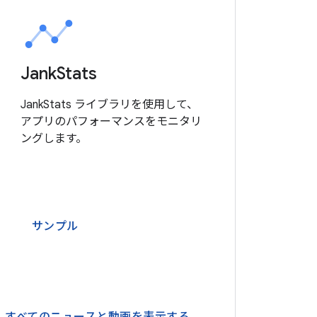
Jank
Stats
JankStats ライブラリを使用して、
アプリのパフォーマンスをモニタリ
ングします。
サンプル
すべてのニュースと動画を表示する