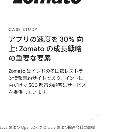
CASE STUDY
アプリの速度を 30% 向
上: Zomato の成長戦略
の重要な要素
Zomato はインドの多国籍レストラ
ン情報集約サイトであり、インド国
内だけで 500 都市の顧客にサービス
を提供しています。
 および OpenJDK は Oracle および関連会社の商標