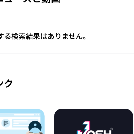
する検索結果はありません。
ンク