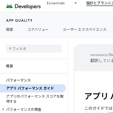
Essentials
設計とプランニ
APP QUALITY
概要
コアバリュー
ユーザー エクスペリエンス
翻訳してい
概要
パフォーマンス
アプリ パフォーマンス ガイド
アプリ 
アプリのパフォーマンス スコアを取
得する
このガイドでは
パフォーマンスの検査