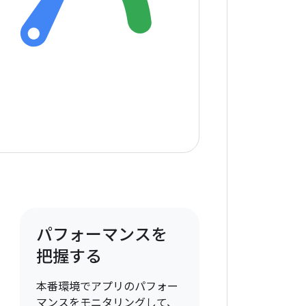
パフォーマンスを
把握する
本番環境でアプリのパフォー
マンスをモニタリングして、