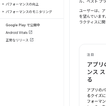
ル、ベスト プ
パフォーマンスの向上
ユーザーは、ア
パフォーマンスのモニタリング
を望んでいます
ラクティスに関
Google Play で公開中
Android Vitals
正常なリリース
注目
アプリ
ンス 
る
アプリのパ
るクイズに
フォーマン