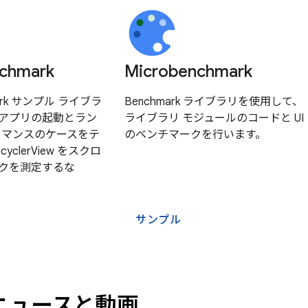
chmark
Microbenchmark
mark サンプル ライブラ
Benchmark ライブラリを使用して、
アプリの起動とラン
ライブラリ モジュールのコードと UI
ーマンスのケースをテ
のベンチマークを行います。
clerView をスクロ
クを測定するな
サンプル
ニュースと動画