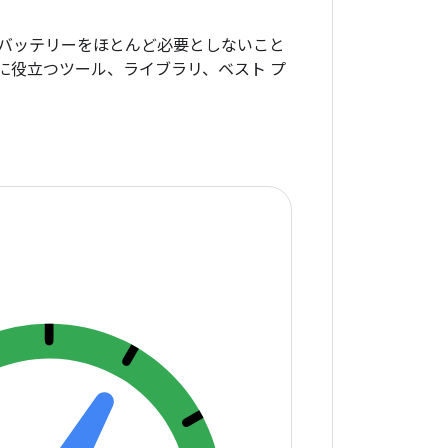
バッテリーをほとんど必要としないこと
に役立つツール、ライブラリ、ベスト プ