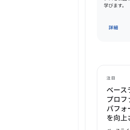
学びます。
詳細
注目
ベース
プロフ
パフォ
を向上