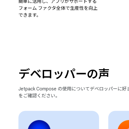
簡単に活用し、アプリがサポートする
フォーム ファクタ全体で生産性を向上
できます。
デベロッパーの声
Jetpack Compose の使用についてデベロッパー
をご確認ください。