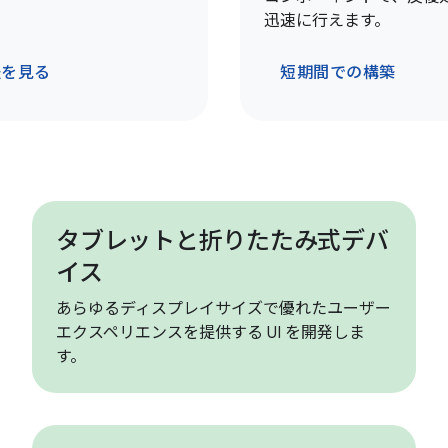
迅速に行えます。
法を見る
短期間での構築
タブレットと折りたたみ式デバ
イス
あらゆるディスプレイサイズで優れたユーザー
エクスペリエンスを提供する UI を開発しま
す。