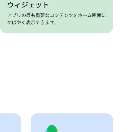
ウィジェット
アプリの最も重要なコンテンツをホーム画面に
すばやく表示できます。