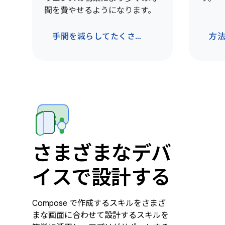
間を費やせるようになります。
手間を減らしてたくさんの作業をこなそう
方
さまざまなデバ
イスで設計する
Compose で作成するスキルをさまざ
まな画面に合わせて設計するスキルを