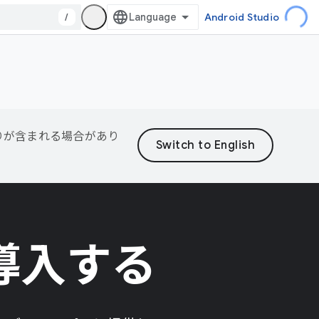
/
Android Studio
誤りが含まれる場合があり
を導入する