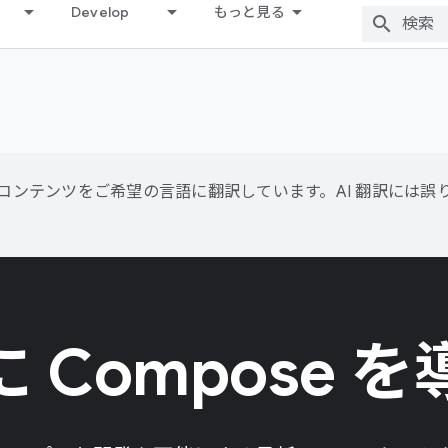
Develop
もっと見る
用して、コンテンツをご希望の言語に翻訳しています。AI 翻訳には
 Compose 