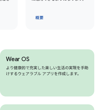
概要
Wear OS
より健康的で充実した楽しい生活の実現を手助
けするウェアラブル アプリを作成します。