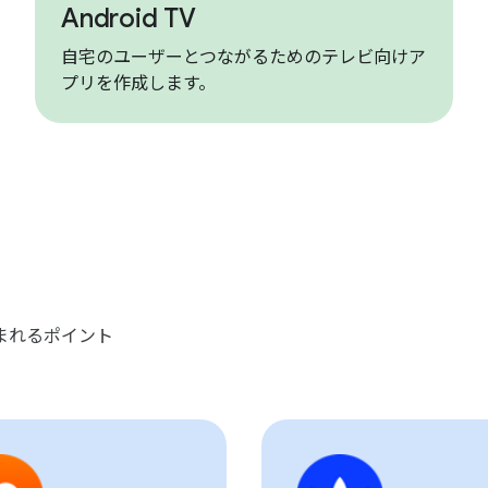
Android TV
自宅のユーザーとつながるためのテレビ向けア
プリを作成します。
に好まれるポイント