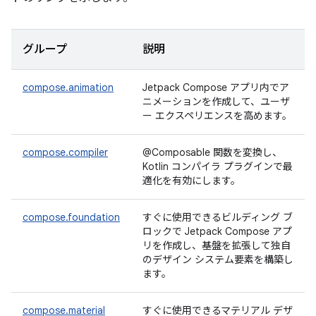
グループ
説明
compose.animation
Jetpack Compose アプリ内でア
ニメーションを作成して、ユーザ
ー エクスペリエンスを高めます。
compose.compiler
@Composable 関数を変換し、
Kotlin コンパイラ プラグインで最
適化を有効にします。
compose.foundation
すぐに使用できるビルディング ブ
ロックで Jetpack Compose アプ
リを作成し、基盤を拡張して独自
のデザイン システム要素を構築し
ます。
compose.material
すぐに使用できるマテリアル デザ