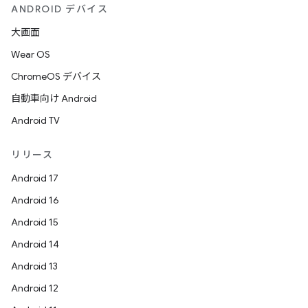
ANDROID デバイス
大画面
Wear OS
ChromeOS デバイス
自動車向け Android
Android TV
リリース
Android 17
Android 16
Android 15
Android 14
Android 13
Android 12