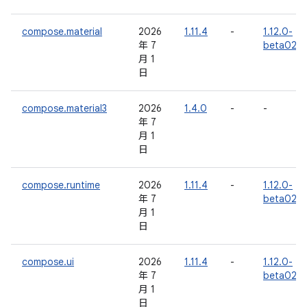
compose.material
2026
1.11.4
-
1.12.0-
年 7
beta02
月 1
日
compose.material3
2026
1.4.0
-
-
年 7
月 1
日
compose.runtime
2026
1.11.4
-
1.12.0-
年 7
beta02
月 1
日
compose.ui
2026
1.11.4
-
1.12.0-
年 7
beta02
月 1
日