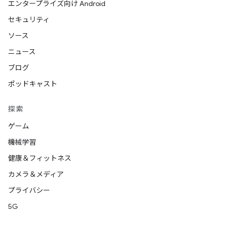
エンタープライズ向け Android
セキュリティ
ソース
ニュース
ブログ
ポッドキャスト
探索
ゲーム
機械学習
健康＆フィットネス
カメラ＆メディア
プライバシー
5G