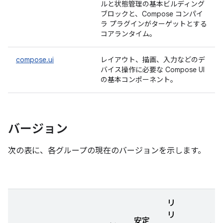
ルと状態管理の基本ビルディング
ブロックと、Compose コンパイ
ラ プラグインがターゲットとする
コアランタイム。
compose.ui
レイアウト、描画、入力などのデ
バイス操作に必要な Compose UI
の基本コンポーネント。
バージョン
次の表に、各グループの現在のバージョンを示します。
リ
リ
安定