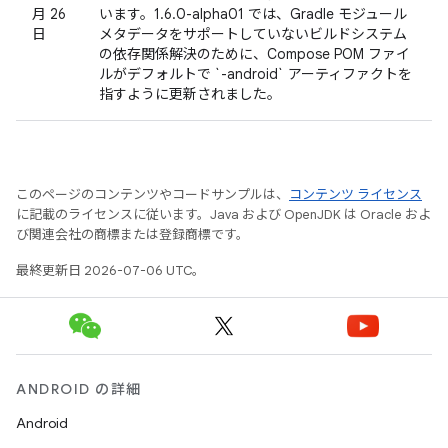
月 26
います。1.6.0-alpha01 では、Gradle モジュール
日
メタデータをサポートしていないビルドシステム
の依存関係解決のために、Compose POM ファイ
ルがデフォルトで `-android` アーティファクトを
指すように更新されました。
このページのコンテンツやコードサンプルは、
コンテンツ ライセンス
に記載のライセンスに従います。Java および OpenJDK は Oracle およ
び関連会社の商標または登録商標です。
最終更新日 2026-07-06 UTC。
ANDROID の詳細
Android