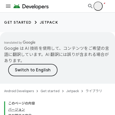
GET STARTED
JETPACK
Google は AI 技術を使用して、コンテンツをご希望の言
語に翻訳しています。AI 翻訳には誤りが含まれる場合が
あります。
Android Developers
Get started
Jetpack
ライブラリ
このページの内容
バージョン