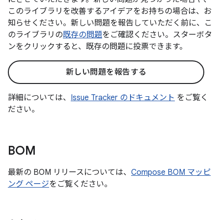
このライブラリを改善するアイデアをお持ちの場合は、お
知らせください。新しい問題を報告していただく前に、こ
のライブラリの
既存の問題
をご確認ください。スターボタ
ンをクリックすると、既存の問題に投票できます。
新しい問題を報告する
詳細については、
Issue Tracker のドキュメント
をご覧く
ださい。
BOM
最新の BOM リリースについては、
Compose BOM マッピ
ング ページ
をご覧ください。