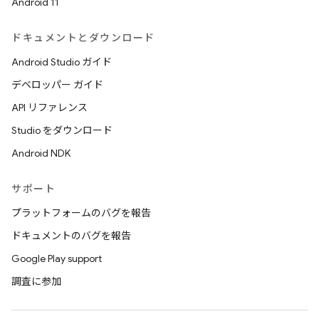
Android 11
ドキュメントとダウンロード
Android Studio ガイド
デベロッパー ガイド
API リファレンス
Studio をダウンロード
Android NDK
サポート
プラットフォームのバグを報告
ドキュメントのバグを報告
Google Play support
調査に参加