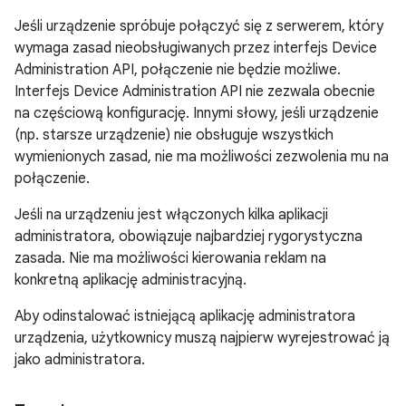
Jeśli urządzenie spróbuje połączyć się z serwerem, który
wymaga zasad nieobsługiwanych przez interfejs Device
Administration API, połączenie nie będzie możliwe.
Interfejs Device Administration API nie zezwala obecnie
na częściową konfigurację. Innymi słowy, jeśli urządzenie
(np. starsze urządzenie) nie obsługuje wszystkich
wymienionych zasad, nie ma możliwości zezwolenia mu na
połączenie.
Jeśli na urządzeniu jest włączonych kilka aplikacji
administratora, obowiązuje najbardziej rygorystyczna
zasada. Nie ma możliwości kierowania reklam na
konkretną aplikację administracyjną.
Aby odinstalować istniejącą aplikację administratora
urządzenia, użytkownicy muszą najpierw wyrejestrować ją
jako administratora.