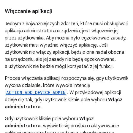
Włączanie aplikacji
Jednym z najważniejszych zdarzeń, które musi obsługiwać
aplikacja administratora urządzenia, jest włączenie jej
przez użytkownika. Aby można było egzekwować zasady,
użytkownik musi wyraźnie włączyć aplikację. Jeśli
użytkownik nie włączy aplikacji, będzie ona nadal obecna
na urządzeniu, ale jej zasady nie będą egzekwowane,
a użytkownik nie będzie mógł korzystać z jej funkcji.
Proces włączania aplikacji rozpoczyna się, gdy użytkownik
wykona działanie, które wywoła intencję
ACTION_ADD_DEVICE_ADMIN
. W przykładowej aplikacji
dzieje się tak, gdy użytkownik kliknie pole wyboru
Włącz
administratora
.
Gdy użytkownik kliknie pole wyboru
Włącz
administratora
, wyświetli się prośba o aktywowanie