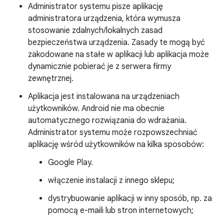
Administrator systemu pisze aplikację
administratora urządzenia, która wymusza
stosowanie zdalnych/lokalnych zasad
bezpieczeństwa urządzenia. Zasady te mogą być
zakodowane na stałe w aplikacji lub aplikacja może
dynamicznie pobierać je z serwera firmy
zewnętrznej.
Aplikacja jest instalowana na urządzeniach
użytkowników. Android nie ma obecnie
automatycznego rozwiązania do wdrażania.
Administrator systemu może rozpowszechniać
aplikację wśród użytkowników na kilka sposobów:
Google Play.
włączenie instalacji z innego sklepu;
dystrybuowanie aplikacji w inny sposób, np. za
pomocą e-maili lub stron internetowych;