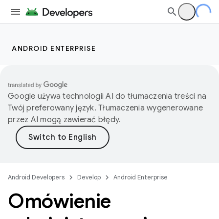
ANDROID ENTERPRISE
Google używa technologii AI do tłumaczenia treści na
Twój preferowany język. Tłumaczenia wygenerowane
przez AI mogą zawierać błędy.
Android Developers
Develop
Android Enterprise
Omówienie