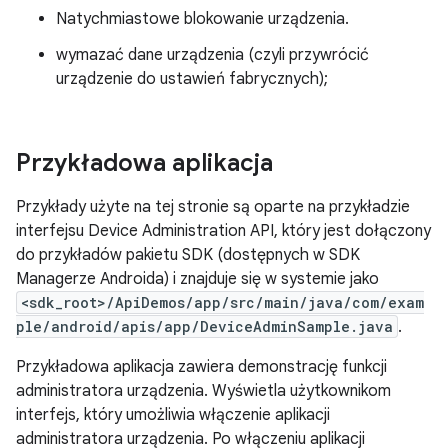
Natychmiastowe blokowanie urządzenia.
wymazać dane urządzenia (czyli przywrócić
urządzenie do ustawień fabrycznych);
Przykładowa aplikacja
Przykłady użyte na tej stronie są oparte na przykładzie
interfejsu Device Administration API, który jest dołączony
do przykładów pakietu SDK (dostępnych w SDK
Managerze Androida) i znajduje się w systemie jako
<sdk_root>/ApiDemos/app/src/main/java/com/exam
ple/android/apis/app/DeviceAdminSample.java
.
Przykładowa aplikacja zawiera demonstrację funkcji
administratora urządzenia. Wyświetla użytkownikom
interfejs, który umożliwia włączenie aplikacji
administratora urządzenia. Po włączeniu aplikacji