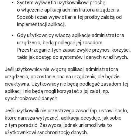
System wyświetla użytkownikowi prośbę
o włączenie aplikacji administratora urządzenia.
Sposób i czas wyświetlania tej prośby zależą od
implementacji aplikacji.
Gdy użytkownicy włączą aplikację administratora
urządzenia, będą podlegać jej zasadom.
Przestrzeganie tych zasad zwykle przynosi korzyści,
takie jak dostęp do systemów i danych wrażliwych.
Jeśli użytkownicy nie włączą aplikacji administratora
urządzenia, pozostanie ona na urządzeniu, ale będzie
nieaktywna. Użytkownicy nie będą podlegać zasadom tej
aplikacji i nie będą mogli korzystać z jej zalet, np.
synchronizować danych.
Jeśli użytkownik nie przestrzega zasad (np. ustawi hasło,
które narusza wytyczne), aplikacja decyduje, jak sobie
z tym poradzić. Zazwyczaj jednak uniemożliwia to
użytkownikowi synchronizację danych.