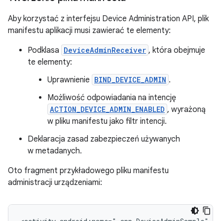
Aby korzystać z interfejsu Device Administration API, plik
manifestu aplikacji musi zawierać te elementy:
Podklasa
DeviceAdminReceiver
, która obejmuje
te elementy:
Uprawnienie
BIND_DEVICE_ADMIN
.
Możliwość odpowiadania na intencję
ACTION_DEVICE_ADMIN_ENABLED
, wyrażoną
w pliku manifestu jako filtr intencji.
Deklaracja zasad zabezpieczeń używanych
w metadanych.
Oto fragment przykładowego pliku manifestu
administracji urządzeniami: