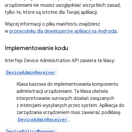
urządzeniami nie musisz uwzględniać wszystkich zasad,
tylko te, które są istotne dla Twojej aplikacji.
Więcej informacji o pliku manifestu znajdziesz
w
przewodniku dla deweloperów aplikacji na Androida
.
Implementowanie kodu
Interfejs Device Administration API zawiera te klasy:
DeviceAdminReceiver
Klasa bazowa do implementowania komponentu
administracji urządzeniami. Ta klasa ułatwia
interpretowanie surowych działań związanych
z intencjami wysyłanych przez system. Aplikacja do
zarządzania urządzeniem musi zawierać podklasę
DeviceAdminReceiver
.
DevicePolicyManager