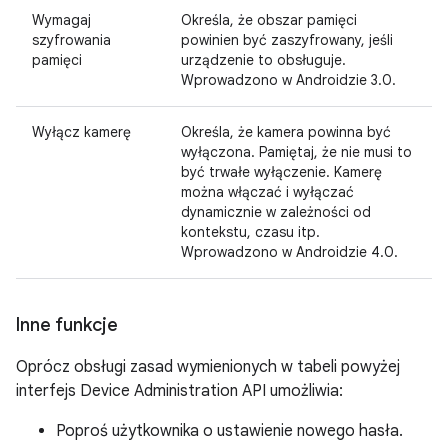
Wymagaj
Określa, że obszar pamięci
szyfrowania
powinien być zaszyfrowany, jeśli
pamięci
urządzenie to obsługuje.
Wprowadzono w Androidzie 3.0.
Wyłącz kamerę
Określa, że kamera powinna być
wyłączona. Pamiętaj, że nie musi to
być trwałe wyłączenie. Kamerę
można włączać i wyłączać
dynamicznie w zależności od
kontekstu, czasu itp.
Wprowadzono w Androidzie 4.0.
Inne funkcje
Oprócz obsługi zasad wymienionych w tabeli powyżej
interfejs Device Administration API umożliwia:
Poproś użytkownika o ustawienie nowego hasła.