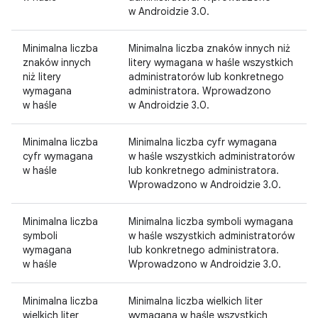
w Androidzie 3.0.
Minimalna liczba
Minimalna liczba znaków innych niż
znaków innych
litery wymagana w haśle wszystkich
niż litery
administratorów lub konkretnego
wymagana
administratora. Wprowadzono
w haśle
w Androidzie 3.0.
Minimalna liczba
Minimalna liczba cyfr wymagana
cyfr wymagana
w haśle wszystkich administratorów
w haśle
lub konkretnego administratora.
Wprowadzono w Androidzie 3.0.
Minimalna liczba
Minimalna liczba symboli wymagana
symboli
w haśle wszystkich administratorów
wymagana
lub konkretnego administratora.
w haśle
Wprowadzono w Androidzie 3.0.
Minimalna liczba
Minimalna liczba wielkich liter
wielkich liter
wymagana w haśle wszystkich