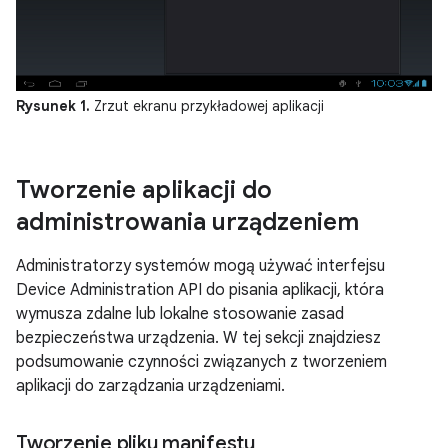
Rysunek 1.
Zrzut ekranu przykładowej aplikacji
Tworzenie aplikacji do
administrowania urządzeniem
Administratorzy systemów mogą używać interfejsu
Device Administration API do pisania aplikacji, która
wymusza zdalne lub lokalne stosowanie zasad
bezpieczeństwa urządzenia. W tej sekcji znajdziesz
podsumowanie czynności związanych z tworzeniem
aplikacji do zarządzania urządzeniami.
Tworzenie pliku manifestu