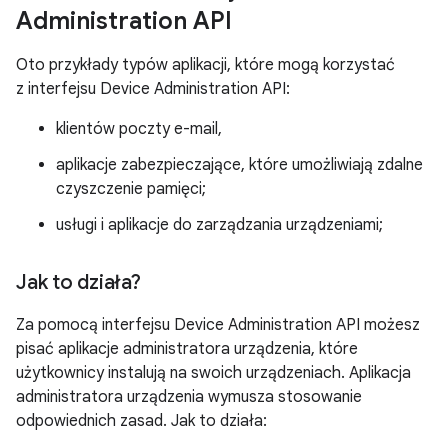
Administration API
Oto przykłady typów aplikacji, które mogą korzystać
z interfejsu Device Administration API:
klientów poczty e-mail,
aplikacje zabezpieczające, które umożliwiają zdalne
czyszczenie pamięci;
usługi i aplikacje do zarządzania urządzeniami;
Jak to działa?
Za pomocą interfejsu Device Administration API możesz
pisać aplikacje administratora urządzenia, które
użytkownicy instalują na swoich urządzeniach. Aplikacja
administratora urządzenia wymusza stosowanie
odpowiednich zasad. Jak to działa: