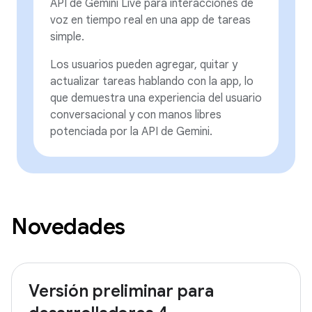
API de Gemini Live para interacciones de
voz en tiempo real en una app de tareas
simple.
Los usuarios pueden agregar, quitar y
actualizar tareas hablando con la app, lo
que demuestra una experiencia del usuario
conversacional y con manos libres
potenciada por la API de Gemini.
Novedades
Versión preliminar para