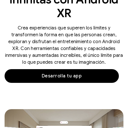
XR
Crea experiencias que superen los límites y
transformen la forma en que las personas crean,
exploran y disfrutan el entretenimiento con Android
XR. Con herramientas confiables y capacidades
inmersivas y aumentadas increíbles, el único límite para
lo que puedes crear es tu imaginación.
Desarrolla tu app