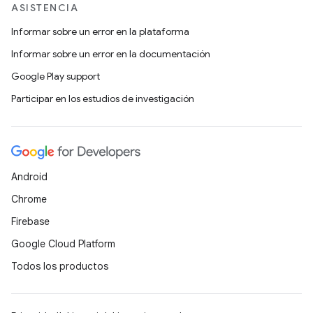
ASISTENCIA
Informar sobre un error en la plataforma
Informar sobre un error en la documentación
Google Play support
Participar en los estudios de investigación
Android
Chrome
Firebase
Google Cloud Platform
Todos los productos