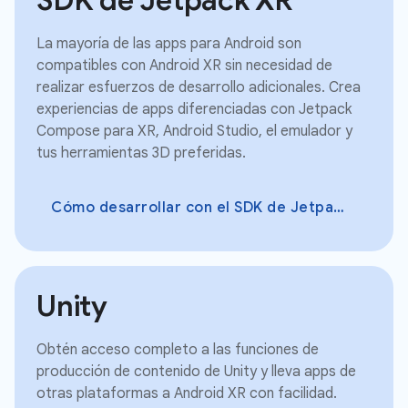
La mayoría de las apps para Android son
compatibles con Android XR sin necesidad de
realizar esfuerzos de desarrollo adicionales. Crea
experiencias de apps diferenciadas con Jetpack
Compose para XR, Android Studio, el emulador y
tus herramientas 3D preferidas.
Cómo desarrollar con el SDK de Jetpack XR
Unity
Obtén acceso completo a las funciones de
producción de contenido de Unity y lleva apps de
otras plataformas a Android XR con facilidad.