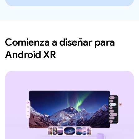
Comienza a diseñar para
Android XR