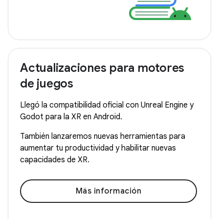
Actualizaciones para motores
de juegos
Llegó la compatibilidad oficial con Unreal Engine y
Godot para la XR en Android.
También lanzaremos nuevas herramientas para
aumentar tu productividad y habilitar nuevas
capacidades de XR.
Más información