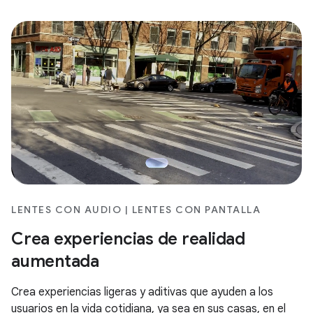
LENTES CON AUDIO | LENTES CON PANTALLA
Crea experiencias de realidad
aumentada
Crea experiencias ligeras y aditivas que ayuden a los
usuarios en la vida cotidiana, ya sea en sus casas, en el