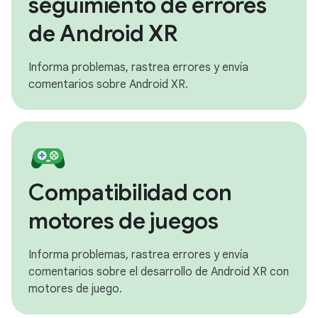
seguimiento de errores
de Android XR
Informa problemas, rastrea errores y envía
comentarios sobre Android XR.
Compatibilidad con
motores de juegos
Informa problemas, rastrea errores y envía
comentarios sobre el desarrollo de Android XR con
motores de juego.