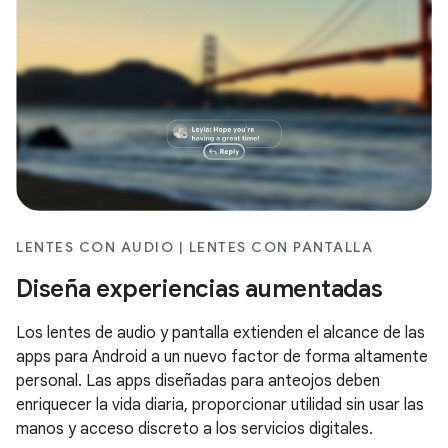
LENTES CON AUDIO | LENTES CON PANTALLA
Diseña experiencias aumentadas
Los lentes de audio y pantalla extienden el alcance de las
apps para Android a un nuevo factor de forma altamente
personal. Las apps diseñadas para anteojos deben
enriquecer la vida diaria, proporcionar utilidad sin usar las
manos y acceso discreto a los servicios digitales.