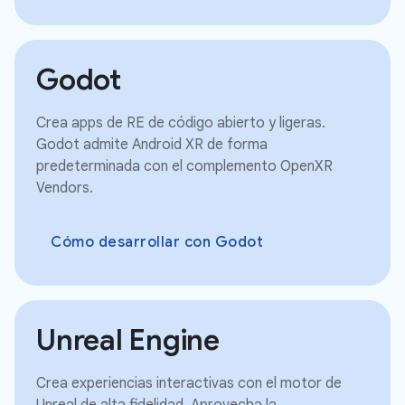
Godot
Crea apps de RE de código abierto y ligeras.
Godot admite Android XR de forma
predeterminada con el complemento OpenXR
Vendors.
Cómo desarrollar con Godot
Unreal Engine
Crea experiencias interactivas con el motor de
Unreal de alta fidelidad. Aprovecha la