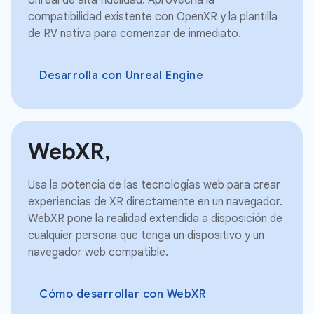
compatibilidad existente con OpenXR y la plantilla
de RV nativa para comenzar de inmediato.
Desarrolla con Unreal Engine
WebXR,
Usa la potencia de las tecnologías web para crear
experiencias de XR directamente en un navegador.
WebXR pone la realidad extendida a disposición de
cualquier persona que tenga un dispositivo y un
navegador web compatible.
Cómo desarrollar con WebXR