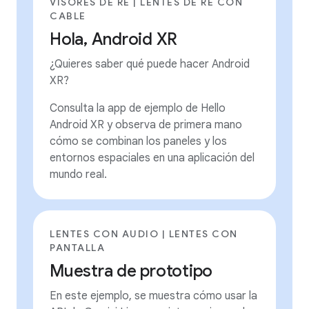
VISORES DE RE | LENTES DE RE CON
CABLE
Hola, Android XR
¿Quieres saber qué puede hacer Android
XR?
Consulta la app de ejemplo de Hello
Android XR y observa de primera mano
cómo se combinan los paneles y los
entornos espaciales en una aplicación del
mundo real.
LENTES CON AUDIO | LENTES CON
PANTALLA
Muestra de prototipo
En este ejemplo, se muestra cómo usar la