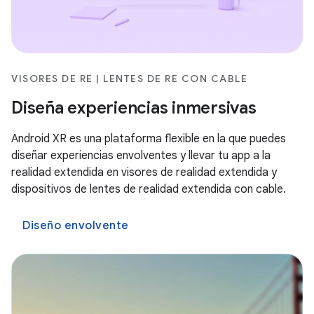
VISORES DE RE | LENTES DE RE CON CABLE
Diseña experiencias inmersivas
Android XR es una plataforma flexible en la que puedes
diseñar experiencias envolventes y llevar tu app a la
realidad extendida en visores de realidad extendida y
dispositivos de lentes de realidad extendida con cable.
Diseño envolvente