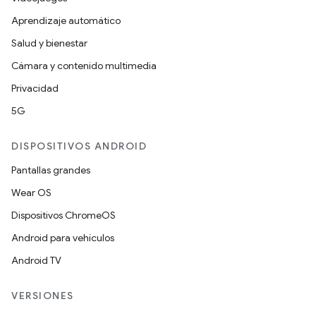
Aprendizaje automático
Salud y bienestar
Cámara y contenido multimedia
Privacidad
5G
DISPOSITIVOS ANDROID
Pantallas grandes
Wear OS
Dispositivos ChromeOS
Android para vehículos
Android TV
VERSIONES