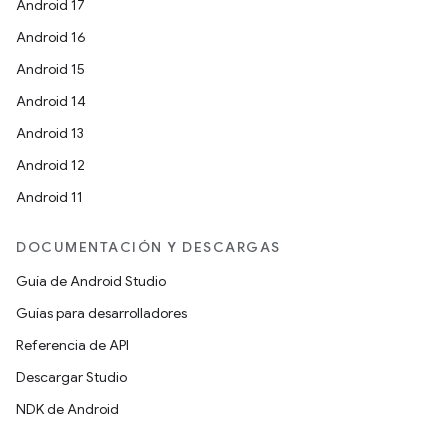
Android 17
Android 16
Android 15
Android 14
Android 13
Android 12
Android 11
DOCUMENTACIÓN Y DESCARGAS
Guía de Android Studio
Guías para desarrolladores
Referencia de API
Descargar Studio
NDK de Android