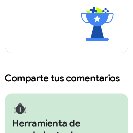
Comparte tus comentarios
Herramienta de