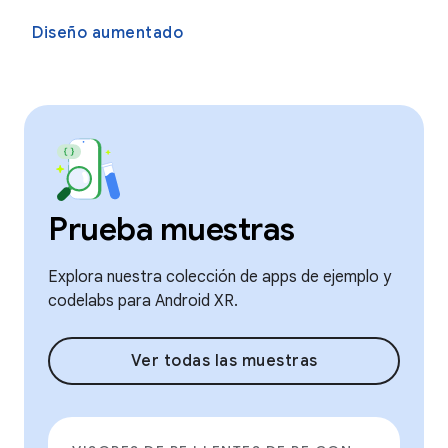
Diseño aumentado
Prueba muestras
Explora nuestra colección de apps de ejemplo y
codelabs para Android XR.
Ver todas las muestras