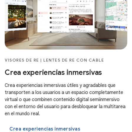
VISORES DE RE | LENTES DE RE CON CABLE
Crea experiencias inmersivas
Crea experiencias inmersivas útiles y agradables que
transporten a los usuarios a un espacio completamente
virtual o que combinen contenido digital semiinmersivo
con el entorno del usuario para desbloquear la multitarea
en el mundo real.
Crea experiencias inmersivas