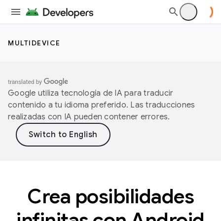
MULTIDEVICE
Google utiliza tecnología de IA para traducir
contenido a tu idioma preferido. Las traducciones
realizadas con IA pueden contener errores.
Crea posibilidades
infinitas con Android