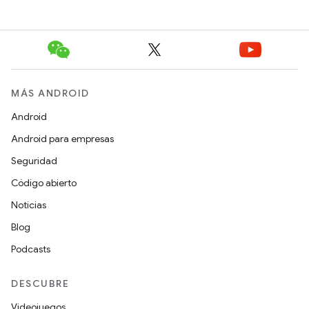
MÁS ANDROID
Android
Android para empresas
Seguridad
Código abierto
Noticias
Blog
Podcasts
DESCUBRE
Videojuegos