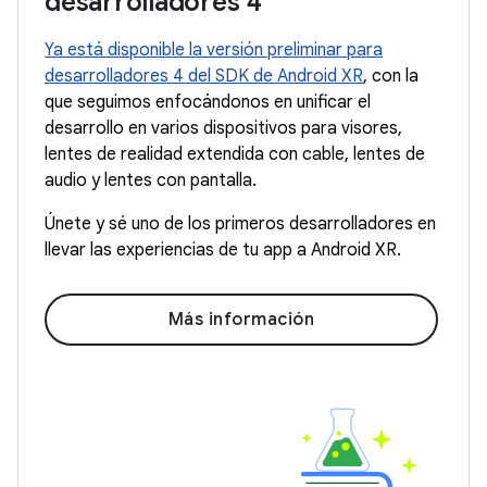
desarrolladores 4
Ya está disponible la versión preliminar para
desarrolladores 4 del SDK de Android XR
, con la
que seguimos enfocándonos en unificar el
desarrollo en varios dispositivos para visores,
lentes de realidad extendida con cable, lentes de
audio y lentes con pantalla.
Únete y sé uno de los primeros desarrolladores en
llevar las experiencias de tu app a Android XR.
Más información