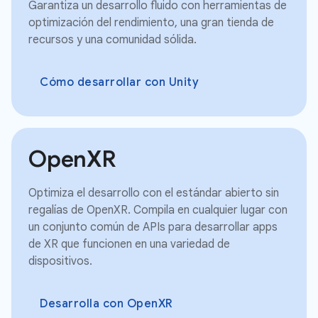
Garantiza un desarrollo fluido con herramientas de
optimización del rendimiento, una gran tienda de
recursos y una comunidad sólida.
Cómo desarrollar con Unity
OpenXR
Optimiza el desarrollo con el estándar abierto sin
regalías de OpenXR. Compila en cualquier lugar con
un conjunto común de APIs para desarrollar apps
de XR que funcionen en una variedad de
dispositivos.
Desarrolla con OpenXR