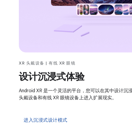
XR 头戴设备 | 有线 XR 眼镜
设计沉浸式体验
Android XR 是一个灵活的平台，您可以在其中设计
头戴设备和有线 XR 眼镜设备上进入扩展现实。
进入沉浸式设计模式