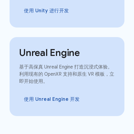
使用 Unity 进行开发
Unreal Engine
基于高保真 Unreal Engine 打造沉浸式体验。
利用现有的 OpenXR 支持和原生 VR 模板，立
即开始使用。
使用 Unreal Engine 开发