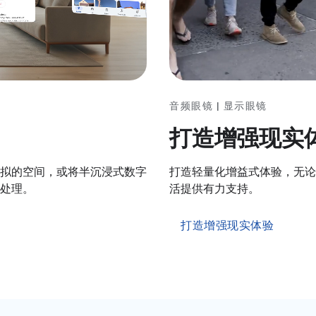
音频眼镜 | 显示眼镜
打造增强现实
打造轻量化增益式体验，无论
拟的空间，或将半沉浸式数字
活提供有力支持。
处理。
打造增强现实体验