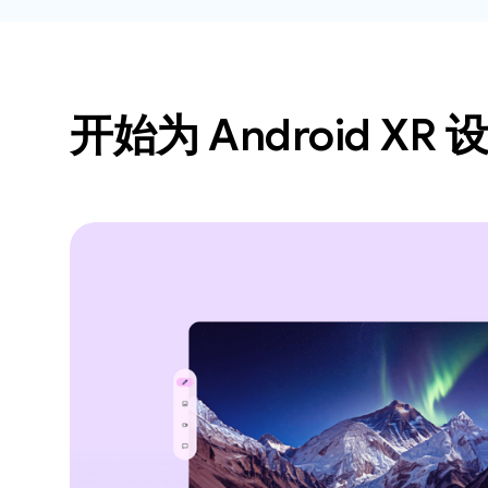
开始为 Android XR