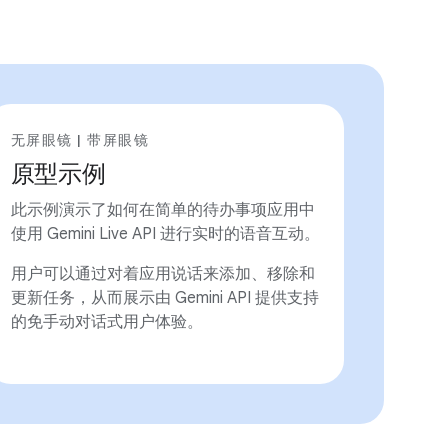
无屏眼镜 | 带屏眼镜
原型示例
此示例演示了如何在简单的待办事项应用中
使用 Gemini Live API 进行实时的语音互动。
用户可以通过对着应用说话来添加、移除和
更新任务，从而展示由 Gemini API 提供支持
的免手动对话式用户体验。