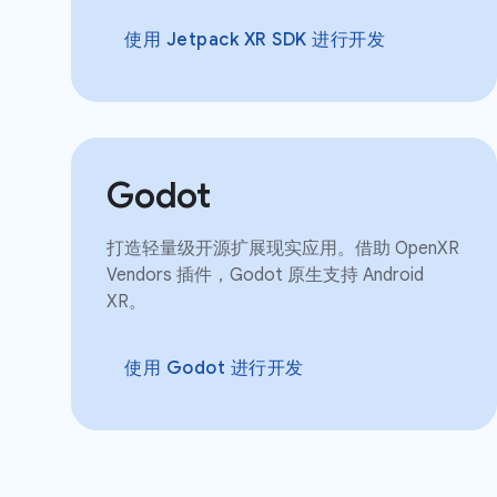
使用 Jetpack XR SDK 进行开发
Godot
打造轻量级开源扩展现实应用。借助 OpenXR
Vendors 插件，Godot 原生支持 Android
XR。
使用 Godot 进行开发