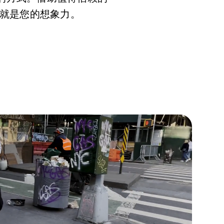
就是您的想象力。