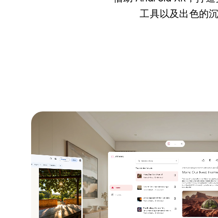
工具以及出色的