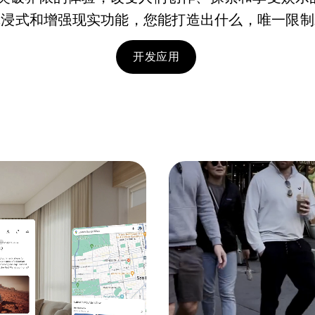
沉浸式和增强现实功能，您能打造出什么，唯一限制
开发应用