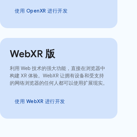
使用 OpenXR 进行开发
WebXR 版
利用 Web 技术的强大功能，直接在浏览器中
构建 XR 体验。WebXR 让拥有设备和受支持
的网络浏览器的任何人都可以使用扩展现实。
使用 WebXR 进行开发