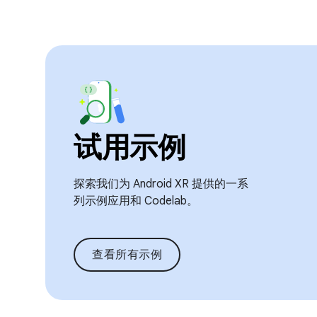
试用示例
探索我们为 Android XR 提供的一系
列示例应用和 Codelab。
查看所有示例