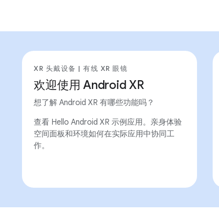
XR 头戴设备 | 有线 XR 眼镜
欢迎使用 Android XR
想了解 Android XR 有哪些功能吗？
查看 Hello Android XR 示例应用。亲身体验
空间面板和环境如何在实际应用中协同工
作。