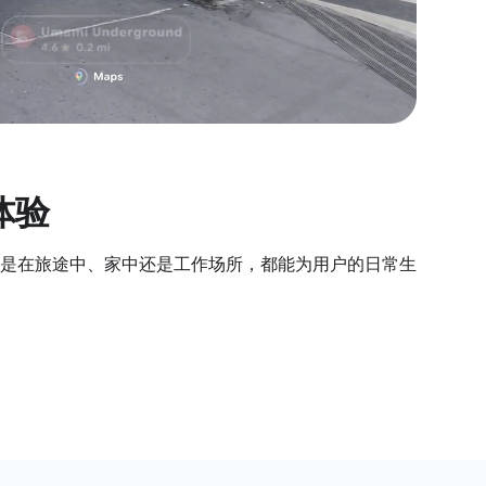
体验
是在旅途中、家中还是工作场所，都能为用户的日常生