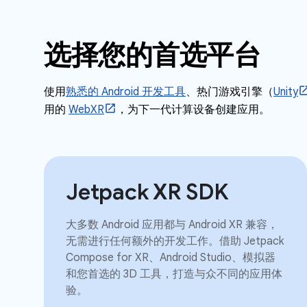
选择您的首选平台
使用
熟悉的 Android 开发工具
、热门游戏引擎（
Unity
用的
WebXR
，为下一代计算设备创建应用。
Jetpack XR SDK
大多数 Android 应用都与 Android XR 兼容，
无需进行任何额外的开发工作。借助 Jetpack
Compose for XR、Android Studio、模拟器
和您首选的 3D 工具，打造与众不同的应用体
验。