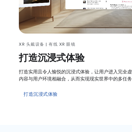
XR 头戴设备 | 有线 XR 眼镜
打造沉浸式体验
打造实用且令人愉悦的沉浸式体验，让用户进入完全虚
内容与用户环境相融合，从而实现现实世界中的多任务
打造沉浸式体验