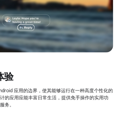
体验
ndroid 应用的边界，使其能够运行在一种高度个性化的
计的应用应能丰富日常生活，提供免手操作的实用功
服务。