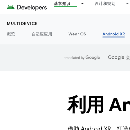
基本知识
设计和规划
MULTIDEVICE
概览
自适应应用
Wear OS
Android XR
Googl
利用 A
借助 Android X