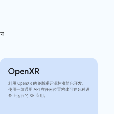
泛可
OpenXR
利用 OpenXR 的免版税开源标准简化开发。
使用一组通用 API 在任何位置构建可在各种设
备上运行的 XR 应用。