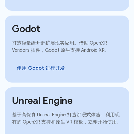
Godot
打造轻量级开源扩展现实应用。借助 OpenXR
Vendors 插件，Godot 原生支持 Android XR。
使用 Godot 进行开发
Unreal Engine
基于高保真 Unreal Engine 打造沉浸式体验。利用现
有的 OpenXR 支持和原生 VR 模板，立即开始使用。