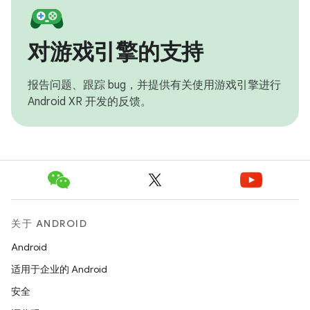
对游戏引擎的支持
报告问题、跟踪 bug，并提供有关使用游戏引擎进行
Android XR 开发的反馈。
关于 ANDROID
Android
适用于企业的 Android
安全