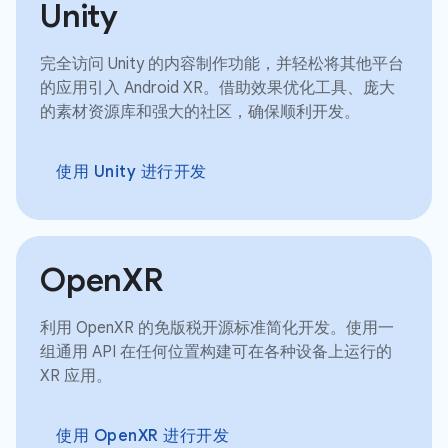
Unity
完全访问 Unity 的内容制作功能，并轻松将其他平台
的应用引入 Android XR。借助效果优化工具、庞大
的素材资源库和强大的社区，确保顺利开发。
使用 Unity 进行开发
OpenXR
利用 OpenXR 的免版税开源标准简化开发。使用一
组通用 API 在任何位置构建可在各种设备上运行的
XR 应用。
使用 OpenXR 进行开发