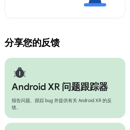
分享您的反馈
Android XR 问题跟踪器
报告问题、跟踪 bug 并提供有关 Android XR 的反
馈。