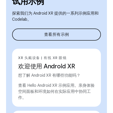
试用示例
探索我们为 Android XR 提供的一系列示例应用和
Codelab。
查看所有示例
XR 头戴设备 | 有线 XR 眼镜
欢迎使用 Android XR
想了解 Android XR 有哪些功能吗？
查看 Hello Android XR 示例应用。亲身体验
空间面板和环境如何在实际应用中协同工
作。