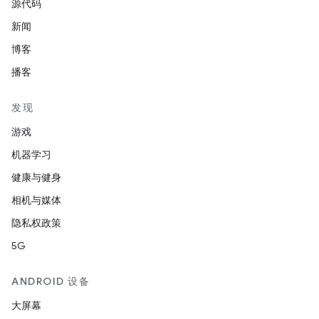
源代码
新闻
博客
播客
发现
游戏
机器学习
健康与健身
相机与媒体
隐私权政策
5G
ANDROID 设备
大屏幕