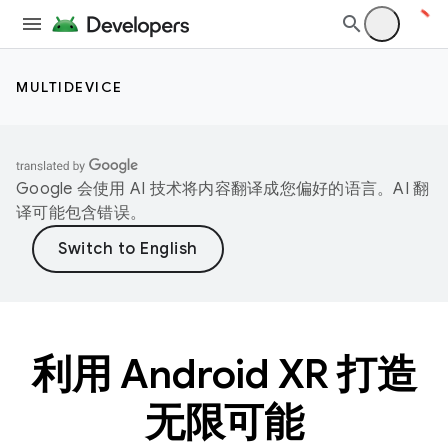
MULTIDEVICE
Google 会使用 AI 技术将内容翻译成您偏好的语言。AI 翻
译可能包含错误。
利用 Android XR 打造
无限可能