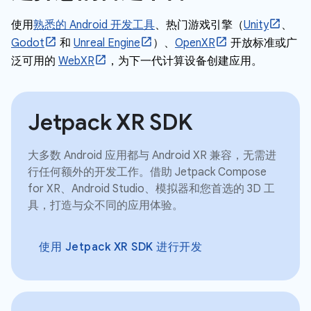
使用
熟悉的 Android 开发工具
、热门游戏引擎（
Unity
、
Godot
和
Unreal Engine
）、
OpenXR
开放标准或广
泛可用的
WebXR
，为下一代计算设备创建应用。
Jetpack XR SDK
大多数 Android 应用都与 Android XR 兼容，无需进
行任何额外的开发工作。借助 Jetpack Compose
for XR、Android Studio、模拟器和您首选的 3D 工
具，打造与众不同的应用体验。
使用 Jetpack XR SDK 进行开发