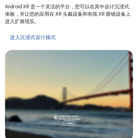
Android XR 是一个灵活的平台，您可以在其中设计沉浸式
体验，并让您的应用在 XR 头戴设备和有线 XR 眼镜设备上
进入扩展现实。
进入沉浸式设计模式