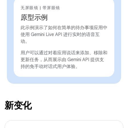
无屏眼镜 | 带屏眼镜
原型示例
此示例演示了如何在简单的待办事项应用中
使用 Gemini Live API 进行实时的语音互
动。
用户可以通过对着应用说话来添加、移除和
更新任务，从而展示由 Gemini API 提供支
持的免手动对话式用户体验。
新变化