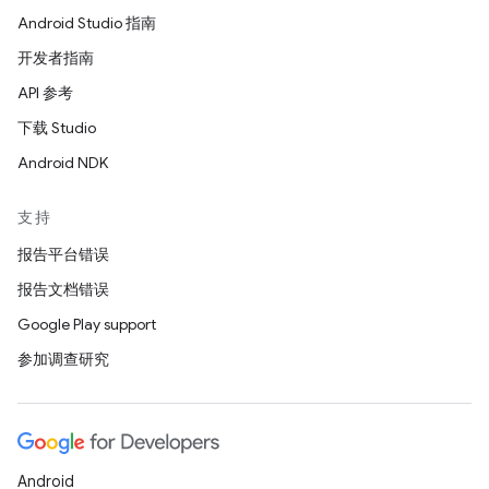
Android Studio 指南
开发者指南
API 参考
下载 Studio
Android NDK
支持
报告平台错误
报告文档错误
Google Play support
参加调查研究
Android