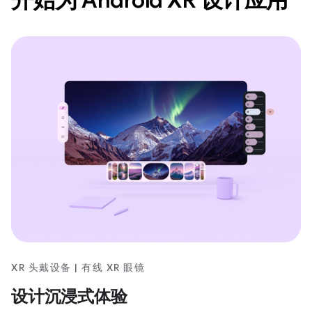
XR 头戴设备 | 有线 XR 眼镜
设计沉浸式体验