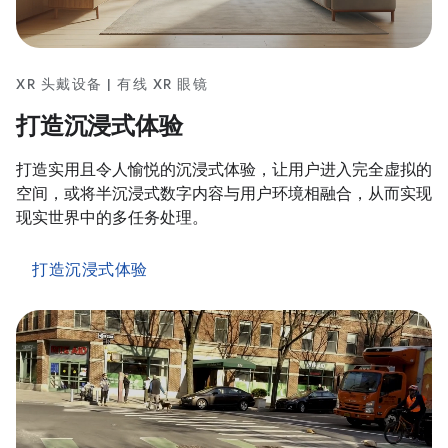
XR 头戴设备 | 有线 XR 眼镜
打造沉浸式体验
打造实用且令人愉悦的沉浸式体验，让用户进入完全虚拟的
空间，或将半沉浸式数字内容与用户环境相融合，从而实现
现实世界中的多任务处理。
打造沉浸式体验