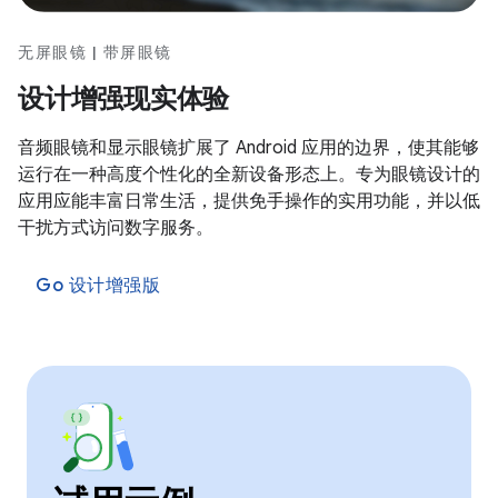
无屏眼镜 | 带屏眼镜
设计增强现实体验
音频眼镜和显示眼镜扩展了 Android 应用的边界，使其能够
运行在一种高度个性化的全新设备形态上。专为眼镜设计的
应用应能丰富日常生活，提供免手操作的实用功能，并以低
干扰方式访问数字服务。
Go 设计增强版