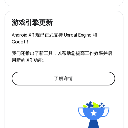
游戏引擎更新
Android XR 现已正式支持 Unreal Engine 和
Godot！
我们还推出了新工具，以帮助您提高工作效率并启
用新的 XR 功能。
了解详情