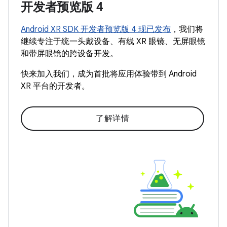
开发者预览版 4
Android XR SDK 开发者预览版 4 现已发布
，我们将
继续专注于统一头戴设备、有线 XR 眼镜、无屏眼镜
和带屏眼镜的跨设备开发。
快来加入我们，成为首批将应用体验带到 Android
XR 平台的开发者。
了解详情