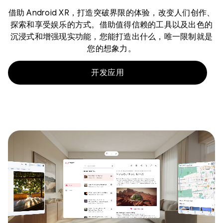
借助 Android XR，打造突破界限的体验，改变人们创作、
探索和享受娱乐的方式。借助值得信赖的工具以及出色的
沉浸式和增强现实功能，您能打造出什么，唯一限制就是
您的想象力。
开发应用