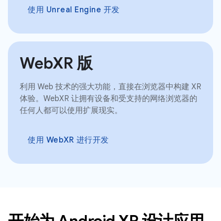
使用 Unreal Engine 开发
WebXR 版
利用 Web 技术的强大功能，直接在浏览器中构建 XR
体验。WebXR 让拥有设备和受支持的网络浏览器的
任何人都可以使用扩展现实。
使用 WebXR 进行开发
开始为 Android XR 设计应用