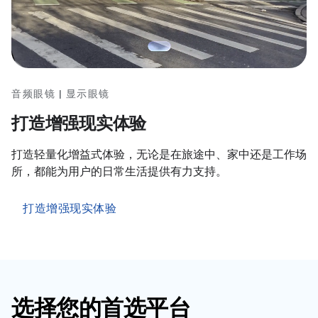
音频眼镜 | 显示眼镜
打造增强现实体验
打造轻量化增益式体验，无论是在旅途中、家中还是工作场
所，都能为用户的日常生活提供有力支持。
打造增强现实体验
选择您的首选平台