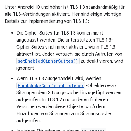
Unter Android 10 und höher ist TLS 1.3 standardmäßig für
alle TLS-Verbindungen aktiviert. Hier sind einige wichtige
Details zur Implementierung von TLS 1.3:
Die Cipher Suites für TLS 1.3 können nicht
angepasst werden. Die unterstützten TLS 1.3-
Cipher Suites sind immer aktiviert, wenn TLS 1.3
aktiviert ist. Jeder Versuch, sie durch Aufrufen von
setEnabledCipherSuites()
zu deaktivieren, wird
ignoriert.
Wenn TLS 1.3 ausgehandelt wird, werden
HandshakeCompletedListener
-Objekte
bevor
Sitzungen dem Sitzungscache hinzugefügt werden
aufgerufen. In TLS 1.2 und anderen früheren
Versionen werden diese Objekte
nach
dem
Hinzufügen von Sitzungen zum Sitzungscache
aufgerufen.