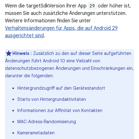
Wenn die targetSdkVersion Ihrer App
29
oder höher ist,
müssen Sie auch zusätzliche Änderungen unterstützen.
Weitere Informationen finden Sie unter
Verhaltensänderungen für Apps, die auf Android 29
ausgerichtet sind
.
Hinweis
: Zusätzlich zu den auf dieser Seite aufgeführten
Änderungen führt Android 10 eine Vielzahl von
datenschutzbezogenen Änderungen und Einschränkungen ein,
darunter die folgenden:
Hintergrundzugriff auf den Gerätestandort
Starts von Hintergrundaktivitäten
Informationen zur Affinität von Kontakten
MAC‑Adress‑Randomisierung
Kamerametadaten