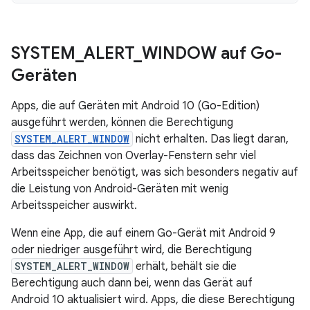
SYSTEM
_
ALERT
_
WINDOW auf Go-
Geräten
Apps, die auf Geräten mit Android 10 (Go-Edition)
ausgeführt werden, können die Berechtigung
SYSTEM_ALERT_WINDOW
nicht erhalten. Das liegt daran,
dass das Zeichnen von Overlay-Fenstern sehr viel
Arbeitsspeicher benötigt, was sich besonders negativ auf
die Leistung von Android-Geräten mit wenig
Arbeitsspeicher auswirkt.
Wenn eine App, die auf einem Go-Gerät mit Android 9
oder niedriger ausgeführt wird, die Berechtigung
SYSTEM_ALERT_WINDOW
erhält, behält sie die
Berechtigung auch dann bei, wenn das Gerät auf
Android 10 aktualisiert wird. Apps, die diese Berechtigung