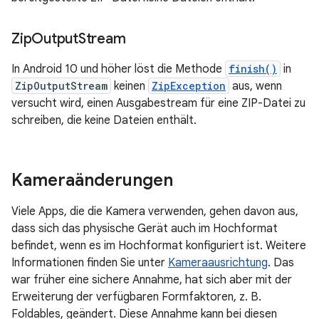
Zip
Output
Stream
In Android 10 und höher löst die Methode
finish()
in
ZipOutputStream
keinen
ZipException
aus, wenn
versucht wird, einen Ausgabestream für eine ZIP-Datei zu
schreiben, die keine Dateien enthält.
Kameraänderungen
Viele Apps, die die Kamera verwenden, gehen davon aus,
dass sich das physische Gerät auch im Hochformat
befindet, wenn es im Hochformat konfiguriert ist. Weitere
Informationen finden Sie unter
Kameraausrichtung
. Das
war früher eine sichere Annahme, hat sich aber mit der
Erweiterung der verfügbaren Formfaktoren, z. B.
Foldables, geändert. Diese Annahme kann bei diesen