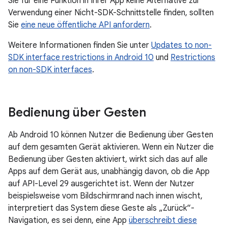
Sie für eine Funktion in Ihrer App keine Alternative zur
Verwendung einer Nicht-SDK-Schnittstelle finden, sollten
Sie
eine neue öffentliche API anfordern
.
Weitere Informationen finden Sie unter
Updates to non-
SDK interface restrictions in Android 10
und
Restrictions
on non-SDK interfaces
.
Bedienung über Gesten
Ab Android 10 können Nutzer die Bedienung über Gesten
auf dem gesamten Gerät aktivieren. Wenn ein Nutzer die
Bedienung über Gesten aktiviert, wirkt sich das auf alle
Apps auf dem Gerät aus, unabhängig davon, ob die App
auf API-Level 29 ausgerichtet ist. Wenn der Nutzer
beispielsweise vom Bildschirmrand nach innen wischt,
interpretiert das System diese Geste als „Zurück“-
Navigation, es sei denn, eine App
überschreibt diese