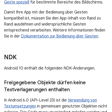
Geste speziell
für bestimmte Bereiche des Bildschirms.
Damit Ihre App mit der Bedienung über Gesten
kompatibel ist, müssen Sie den App-Inhalt von Rand zu
Rand ausdehnen und widersprüchliche Gesten
entsprechend verarbeiten. Weitere Informationen finden
Sie in der
Dokumentation zur Bedienung über Gesten
.
NDK
Android 10 enthält die folgenden NDK-Änderungen.
Freigegebene Objekte dürfen keine
Textverlagerungen enthalten
In Android 6.0 (API-Level 23) ist die
Verwendung von
Textumsetzungen
in gemeinsam genutzten Objekten nicht