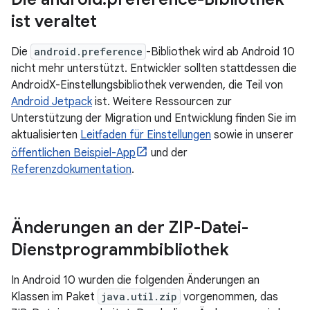
ist veraltet
Die
android.preference
-Bibliothek wird ab Android 10
nicht mehr unterstützt. Entwickler sollten stattdessen die
AndroidX-Einstellungsbibliothek verwenden, die Teil von
Android Jetpack
ist. Weitere Ressourcen zur
Unterstützung der Migration und Entwicklung finden Sie im
aktualisierten
Leitfaden für Einstellungen
sowie in unserer
öffentlichen Beispiel-App
und der
Referenzdokumentation
.
Änderungen an der ZIP-Datei-
Dienstprogrammbibliothek
In Android 10 wurden die folgenden Änderungen an
Klassen im Paket
java.util.zip
vorgenommen, das