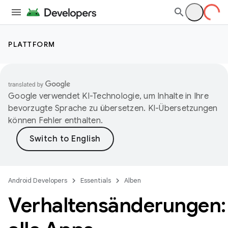
PLATTFORM
Google verwendet KI-Technologie, um Inhalte in Ihre
bevorzugte Sprache zu übersetzen. KI-Übersetzungen
können Fehler enthalten.
Android Developers
Essentials
Alben
Verhaltensänderungen: