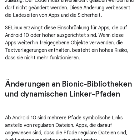
zulässig. Der Code muss unverändert geladen werden und
darf nicht geändert werden. Diese Änderung verbessert
die Ladezeiten von Apps und die Sicherheit.
SELinux erzwingt diese Einschränkung für Apps, die auf
Android 10 oder höher ausgerichtet sind. Wenn diese
Apps weiterhin freigegebene Objekte verwenden, die
Textverlagerungen enthalten, besteht ein hohes Risiko,
dass sie nicht mehr funktionieren.
Änderungen an Bionic-Bibliotheken
und dynamischen Linker-Pfaden
Ab Android 10 sind mehrere Pfade symbolische Links
anstelle von regulären Dateien. Apps, die darauf
angewiesen sind, dass die Pfade reguläre Dateien sind,