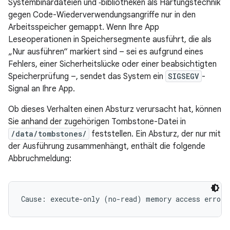
Systembinärdateien und ‑bibliotheken als Härtungstechnik
gegen Code-Wiederverwendungsangriffe nur in den
Arbeitsspeicher gemappt. Wenn Ihre App
Leseoperationen in Speichersegmente ausführt, die als
„Nur ausführen“ markiert sind – sei es aufgrund eines
Fehlers, einer Sicherheitslücke oder einer beabsichtigten
Speicherprüfung –, sendet das System ein
SIGSEGV
-
Signal an Ihre App.
Ob dieses Verhalten einen Absturz verursacht hat, können
Sie anhand der zugehörigen Tombstone-Datei in
/data/tombstones/
feststellen. Ein Absturz, der nur mit
der Ausführung zusammenhängt, enthält die folgende
Abbruchmeldung: