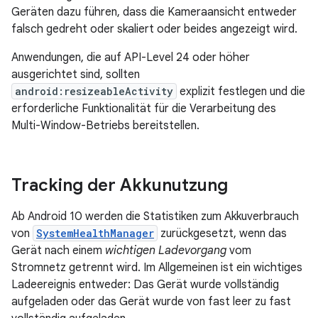
Geräten dazu führen, dass die Kameraansicht entweder
falsch gedreht oder skaliert oder beides angezeigt wird.
Anwendungen, die auf API-Level 24 oder höher
ausgerichtet sind, sollten
android:resizeableActivity
explizit festlegen und die
erforderliche Funktionalität für die Verarbeitung des
Multi-Window-Betriebs bereitstellen.
Tracking der Akkunutzung
Ab Android 10 werden die Statistiken zum Akkuverbrauch
von
SystemHealthManager
zurückgesetzt, wenn das
Gerät nach einem
wichtigen Ladevorgang
vom
Stromnetz getrennt wird. Im Allgemeinen ist ein wichtiges
Ladeereignis entweder: Das Gerät wurde vollständig
aufgeladen oder das Gerät wurde von fast leer zu fast