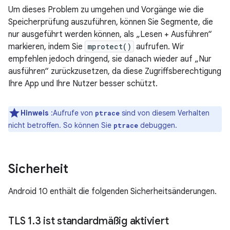
Um dieses Problem zu umgehen und Vorgänge wie die
Speicherprüfung auszuführen, können Sie Segmente, die
nur ausgeführt werden können, als „Lesen + Ausführen“
markieren, indem Sie
mprotect()
aufrufen. Wir
empfehlen jedoch dringend, sie danach wieder auf „Nur
ausführen“ zurückzusetzen, da diese Zugriffsberechtigung
Ihre App und Ihre Nutzer besser schützt.
Hinweis
:Aufrufe von
sind von diesem Verhalten
ptrace
nicht betroffen. So können Sie
debuggen.
ptrace
Sicherheit
Android 10 enthält die folgenden Sicherheitsänderungen.
TLS 1
.
3 ist standardmäßig aktiviert