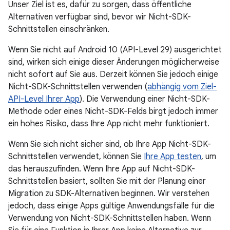
Unser Ziel ist es, dafür zu sorgen, dass öffentliche
Alternativen verfügbar sind, bevor wir Nicht-SDK-
Schnittstellen einschränken.
Wenn Sie nicht auf Android 10 (API-Level 29) ausgerichtet
sind, wirken sich einige dieser Änderungen möglicherweise
nicht sofort auf Sie aus. Derzeit können Sie jedoch einige
Nicht-SDK-Schnittstellen verwenden (
abhängig vom Ziel-
API-Level Ihrer App
). Die Verwendung einer Nicht-SDK-
Methode oder eines Nicht-SDK-Felds birgt jedoch immer
ein hohes Risiko, dass Ihre App nicht mehr funktioniert.
Wenn Sie sich nicht sicher sind, ob Ihre App Nicht-SDK-
Schnittstellen verwendet, können Sie
Ihre App testen
, um
das herauszufinden. Wenn Ihre App auf Nicht-SDK-
Schnittstellen basiert, sollten Sie mit der Planung einer
Migration zu SDK-Alternativen beginnen. Wir verstehen
jedoch, dass einige Apps gültige Anwendungsfälle für die
Verwendung von Nicht-SDK-Schnittstellen haben. Wenn