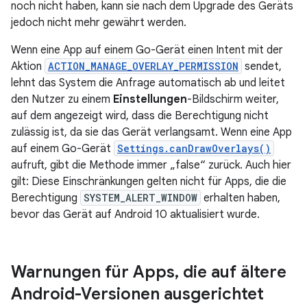
noch nicht haben, kann sie nach dem Upgrade des Geräts
jedoch nicht mehr gewährt werden.
Wenn eine App auf einem Go-Gerät einen Intent mit der
Aktion
ACTION_MANAGE_OVERLAY_PERMISSION
sendet,
lehnt das System die Anfrage automatisch ab und leitet
den Nutzer zu einem
Einstellungen
-Bildschirm weiter,
auf dem angezeigt wird, dass die Berechtigung nicht
zulässig ist, da sie das Gerät verlangsamt. Wenn eine App
auf einem Go-Gerät
Settings.canDrawOverlays()
aufruft, gibt die Methode immer „false“ zurück. Auch hier
gilt: Diese Einschränkungen gelten nicht für Apps, die die
Berechtigung
SYSTEM_ALERT_WINDOW
erhalten haben,
bevor das Gerät auf Android 10 aktualisiert wurde.
Warnungen für Apps
,
die auf ältere
Android-Versionen ausgerichtet