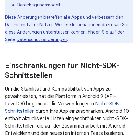
Berechtigungsmodell
Diese Änderungen betreffen alle Apps und verbessern den
Datenschutz für Nutzer. Weitere Informationen dazu, wie Sie
diese Änderungen unterstützen können, finden Sie auf der
Seite
Datenschutzänderungen
.
Einschränkungen für Nicht-SDK-
Schnittstellen
Um die Stabilität und Kompatibilität von Apps zu
gewährleisten, hat die Plattform in Android 9 (API-
Level 28) begonnen, die Verwendung von
Nicht-SDK-
Schnittstellen
durch Ihre App einzuschränken. Android 10
enthält aktualisierte Listen eingeschränkter Nicht-SDK-
Schnittstellen, die auf der Zusammenarbeit mit Android-
Entwicklern und den neuesten internen Tests basieren.