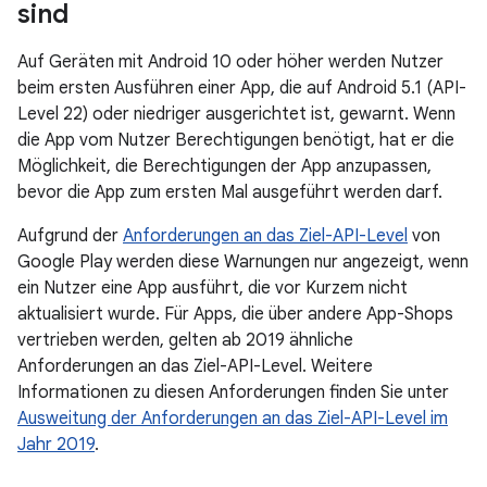
sind
Auf Geräten mit Android 10 oder höher werden Nutzer
beim ersten Ausführen einer App, die auf Android 5.1 (API-
Level 22) oder niedriger ausgerichtet ist, gewarnt. Wenn
die App vom Nutzer Berechtigungen benötigt, hat er die
Möglichkeit, die Berechtigungen der App anzupassen,
bevor die App zum ersten Mal ausgeführt werden darf.
Aufgrund der
Anforderungen an das Ziel-API-Level
von
Google Play werden diese Warnungen nur angezeigt, wenn
ein Nutzer eine App ausführt, die vor Kurzem nicht
aktualisiert wurde. Für Apps, die über andere App-Shops
vertrieben werden, gelten ab 2019 ähnliche
Anforderungen an das Ziel-API-Level. Weitere
Informationen zu diesen Anforderungen finden Sie unter
Ausweitung der Anforderungen an das Ziel-API-Level im
Jahr 2019
.