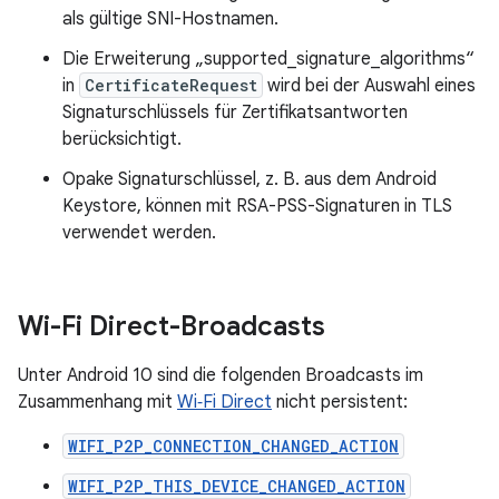
als gültige SNI-Hostnamen.
Die Erweiterung „supported_signature_algorithms“
in
CertificateRequest
wird bei der Auswahl eines
Signaturschlüssels für Zertifikatsantworten
berücksichtigt.
Opake Signaturschlüssel, z. B. aus dem Android
Keystore, können mit RSA-PSS-Signaturen in TLS
verwendet werden.
Wi-Fi Direct-Broadcasts
Unter Android 10 sind die folgenden Broadcasts im
Zusammenhang mit
Wi‑Fi Direct
nicht persistent:
WIFI_P2P_CONNECTION_CHANGED_ACTION
WIFI_P2P_THIS_DEVICE_CHANGED_ACTION