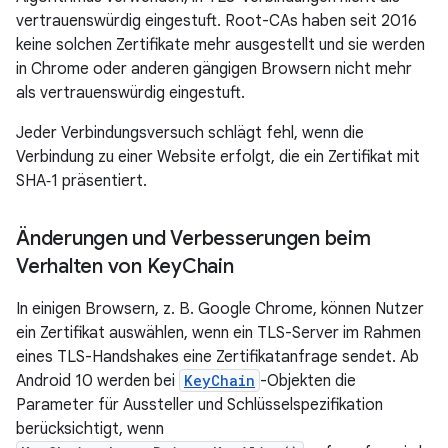
vertrauenswürdig eingestuft. Root-CAs haben seit 2016
keine solchen Zertifikate mehr ausgestellt und sie werden
in Chrome oder anderen gängigen Browsern nicht mehr
als vertrauenswürdig eingestuft.
Jeder Verbindungsversuch schlägt fehl, wenn die
Verbindung zu einer Website erfolgt, die ein Zertifikat mit
SHA‑1 präsentiert.
Änderungen und Verbesserungen beim
Verhalten von Key
Chain
In einigen Browsern, z. B. Google Chrome, können Nutzer
ein Zertifikat auswählen, wenn ein TLS-Server im Rahmen
eines TLS-Handshakes eine Zertifikatanfrage sendet. Ab
Android 10 werden bei
KeyChain
-Objekten die
Parameter für Aussteller und Schlüsselspezifikation
berücksichtigt, wenn