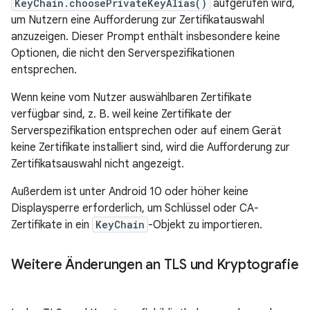
KeyChain.choosePrivateKeyAlias()
aufgerufen wird,
um Nutzern eine Aufforderung zur Zertifikatauswahl
anzuzeigen. Dieser Prompt enthält insbesondere keine
Optionen, die nicht den Serverspezifikationen
entsprechen.
Wenn keine vom Nutzer auswählbaren Zertifikate
verfügbar sind, z. B. weil keine Zertifikate der
Serverspezifikation entsprechen oder auf einem Gerät
keine Zertifikate installiert sind, wird die Aufforderung zur
Zertifikatsauswahl nicht angezeigt.
Außerdem ist unter Android 10 oder höher keine
Displaysperre erforderlich, um Schlüssel oder CA-
Zertifikate in ein
KeyChain
-Objekt zu importieren.
Weitere Änderungen an TLS und Kryptografie