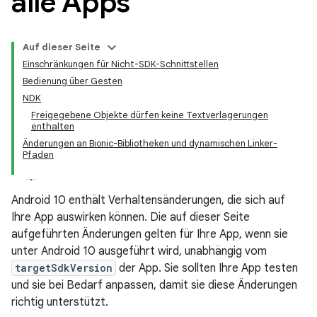
alle Apps
Auf dieser Seite
Einschränkungen für Nicht-SDK-Schnittstellen
Bedienung über Gesten
NDK
Freigegebene Objekte dürfen keine Textverlagerungen
enthalten
Änderungen an Bionic-Bibliotheken und dynamischen Linker-
Pfaden
Android 10 enthält Verhaltensänderungen, die sich auf
Ihre App auswirken können. Die auf dieser Seite
aufgeführten Änderungen gelten für Ihre App, wenn sie
unter Android 10 ausgeführt wird, unabhängig vom
targetSdkVersion
der App. Sie sollten Ihre App testen
und sie bei Bedarf anpassen, damit sie diese Änderungen
richtig unterstützt.