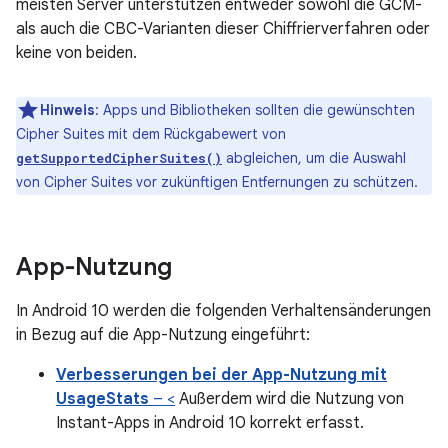
meisten Server unterstützen entweder sowohl die GCM-
als auch die CBC-Varianten dieser Chiffrierverfahren oder
keine von beiden.
Hinweis
:
Apps und Bibliotheken sollten die gewünschten
Cipher Suites mit dem Rückgabewert von
abgleichen, um die Auswahl
getSupportedCipherSuites()
von Cipher Suites vor zukünftigen Entfernungen zu schützen.
App-Nutzung
In Android 10 werden die folgenden Verhaltensänderungen
in Bezug auf die App-Nutzung eingeführt:
Verbesserungen bei der App-Nutzung mit
UsageStats
– <
Außerdem wird die Nutzung von
Instant-Apps in Android 10 korrekt erfasst.