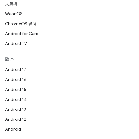
大屏幕
Wear OS
ChromeOS 设备
Android for Cars
Android TV
版本
Android 17
Android 16
Android 15
Android 14
Android 13
Android 12
Android 11