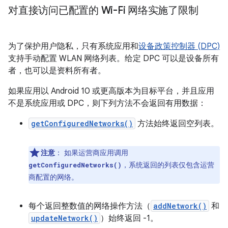
对直接访问已配置的 Wi-Fi 网络实施了限制
为了保护用户隐私，只有系统应用和
设备政策控制器 (DPC)
支持手动配置 WLAN 网络列表。给定 DPC 可以是设备所有
者，也可以是资料所有者。
如果应用以 Android 10 或更高版本为目标平台，并且应用
不是系统应用或 DPC，则下列方法不会返回有用数据：
getConfiguredNetworks()
方法始终返回空列表。
注意
：
如果运营商应用调用
，系统返回的列表仅包含运营
getConfiguredNetworks()
商配置的网络。
每个返回整数值的网络操作方法（
addNetwork()
和
updateNetwork()
）始终返回 -1。