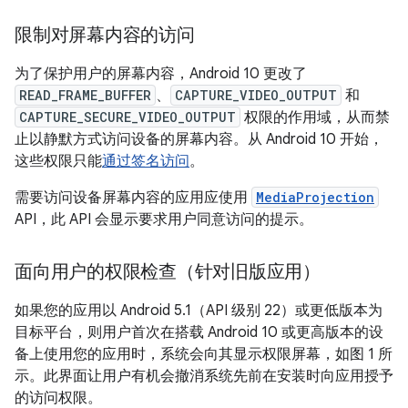
限制对屏幕内容的访问
为了保护用户的屏幕内容，Android 10 更改了
READ_FRAME_BUFFER
、
CAPTURE_VIDEO_OUTPUT
和
CAPTURE_SECURE_VIDEO_OUTPUT
权限的作用域，从而禁
止以静默方式访问设备的屏幕内容。从 Android 10 开始，
这些权限只能
通过签名访问
。
需要访问设备屏幕内容的应用应使用
MediaProjection
API，此 API 会显示要求用户同意访问的提示。
面向用户的权限检查（针对旧版应用）
如果您的应用以 Android 5.1（API 级别 22）或更低版本为
目标平台，则用户首次在搭载 Android 10 或更高版本的设
备上使用您的应用时，系统会向其显示权限屏幕，如图 1 所
示。此界面让用户有机会撤消系统先前在安装时向应用授予
的访问权限。