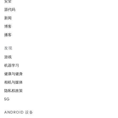
安全
源代码
新闻
博客
播客
发现
游戏
机器学习
健康与健身
相机与媒体
隐私权政策
5G
ANDROID 设备