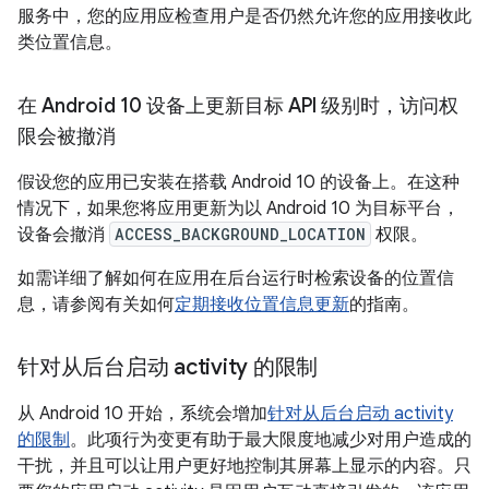
服务中，您的应用应检查用户是否仍然允许您的应用接收此
类位置信息。
在 Android 10 设备上更新目标 API 级别时，访问权
限会被撤消
假设您的应用已安装在搭载 Android 10 的设备上。在这种
情况下，如果您将应用更新为以 Android 10 为目标平台，
设备会撤消
ACCESS_BACKGROUND_LOCATION
权限。
如需详细了解如何在应用在后台运行时检索设备的位置信
息，请参阅有关如何
定期接收位置信息更新
的指南。
针对从后台启动 activity 的限制
从 Android 10 开始，系统会增加
针对从后台启动 activity
的限制
。此项行为变更有助于最大限度地减少对用户造成的
干扰，并且可以让用户更好地控制其屏幕上显示的内容。只