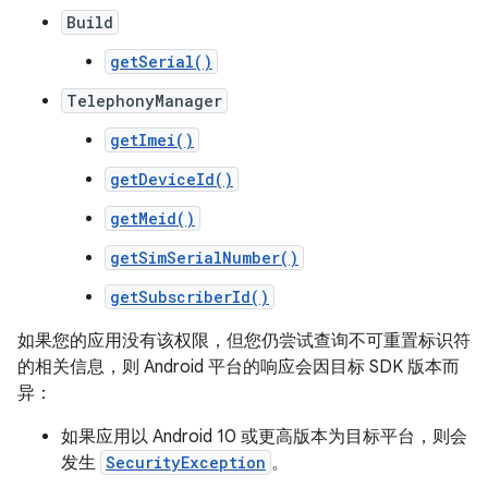
Build
getSerial()
TelephonyManager
getImei()
getDeviceId()
getMeid()
getSimSerialNumber()
getSubscriberId()
如果您的应用没有该权限，但您仍尝试查询不可重置标识符
的相关信息，则 Android 平台的响应会因目标 SDK 版本而
异：
如果应用以 Android 10 或更高版本为目标平台，则会
发生
SecurityException
。