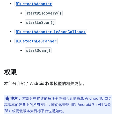
BluetoothAdapter
startDiscovery()
startLeScan()
BluetoothAdapter.LeScanCallback
BluetoothLeScanner
startScan()
权限
本部分介绍了 Android 权限模型的相关更新。
注意
：
本部分中描述的每项变更都会影响搭载 Android 10 或更
高版本的设备上的
所有
应用，即使这些应用以 Android 9（API 级别
28）或更低版本为目标平台也是如此。