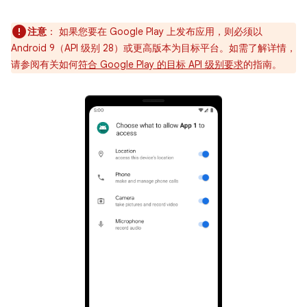
注意
：
如果您要在 Google Play 上发布应用，则必须以
Android 9（API 级别 28）或更高版本为目标平台。如需了解详情，
请参阅有关如何
符合 Google Play 的目标 API 级别要求
的指南。