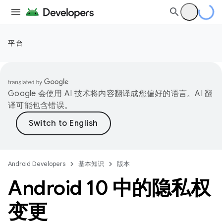
平台
Google 会使用 AI 技术将内容翻译成您偏好的语言。AI 翻
译可能包含错误。
Android Developers
基本知识
版本
Android 10 中的隐私权
变更