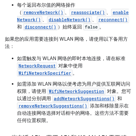
每个返回布尔值的网络操作
（
removeNetwork()
、
reassociate()
、
enable
Network()
、
disableNetwork()
、
reconnect()
和
disconnect()
）始终返回
false
。
如果您的应用需要连接到 WLAN 网络，请使用以下备用方
法：
如需触发与 WLAN 网络的即时本地连接，请在标准
NetworkRequest
对象中使用
WifiNetworkSpecifier
。
如需添加 WLAN 网络以便考虑为用户提供互联网访问
权限，请使用
WifiNetworkSuggestion
对象。您可
以通过分别调用
addNetworkSuggestions()
和
removeNetworkSuggestions()
添加和移除显示在
自动连接网络选择对话框中的网络。这些方法不需要
任何位置权限。