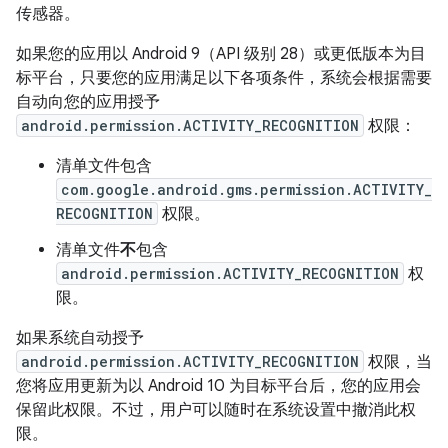
传感器。
如果您的应用以 Android 9（API 级别 28）或更低版本为目
标平台，只要您的应用满足以下各项条件，系统会根据需要
自动向您的应用授予
android.permission.ACTIVITY_RECOGNITION
权限：
清单文件包含
com.google.android.gms.permission.ACTIVITY_
RECOGNITION
权限。
清单文件
不
包含
android.permission.ACTIVITY_RECOGNITION
权
限。
如果系统自动授予
android.permission.ACTIVITY_RECOGNITION
权限，当
您将应用更新为以 Android 10 为目标平台后，您的应用会
保留此权限。不过，用户可以随时在系统设置中撤消此权
限。