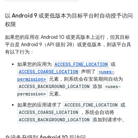
以 Android 9 或更低版本为目标平台时自动授予访问
权限
如果您的应用在 Android 10 或更高版本上运行，但其目标
平台是 Android 9（API 级别 28）或更低版本，则该平台具
有以下行为：
如果您的应用为
ACCESS_FINE_LOCATION
或
ACCESS_COARSE_LOCATION
声明了
<uses-
permission>
元素，则系统会在安装期间自动为
ACCESS_BACKGROUND_LOCATION
添加
<uses-
permission>
元素。
如果您的应用请求了
ACCESS_FINE_LOCATION
或
ACCESS_COARSE_LOCATION
，系统会自动将
ACCESS_BACKGROUND_LOCATION
添加到请求中。
在设备升级到 Android 10 后访问