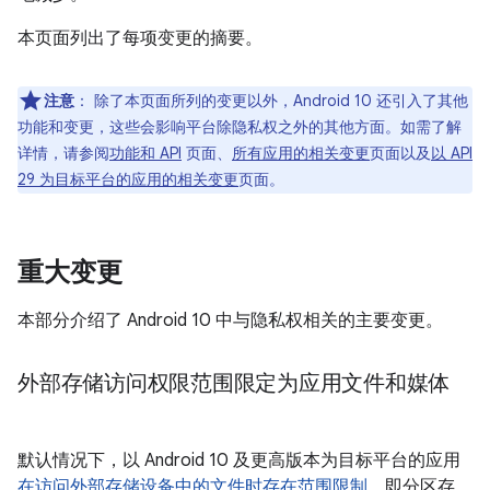
本页面列出了每项变更的摘要。
注意
：
除了本页面所列的变更以外，Android 10 还引入了其他
功能和变更，这些会影响平台除隐私权之外的其他方面。如需了解
详情，请参阅
功能和 API
页面、
所有应用的相关变更
页面以及
以 API
29 为目标平台的应用的相关变更
页面。
重大变更
本部分介绍了 Android 10 中与隐私权相关的主要变更。
外部存储访问权限范围限定为应用文件和媒体
默认情况下，以 Android 10 及更高版本为目标平台的应用
在访问外部存储设备中的文件时存在范围限制
，即分区存