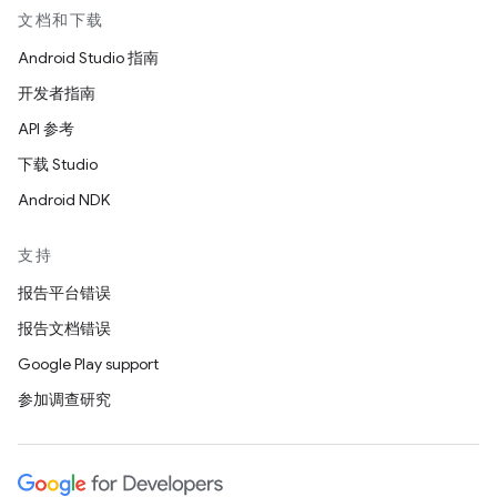
文档和下载
Android Studio 指南
开发者指南
API 参考
下载 Studio
Android NDK
支持
报告平台错误
报告文档错误
Google Play support
参加调查研究