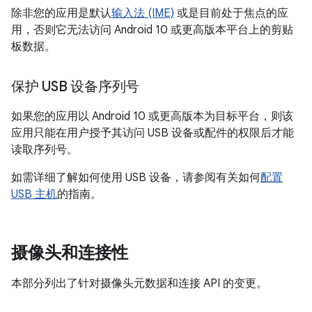
除非您的应用是默认
输入法 (IME)
或是目前处于焦点的应
用，否则它无法访问 Android 10 或更高版本平台上的剪贴
板数据。
保护 USB 设备序列号
如果您的应用以 Android 10 或更高版本为目标平台，则该
应用只能在用户授予其访问 USB 设备或配件的权限后才能
读取序列号。
如需详细了解如何使用 USB 设备，请参阅有关如何
配置
USB 主机
的指南。
摄像头和连接性
本部分列出了针对摄像头元数据和连接 API 的变更。