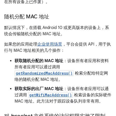
在所有设备上已作废）。
随机分配 MAC 地址
默认情况下，在搭载 Android 10 或更高版本的设备上，系
统会传输随机分配的 MAC 地址。
如果您的应用处理
企业使用场景
，平台会提供 API，用于执
行与 MAC 地址相关的几个操作：
获取随机分配的 MAC 地址
：设备所有者应用和资料
所有者应用可以通过调用
getRandomizedMacAddress()
检索分配给特定网
络的随机分配 MAC 地址。
获取实际的出厂 MAC 地址
：设备所有者应用可以通
过调用
getWifiMacAddress()
检索设备的实际硬件
MAC 地址。此方法对于跟踪设备队列非常有用。