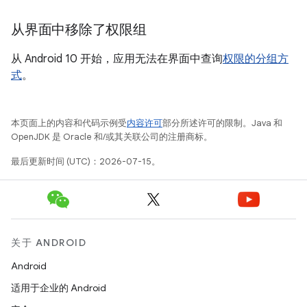
从界面中移除了权限组
从 Android 10 开始，应用无法在界面中查询
权限的分组方
式
。
本页面上的内容和代码示例受
内容许可
部分所述许可的限制。Java 和
OpenJDK 是 Oracle 和/或其关联公司的注册商标。
最后更新时间 (UTC)：2026-07-15。
关于 ANDROID
Android
适用于企业的 Android