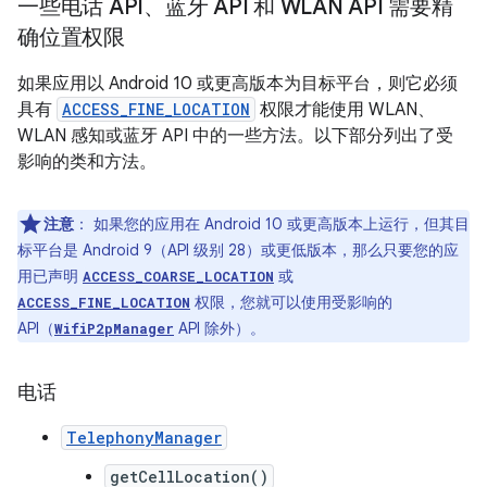
一些电话 API、蓝牙 API 和 WLAN API 需要精
确位置权限
如果应用以 Android 10 或更高版本为目标平台，则它必须
具有
ACCESS_FINE_LOCATION
权限才能使用 WLAN、
WLAN 感知或蓝牙 API 中的一些方法。以下部分列出了受
影响的类和方法。
注意
：
如果您的应用在 Android 10 或更高版本上运行，但其目
标平台是 Android 9（API 级别 28）或更低版本，那么只要您的应
用已声明
或
ACCESS_COARSE_LOCATION
权限，您就可以使用受影响的
ACCESS_FINE_LOCATION
API（
API 除外）。
WifiP2pManager
电话
TelephonyManager
getCellLocation()