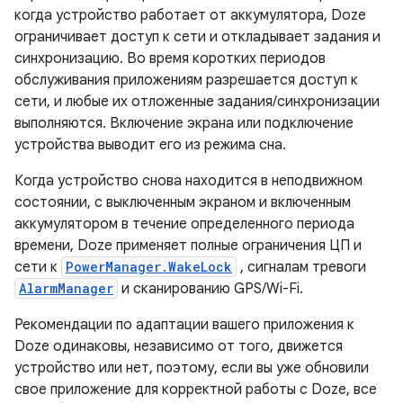
когда устройство работает от аккумулятора, Doze
ограничивает доступ к сети и откладывает задания и
синхронизацию. Во время коротких периодов
обслуживания приложениям разрешается доступ к
сети, и любые их отложенные задания/синхронизации
выполняются. Включение экрана или подключение
устройства выводит его из режима сна.
Когда устройство снова находится в неподвижном
состоянии, с выключенным экраном и включенным
аккумулятором в течение определенного периода
времени, Doze применяет полные ограничения ЦП и
сети к
PowerManager.WakeLock
, сигналам тревоги
AlarmManager
и сканированию GPS/Wi-Fi.
Рекомендации по адаптации вашего приложения к
Doze одинаковы, независимо от того, движется
устройство или нет, поэтому, если вы уже обновили
свое приложение для корректной работы с Doze, все