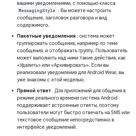
вашими уведомлениями, с помощью класса
MessagingStyle
. Вы можете настроить
сообщение, заголовок разговора и вид
содержимого.
Пакетные уведомления
: система может
группировать сообщения, например по теме
сообщения, и отображать группу. Пользователь
может выполнить над ними такие действия, как
«Удалить» или «Архивировать». Если вы
реализовали уведомления для Android Wear, вы
уже знакомы с этой моделью.
Прямой ответ
. Для приложений для общения в
режиме реального времени система Android
поддерживает встроенные ответы, поэтому
пользователи могут быстро отвечать на SMS или
текстовое сообщение непосредственно в
интерфейсе уведомлений.