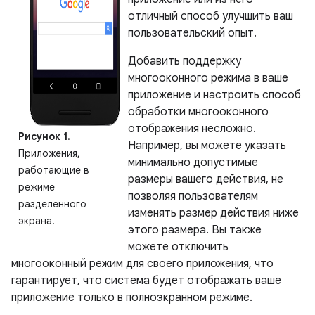
отличный способ улучшить ваш
пользовательский опыт.
Добавить поддержку
многооконного режима в ваше
приложение и настроить способ
обработки многооконного
отображения несложно.
Рисунок 1.
Например, вы можете указать
Приложения,
минимально допустимые
работающие в
размеры вашего действия, не
режиме
позволяя пользователям
разделенного
изменять размер действия ниже
экрана.
этого размера. Вы также
можете отключить
многооконный режим для своего приложения, что
гарантирует, что система будет отображать ваше
приложение только в полноэкранном режиме.