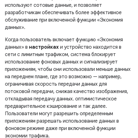
используют сотовые данные, и позволяет
разработчикам обеспечивать более эффективное
обслуживание при включенной функции «Экономия
данных».
Когда пользователь включает функцию «Экономия
данных» в
настройках
и устройство находится в
сети с лимитным трафиком, система блокирует
использование фоновых данных и сигнализирует
приложениям, чтобы они использовали меньше данных
на переднем плане, где это возможно — например,
ограничивая скорость передачи данных для
потоковой передачи, снижая качество изображения,
откладывая передачу данных. оптимистическое
предварительное кэширование и так далее.
Пользователи могут разрешить определенным
приложениям разрешать использование данных в
фоновом режиме даже при включенной функции
экономии трафика.