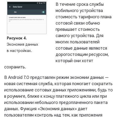
В течение срока службы
мобильного устройства
стоимость тарифного плана
сотовой связи обычно
превышает стоимость
самого устройства. Для
Рисунок 4.
многих пользователей
Экономия данных
сотовые данные являются
в настройках.
дорогостоящим ресурсом,
который они хотят
сохранить.
В Android 7.0 представлен режим экономии данных —
новая системная служба, которая помогает сократить
использование сотовых данных приложениями, будь то
в роуминге, ближе к концу платежного цикла или при
использовании небольшого предоплаченного пакета
данных. Функция «Экономия данных» дает
пользователям контроль над тем, как приложения