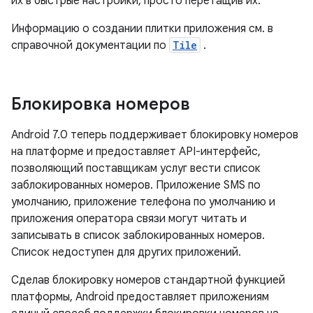
их в быстрые настройки, просто перетащив их.
Информацию о создании плитки приложения см. в
справочной документации по
Tile
.
Блокировка номеров
Android 7.0 теперь поддерживает блокировку номеров
на платформе и предоставляет API-интерфейс,
позволяющий поставщикам услуг вести список
заблокированных номеров. Приложение SMS по
умолчанию, приложение телефона по умолчанию и
приложения оператора связи могут читать и
записывать в список заблокированных номеров.
Список недоступен для других приложений.
Сделав блокировку номеров стандартной функцией
платформы, Android предоставляет приложениям