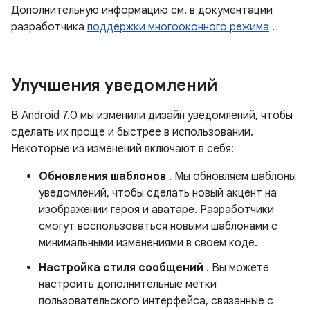
Дополнительную информацию см. в документации
разработчика
поддержки многооконного режима
.
Улучшения уведомлений
В Android 7.0 мы изменили дизайн уведомлений, чтобы
сделать их проще и быстрее в использовании.
Некоторые из изменений включают в себя:
Обновления шаблонов
. Мы обновляем шаблоны
уведомлений, чтобы сделать новый акцент на
изображении героя и аватаре. Разработчики
смогут воспользоваться новыми шаблонами с
минимальными изменениями в своем коде.
Настройка стиля сообщений
. Вы можете
настроить дополнительные метки
пользовательского интерфейса, связанные с