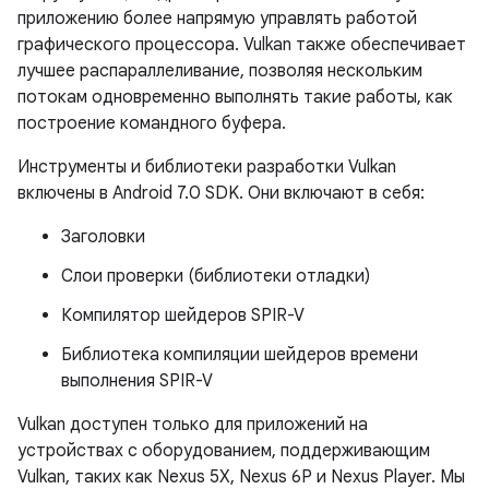
приложению более напрямую управлять работой
графического процессора. Vulkan также обеспечивает
лучшее распараллеливание, позволяя нескольким
потокам одновременно выполнять такие работы, как
построение командного буфера.
Инструменты и библиотеки разработки Vulkan
включены в Android 7.0 SDK. Они включают в себя:
Заголовки
Слои проверки (библиотеки отладки)
Компилятор шейдеров SPIR-V
Библиотека компиляции шейдеров времени
выполнения SPIR-V
Vulkan доступен только для приложений на
устройствах с оборудованием, поддерживающим
Vulkan, таких как Nexus 5X, Nexus 6P и Nexus Player. Мы