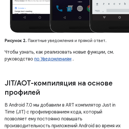
Рисунок 2.
Пакетные уведомления и прямой ответ.
Чтобы узнать, как реализовать новые функции, см.
руководство
по Уведомлениям
.
JIT
/
AOT-компиляция на основе
профилей
В Android 7.0 мы добавили в ART компилятор Just in
Time (JIT) с профилированием кода, который
позволяет ему постоянно повышать
производительность приложений Android во время их