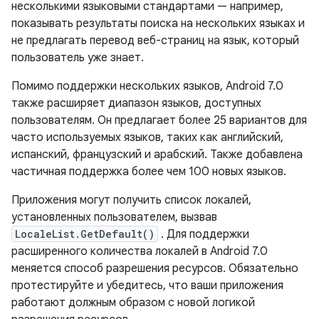
несколькими языковыми стандартами — например,
показывать результаты поиска на нескольких языках и
не предлагать перевод веб-страниц на язык, который
пользователь уже знает.
Помимо поддержки нескольких языков, Android 7.0
также расширяет диапазон языков, доступных
пользователям. Он предлагает более 25 вариантов для
часто используемых языков, таких как английский,
испанский, французский и арабский. Также добавлена ​​
частичная поддержка более чем 100 новых языков.
Приложения могут получить список локалей,
установленных пользователем, вызвав
LocaleList.GetDefault()
. Для поддержки
расширенного количества локалей в Android 7.0
меняется способ разрешения ресурсов. Обязательно
протестируйте и убедитесь, что ваши приложения
работают должным образом с новой логикой