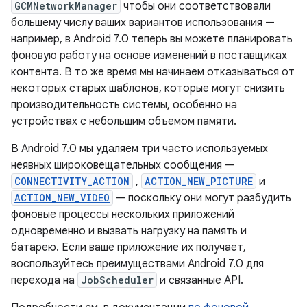
GCMNetworkManager
чтобы они соответствовали
большему числу ваших вариантов использования —
например, в Android 7.0 теперь вы можете планировать
фоновую работу на основе изменений в поставщиках
контента. В то же время мы начинаем отказываться от
некоторых старых шаблонов, которые могут снизить
производительность системы, особенно на
устройствах с небольшим объемом памяти.
В Android 7.0 мы удаляем три часто используемых
неявных широковещательных сообщения —
CONNECTIVITY_ACTION
,
ACTION_NEW_PICTURE
и
ACTION_NEW_VIDEO
— поскольку они могут разбудить
фоновые процессы нескольких приложений
одновременно и вызвать нагрузку на память и
батарею. Если ваше приложение их получает,
воспользуйтесь преимуществами Android 7.0 для
перехода на
JobScheduler
и связанные API.