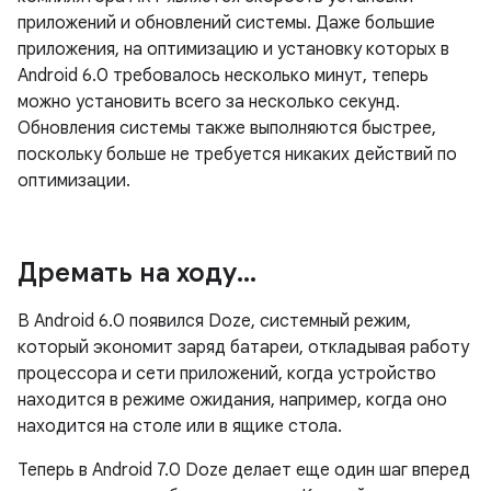
приложений и обновлений системы. Даже большие
приложения, на оптимизацию и установку которых в
Android 6.0 требовалось несколько минут, теперь
можно установить всего за несколько секунд.
Обновления системы также выполняются быстрее,
поскольку больше не требуется никаких действий по
оптимизации.
Дремать на ходу
.
.
.
В Android 6.0 появился Doze, системный режим,
который экономит заряд батареи, откладывая работу
процессора и сети приложений, когда устройство
находится в режиме ожидания, например, когда оно
находится на столе или в ящике стола.
Теперь в Android 7.0 Doze делает еще один шаг вперед