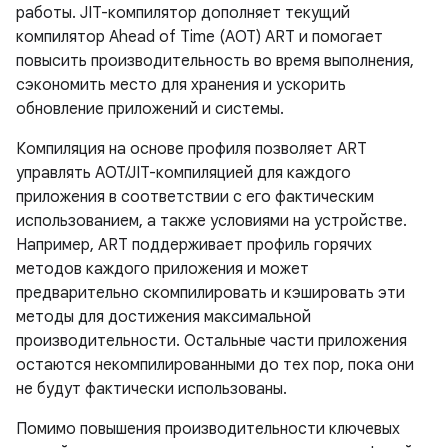
работы. JIT-компилятор дополняет текущий
компилятор Ahead of Time (AOT) ART и помогает
повысить производительность во время выполнения,
сэкономить место для хранения и ускорить
обновление приложений и системы.
Компиляция на основе профиля позволяет ART
управлять AOT/JIT-компиляцией для каждого
приложения в соответствии с его фактическим
использованием, а также условиями на устройстве.
Например, ART поддерживает профиль горячих
методов каждого приложения и может
предварительно скомпилировать и кэшировать эти
методы для достижения максимальной
производительности. Остальные части приложения
остаются некомпилированными до тех пор, пока они
не будут фактически использованы.
Помимо повышения производительности ключевых