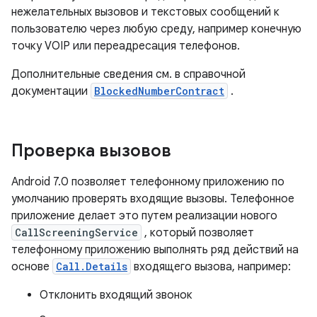
нежелательных вызовов и текстовых сообщений к
пользователю через любую среду, например конечную
точку VOIP или переадресация телефонов.
Дополнительные сведения см. в справочной
документации
BlockedNumberContract
.
Проверка вызовов
Android 7.0 позволяет телефонному приложению по
умолчанию проверять входящие вызовы. Телефонное
приложение делает это путем реализации нового
CallScreeningService
, который позволяет
телефонному приложению выполнять ряд действий на
основе
Call.Details
входящего вызова, например:
Отклонить входящий звонок