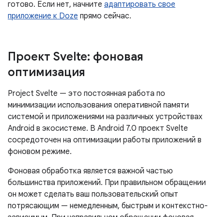
готово. Если нет, начните
адаптировать свое
приложение к Doze
прямо сейчас.
Проект Svelte: фоновая
оптимизация
Project Svelte — это постоянная работа по
минимизации использования оперативной памяти
системой и приложениями на различных устройствах
Android в экосистеме. В Android 7.0 проект Svelte
сосредоточен на оптимизации работы приложений в
фоновом режиме.
Фоновая обработка является важной частью
большинства приложений. При правильном обращении
он может сделать ваш пользовательский опыт
потрясающим — немедленным, быстрым и контекстно-