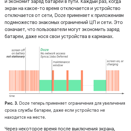
и экономит заряд батареи в пути. Каждый раз, когда
экран на какое-то время отключается и устройство
отключается от сети, Doze применяет к приложениям
подмножество знакомых ограничений ЦП и сети. Это
означает, что пользователи могут экономить заряд
батареи, даже нося свои устройства в карманах.
Рис. 3.
Doze теперь применяет ограничения для увеличения
срока службы батареи, даже если устройство не
находится на месте.
Через некоторое время после выключения экрана,