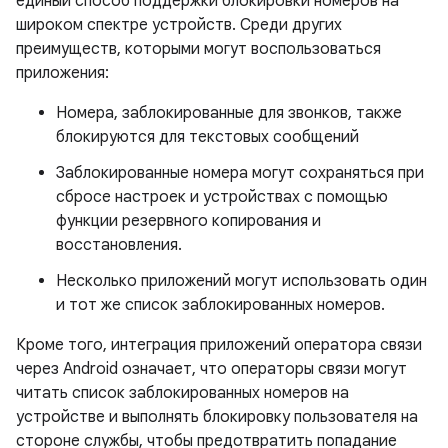
единый способ поддержки блокировки номеров на
широком спектре устройств. Среди других
преимуществ, которыми могут воспользоваться
приложения:
Номера, заблокированные для звонков, также
блокируются для текстовых сообщений
Заблокированные номера могут сохраняться при
сбросе настроек и устройствах с помощью
функции резервного копирования и
восстановления.
Несколько приложений могут использовать один
и тот же список заблокированных номеров.
Кроме того, интеграция приложений оператора связи
через Android означает, что операторы связи могут
читать список заблокированных номеров на
устройстве и выполнять блокировку пользователя на
стороне службы, чтобы предотвратить попадание