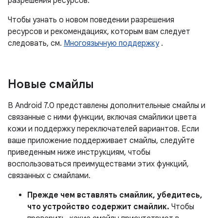
разрешения ресурсов.
Чтобы узнать о новом поведении разрешения
ресурсов и рекомендациях, которым вам следует
следовать, см.
Многоязычную поддержку
.
Новые смайлы
В Android 7.0 представлены дополнительные смайлы и
связанные с ними функции, включая смайлики цвета
кожи и поддержку переключателей вариантов. Если
ваше приложение поддерживает смайлы, следуйте
приведенным ниже инструкциям, чтобы
воспользоваться преимуществами этих функций,
связанных с смайлами.
Прежде чем вставлять смайлик, убедитесь,
что устройство содержит смайлик.
Чтобы