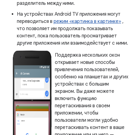
разделитель между ними.
На устройствах Android TV приложения могут
переводиться в
режим «картинка в картинке»
,
что позволяет им продолжать показывать
контент, пока пользователь просматривает
другие приложения или взаимодействует с ними.
Поддержка нескольких окон
открывает новые способы
привлечения пользователей,
особенно на планшетах и ​​других
устройствах с большим
экраном. Вы даже можете
включить функцию
перетаскивания в своем
приложении, чтобы
пользователи могли удобно
перетаскивать контент в ваше
приложение или из него —