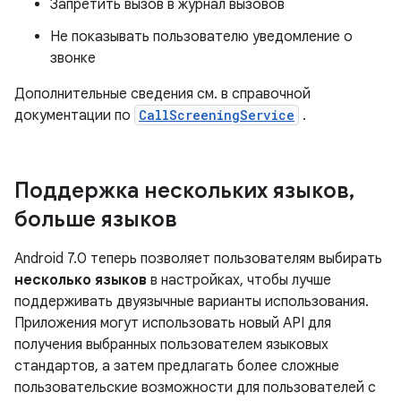
Запретить вызов в журнал вызовов
Не показывать пользователю уведомление о
звонке
Дополнительные сведения см. в справочной
документации по
CallScreeningService
.
Поддержка нескольких языков
,
больше языков
Android 7.0 теперь позволяет пользователям выбирать
несколько языков
в настройках, чтобы лучше
поддерживать двуязычные варианты использования.
Приложения могут использовать новый API для
получения выбранных пользователем языковых
стандартов, а затем предлагать более сложные
пользовательские возможности для пользователей с