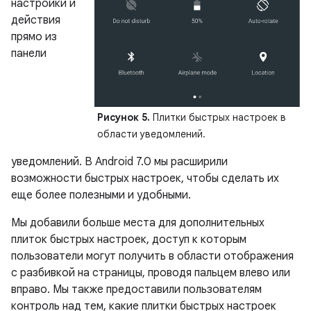
настройки и
действия
прямо из
панели
Рисунок 5.
Плитки быстрых настроек в
области уведомлений.
уведомлений. В Android 7.0 мы расширили
возможности быстрых настроек, чтобы сделать их
еще более полезными и удобными.
Мы добавили больше места для дополнительных
плиток быстрых настроек, доступ к которым
пользователи могут получить в области отображения
с разбивкой на страницы, проводя пальцем влево или
вправо. Мы также предоставили пользователям
контроль над тем, какие плитки быстрых настроек