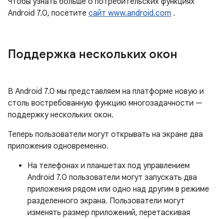
Чтобы узнать больше о потребительских функциях
Android 7.0, посетите
сайт www.android.com
.
Поддержка нескольких окон
В Android 7.0 мы представляем на платформе новую и
столь востребованную функцию многозадачности —
поддержку нескольких окон.
Теперь пользователи могут открывать на экране два
приложения одновременно.
На телефонах и планшетах под управлением
Android 7.0 пользователи могут запускать два
приложения рядом или одно над другим в режиме
разделенного экрана. Пользователи могут
изменять размер приложений, перетаскивая