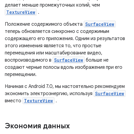
делает меньше промежуточных копий, чем
TextureView
.
Положение содержимого объекта
SurfaceView
теперь обновляется синхронно с содержимым
содержащего его приложения. Одним из результатов
этого изменения является то, что простые
перемещения или масштабирование видео,
воспроизводимого в
SurfaceView
больше не
создают черные полосы вдоль изображения при его
перемещении.
Начиная с Android 7.0, мы настоятельно рекомендуем
экономить электроэнергию, используя
SurfaceView
вместо
TextureView
.
Экономия данных