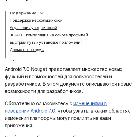
Содержание
Поддержка нескольких окон
Улучшения уведомлений
JIT/AOT-компиляция на основе профилей
Быстрый путь к установке приложения
Дремать на ходу...
Android 7.0 Nougat представляет множество новых
функций и возможностей для пользователей и
разработчиков. В этом документе описываются новые
возможности для разработчиков.
Обязательно ознакомьтесь с
изменениями в
поведении Android 7.0,
чтобы узнать, в каких областях
изменения платформы могут повлиять на ваши
приложения.