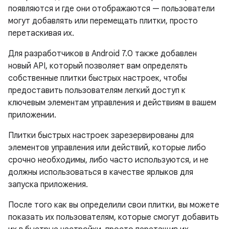
появляются и где они отображаются — пользователи
могут добавлять или перемещать плитки, просто
перетаскивая их.
Для разработчиков в Android 7.0 также добавлен
новый API, который позволяет вам определять
собственные плитки быстрых настроек, чтобы
предоставить пользователям легкий доступ к
ключевым элементам управления и действиям в вашем
приложении.
Плитки быстрых настроек зарезервированы для
элементов управления или действий, которые либо
срочно необходимы, либо часто используются, и не
должны использоваться в качестве ярлыков для
запуска приложения.
После того как вы определили свои плитки, вы можете
показать их пользователям, которые смогут добавить