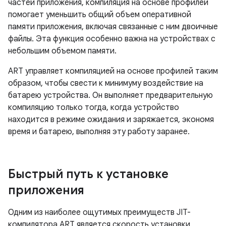
частей приложения, компиляция на основе профилей
помогает уменьшить общий объем оперативной
памяти приложения, включая связанные с ним двоичные
файлы. Эта функция особенно важна на устройствах с
небольшим объемом памяти.
ART управляет компиляцией на основе профилей таким
образом, чтобы свести к минимуму воздействие на
батарею устройства. Он выполняет предварительную
компиляцию только тогда, когда устройство
находится в режиме ожидания и заряжается, экономя
время и батарею, выполняя эту работу заранее.
Быстрый путь к установке
приложения
Одним из наиболее ощутимых преимуществ JIT-
компилятора ART является скорость установки