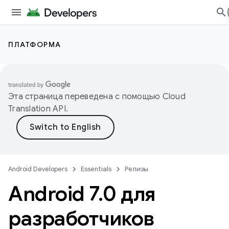
ПЛАТФОРМА
Эта страница переведена с помощью
Cloud
Translation API
.
Android Developers
Essentials
Релизы
Android 7
.
0 для
разработчиков