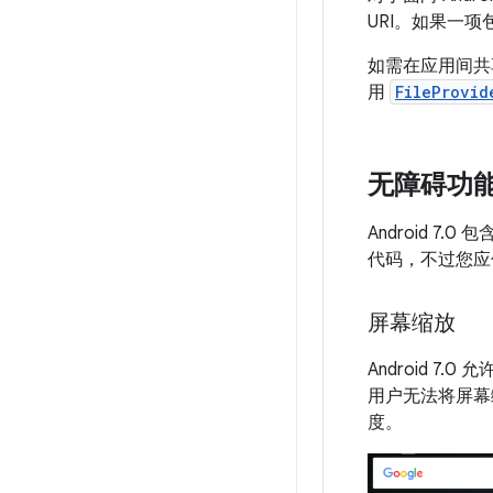
URI。如果一项包
如需在应用间共
用
FileProvid
无障碍功
Android 
代码，不过您应
屏幕缩放
Android 7.0
用户无法将屏幕
度。