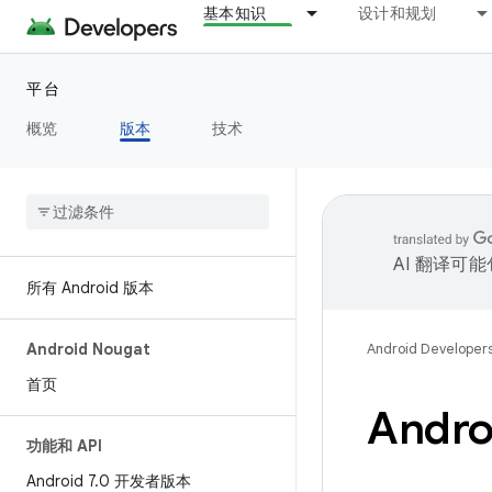
基本知识
设计和规划
平台
概览
版本
技术
AI 翻译可
所有 Android 版本
Android Nougat
Android Developer
首页
Andro
功能和 API
Android 7
.
0 开发者版本