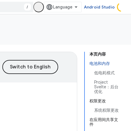
/
Android Studio
本页内容
电池和内存
低电耗模式
Project
Svelte：后台
优化
权限更改
系统权限更改
在应用间共享文
件