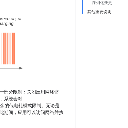
序列化变更
其他重要说明
一部分限制：关闭应用网络访
，系统会对
用其余的低电耗模式限制。无论是
此期间，应用可以访问网络并执