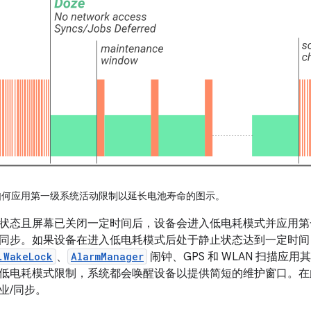
何应用第一级系统活动限制以延长电池寿命的图示。
状态且屏幕已关闭一定时间后，设备会进入低电耗模式并应用第
同步。如果设备在进入低电耗模式后处于静止状态达到一定时间
.WakeLock
、
AlarmManager
闹钟、GPS 和 WLAN 扫描应
低电耗模式限制，系统都会唤醒设备以提供简短的维护窗口。在
业/同步。