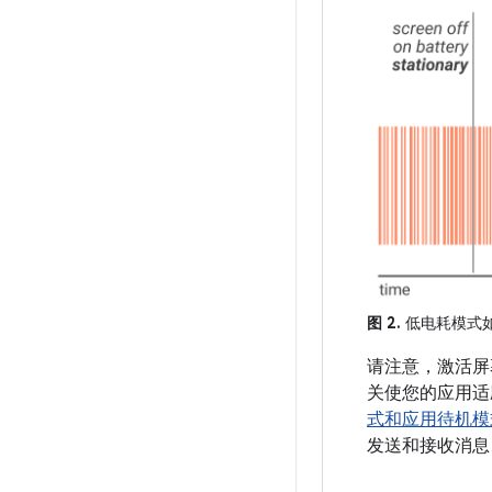
图 2.
低电耗模式
请注意，激活屏
关使您的应用适应
式和应用待机模
发送和接收消息