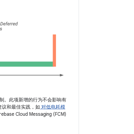
。
制。此项新增的行为不会影响有
式的建议和最佳实践，如
对低电耗模
Cloud Messaging (FCM)