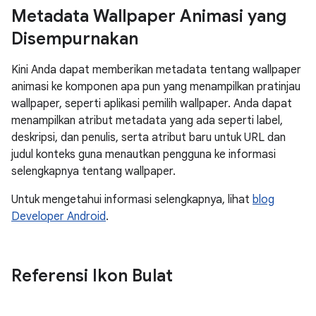
Metadata Wallpaper Animasi yang
Disempurnakan
Kini Anda dapat memberikan metadata tentang wallpaper
animasi ke komponen apa pun yang menampilkan pratinjau
wallpaper, seperti aplikasi pemilih wallpaper. Anda dapat
menampilkan atribut metadata yang ada seperti label,
deskripsi, dan penulis, serta atribut baru untuk URL dan
judul konteks guna menautkan pengguna ke informasi
selengkapnya tentang wallpaper.
Untuk mengetahui informasi selengkapnya, lihat
blog
Developer Android
.
Referensi Ikon Bulat