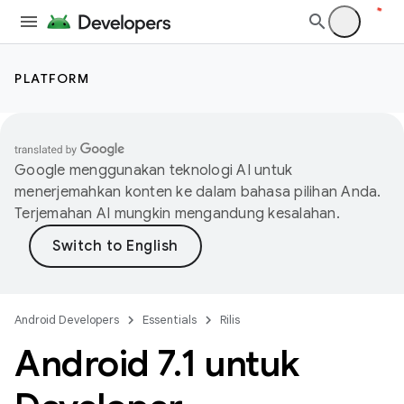
PLATFORM
Google menggunakan teknologi AI untuk
menerjemahkan konten ke dalam bahasa pilihan Anda.
Terjemahan AI mungkin mengandung kesalahan.
Android Developers
Essentials
Rilis
Android 7
.
1 untuk