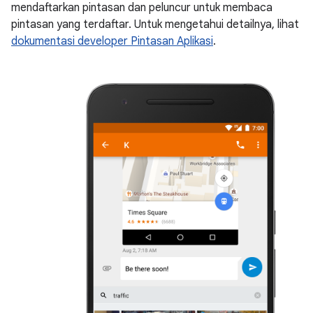
mendaftarkan pintasan dan peluncur untuk membaca
pintasan yang terdaftar. Untuk mengetahui detailnya, lihat
dokumentasi developer Pintasan Aplikasi
.