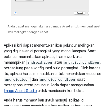
Anda dapat menggunakan alat Image Asset untuk membuat aset
ikon melingkar dengan cepat.
Aplikasi kini dapat menentukan ikon peluncur melingkar,
yang digunakan di perangkat yang mendukungnya. Saat
peluncur meminta ikon aplikasi, framework akan
menampilkan
android:icon
atau
android:roundIcon
,
bergantung pada konfigurasi build perangkat. Oleh karena
itu, aplikasi harus memastikan untuk menentukan resource
android:icon
dan
android:roundIcon
saat
merespons intent peluncur. Anda dapat menggunakan
Image Asset Studio
untuk mendesain ikon bulat.
Anda harus memastikan untuk menguji aplikasi di