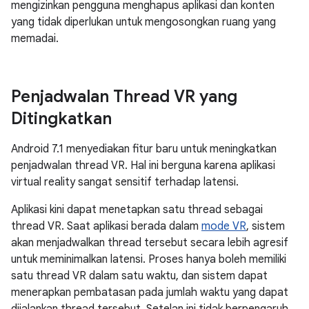
mengizinkan pengguna menghapus aplikasi dan konten
yang tidak diperlukan untuk mengosongkan ruang yang
memadai.
Penjadwalan Thread VR yang
Ditingkatkan
Android 7.1 menyediakan fitur baru untuk meningkatkan
penjadwalan thread VR. Hal ini berguna karena aplikasi
virtual reality sangat sensitif terhadap latensi.
Aplikasi kini dapat menetapkan satu thread sebagai
thread VR. Saat aplikasi berada dalam
mode VR
, sistem
akan menjadwalkan thread tersebut secara lebih agresif
untuk meminimalkan latensi. Proses hanya boleh memiliki
satu thread VR dalam satu waktu, dan sistem dapat
menerapkan pembatasan pada jumlah waktu yang dapat