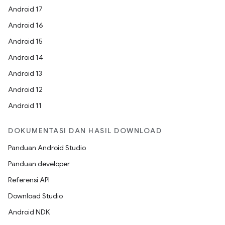
Android 17
Android 16
Android 15
Android 14
Android 13
Android 12
Android 11
DOKUMENTASI DAN HASIL DOWNLOAD
Panduan Android Studio
Panduan developer
Referensi API
Download Studio
Android NDK