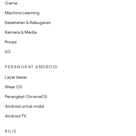
Game
Machine Learning
Kesehatan & Kebugaran
Kamera & Media
Privasi
5G
PERANGKAT ANDROID
Layar besar
Wear OS
Perangkat ChromeOS
Android untuk mobil
Android TV
RILIS