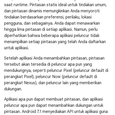
saat runtime. Pintasan statis ideal untuk tindakan umum,
dan pintasan dinamis memungkinkan Anda menyoroti
tindakan berdasarkan preferensi, perilaku, lokasi
pengguna, dan sebagainya. Anda dapat menawarkan
hingga lima pintasan di setiap aplikasi. Namun, perlu
diperhatikan bahwa beberapa aplikasi peluncur tidak
menampilkan setiap pintasan yang telah Anda daftarkan
untuk aplikasi.
Setelah aplikasi Anda menambahkan pintasan, pintasan
tersebut akan tersedia di peluncur apa pun yang
mendukungnya, seperti peluncur Pixel (peluncur default di
perangkat Pixel), peluncur Now (peluncur default di
perangkat Nexus), dan peluncur lain yang memberikan
dukungan.
Aplikasi apa pun dapat membuat pintasan, dan aplikasi
peluncur apa pun dapat menambahkan dukungan untuk
pintasan. Android 7.1 menyediakan API untuk aplikasi guna