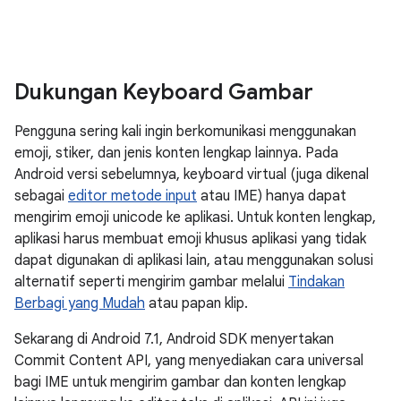
Dukungan Keyboard Gambar
Pengguna sering kali ingin berkomunikasi menggunakan
emoji, stiker, dan jenis konten lengkap lainnya. Pada
Android versi sebelumnya, keyboard virtual (juga dikenal
sebagai
editor metode input
atau IME) hanya dapat
mengirim emoji unicode ke aplikasi. Untuk konten lengkap,
aplikasi harus membuat emoji khusus aplikasi yang tidak
dapat digunakan di aplikasi lain, atau menggunakan solusi
alternatif seperti mengirim gambar melalui
Tindakan
Berbagi yang Mudah
atau papan klip.
Sekarang di Android 7.1, Android SDK menyertakan
Commit Content API, yang menyediakan cara universal
bagi IME untuk mengirim gambar dan konten lengkap