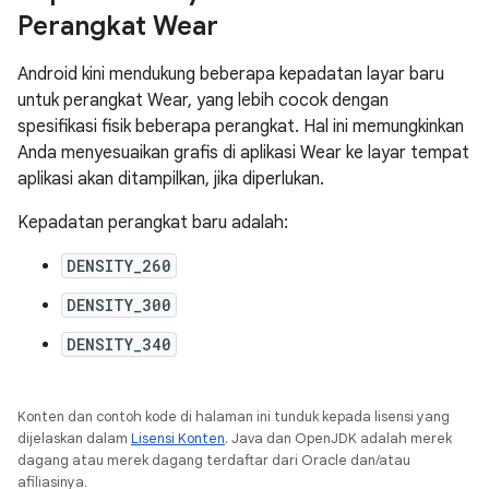
Perangkat Wear
Android kini mendukung beberapa kepadatan layar baru
untuk perangkat Wear, yang lebih cocok dengan
spesifikasi fisik beberapa perangkat. Hal ini memungkinkan
Anda menyesuaikan grafis di aplikasi Wear ke layar tempat
aplikasi akan ditampilkan, jika diperlukan.
Kepadatan perangkat baru adalah:
DENSITY_260
DENSITY_300
DENSITY_340
Konten dan contoh kode di halaman ini tunduk kepada lisensi yang
dijelaskan dalam
Lisensi Konten
. Java dan OpenJDK adalah merek
dagang atau merek dagang terdaftar dari Oracle dan/atau
afiliasinya.