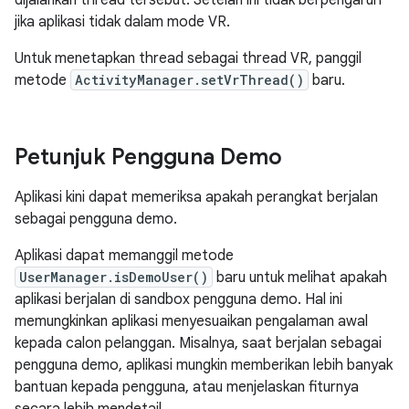
dijalankan thread tersebut. Setelan ini tidak berpengaruh
jika aplikasi tidak dalam mode VR.
Untuk menetapkan thread sebagai thread VR, panggil
metode
ActivityManager.setVrThread()
baru.
Petunjuk Pengguna Demo
Aplikasi kini dapat memeriksa apakah perangkat berjalan
sebagai pengguna demo.
Aplikasi dapat memanggil metode
UserManager.isDemoUser()
baru untuk melihat apakah
aplikasi berjalan di sandbox pengguna demo. Hal ini
memungkinkan aplikasi menyesuaikan pengalaman awal
kepada calon pelanggan. Misalnya, saat berjalan sebagai
pengguna demo, aplikasi mungkin memberikan lebih banyak
bantuan kepada pengguna, atau menjelaskan fiturnya