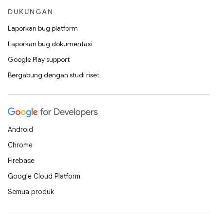
DUKUNGAN
Laporkan bug platform
Laporkan bug dokumentasi
Google Play support
Bergabung dengan studi riset
Android
Chrome
Firebase
Google Cloud Platform
Semua produk