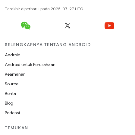
Terakhir diperbarui pada 2025-07-27 UTC.
SELENGKAPNYA TENTANG ANDROID
Android
Android untuk Perusahaan
Keamanan
Source
Berita
Blog
Podcast
TEMUKAN