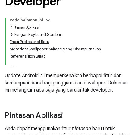
Developer
Pada halaman ini
Pintasan Aplikasi
Dukungan Keyboard Gambar
Emoji Profesional Baru
Metadata Wallpaper Animasi yang Disempurnakan
Referensi Ikon Bulat
Update Android 7.1 memperkenalkan berbagai fitur dan
kemampuan baru bagi pengguna dan developer. Dokumen
ini merangkum apa saja yang baru untuk developer.
Pintasan Aplikasi
Anda dapat menggunakan fitur
pintasan
baru untuk