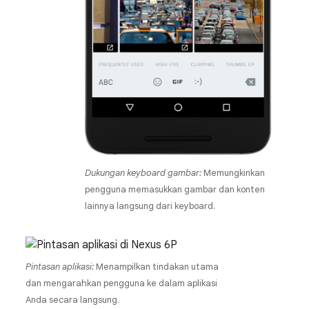
Dukungan keyboard gambar:
Memungkinkan
pengguna memasukkan gambar dan konten
lainnya langsung dari keyboard.
Pintasan aplikasi:
Menampilkan tindakan utama
dan mengarahkan pengguna ke dalam aplikasi
Anda secara langsung.