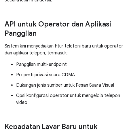
secara lebih mendetail.
API untuk Operator dan Aplikasi
Panggilan
Sistem kini menyediakan fitur telefoni baru untuk operator
dan aplikasi telepon, termasuk:
Panggilan multi-endpoint
Properti privasi suara CDMA
Dukungan jenis sumber untuk Pesan Suara Visual
Opsi konfigurasi operator untuk mengelola telepon
video
Kepadatan Layar Baru untuk