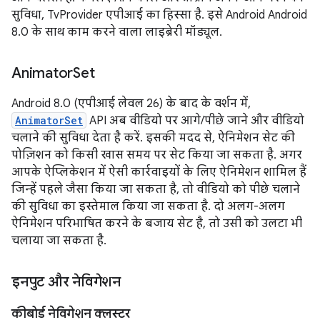
सुविधा, TvProvider एपीआई का हिस्सा है. इसे Android Android
8.0 के साथ काम करने वाला लाइब्रेरी मॉड्यूल.
Animator
Set
Android 8.0 (एपीआई लेवल 26) के बाद के वर्शन में,
AnimatorSet
API अब वीडियो पर आगे/पीछे जाने और वीडियो
चलाने की सुविधा देता है करें. इसकी मदद से, ऐनिमेशन सेट की
पोज़िशन को किसी खास समय पर सेट किया जा सकता है. अगर
आपके ऐप्लिकेशन में ऐसी कार्रवाइयों के लिए ऐनिमेशन शामिल हैं
जिन्हें पहले जैसा किया जा सकता है, तो वीडियो को पीछे चलाने
की सुविधा का इस्तेमाल किया जा सकता है. दो अलग-अलग
ऐनिमेशन परिभाषित करने के बजाय सेट है, तो उसी को उलटा भी
चलाया जा सकता है.
इनपुट और नेविगेशन
कीबोर्ड नेविगेशन क्लस्टर