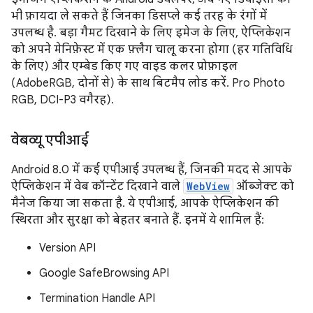
भी फ़ायदा ले सकते हैं जिनका डिसप्ले कई तरह के रंगों में
उपलब्ध है. बड़ा गैमट दिखाने के लिए इमेज के लिए, ऐप्लिकेशन
को अपने मेनिफ़ेस्ट में एक फ़्लैग चालू करना होगा (हर गतिविधि
के लिए) और एम्बेड किए गए वाइड कलर प्रोफ़ाइल
(AdobeRGB, दोनों से) के साथ बिटमैप लोड करें. Pro Photo
RGB, DCI-P3 वगैरह).
वेबव्यू एपीआई
Android 8.0 में कई एपीआई उपलब्ध हैं, जिनकी मदद से आपके
ऐप्लिकेशन में वेब कॉन्टेंट दिखाने वाले
WebView
ऑब्जेक्ट को
मैनेज किया जा सकता है. ये एपीआई, आपके ऐप्लिकेशन की
स्थिरता और सुरक्षा को बेहतर बनाते हैं. इनमें ये शामिल हैं:
Version API
Google SafeBrowsing API
Termination Handle API