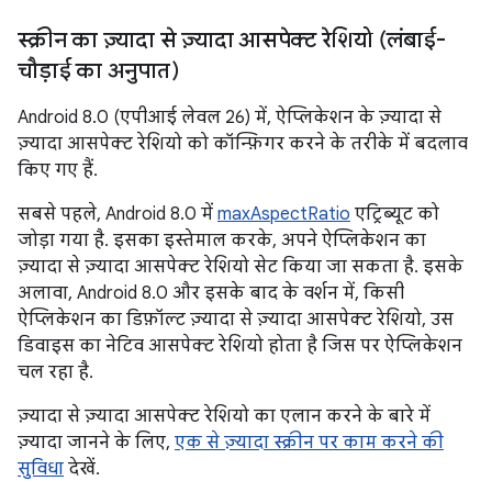
स्क्रीन का ज़्यादा से ज़्यादा आसपेक्ट रेशियो (लंबाई-
चौड़ाई का अनुपात)
Android 8.0 (एपीआई लेवल 26) में, ऐप्लिकेशन के ज़्यादा से
ज़्यादा आसपेक्ट रेशियो को कॉन्फ़िगर करने के तरीके में बदलाव
किए गए हैं.
सबसे पहले, Android 8.0 में
maxAspectRatio
एट्रिब्यूट को
जोड़ा गया है. इसका इस्तेमाल करके, अपने ऐप्लिकेशन का
ज़्यादा से ज़्यादा आसपेक्ट रेशियो सेट किया जा सकता है. इसके
अलावा, Android 8.0 और इसके बाद के वर्शन में, किसी
ऐप्लिकेशन का डिफ़ॉल्ट ज़्यादा से ज़्यादा आसपेक्ट रेशियो, उस
डिवाइस का नेटिव आसपेक्ट रेशियो होता है जिस पर ऐप्लिकेशन
चल रहा है.
ज़्यादा से ज़्यादा आसपेक्ट रेशियो का एलान करने के बारे में
ज़्यादा जानने के लिए,
एक से ज़्यादा स्क्रीन पर काम करने की
सुविधा
देखें.