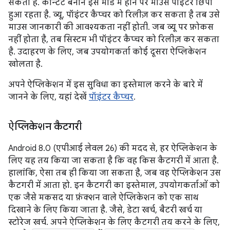
सकता है. कॉन्टेंट बनाने इस मोड में होने पर माउस पॉइंटर छिपा
हुआ रहता है. व्यू, पॉइंटर कैप्चर को रिलीज़ कर सकता है तब उसे
माउस जानकारी की आवश्यकता नहीं होती. जब व्यू पर फ़ोकस
नहीं होता है, तब सिस्टम भी पॉइंटर कैप्चर को रिलीज़ कर सकता
है. उदाहरण के लिए, जब उपयोगकर्ता कोई दूसरा ऐप्लिकेशन
खोलता है.
अपने ऐप्लिकेशन में इस सुविधा का इस्तेमाल करने के बारे में
जानने के लिए, यहां देखें
पॉइंटर कैप्चर
.
ऐप्लिकेशन कैटगरी
Android 8.0 (एपीआई लेवल 26) की मदद से, हर ऐप्लिकेशन के
लिए यह तय किया जा सकता है कि वह किस कैटगरी में आता है.
हालांकि, ऐसा तब ही किया जा सकता है, जब वह ऐप्लिकेशन उस
कैटगरी में आता हो. इन कैटगरी का इस्तेमाल, उपयोगकर्ताओं को
एक जैसे मकसद या फ़ंक्शन वाले ऐप्लिकेशन को एक साथ
दिखाने के लिए किया जाता है. जैसे, डेटा खर्च, बैटरी खर्च या
स्टोरेज खर्च. अपने ऐप्लिकेशन के लिए कैटगरी तय करने के लिए,