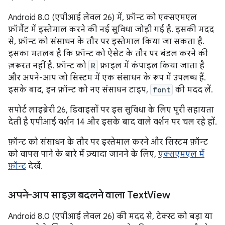
Android 8.0 (एपीआई लेवल 26) में, फ़ॉन्ट को एक्सएमएल
फ़ॉर्मैट में इस्तेमाल करने की नई सुविधा जोड़ी गई है. इसकी मदद
से, फ़ॉन्ट को संसाधन के तौर पर इस्तेमाल किया जा सकता है.
इसका मतलब है कि फ़ॉन्ट को ऐसेट के तौर पर बंडल करने की
ज़रूरत नहीं है. फ़ॉन्ट को
R
फ़ाइल में कंपाइल किया जाता है
और अपने-आप जो सिस्टम में एक संसाधन के रूप में उपलब्ध हैं.
इसके बाद, इन फ़ॉन्ट को नए संसाधन टाइप,
font
की मदद लें.
सपोर्ट लाइब्रेरी 26, डिवाइसों पर इस सुविधा के लिए पूरी सहायता
देती है एपीआई वर्शन 14 और इसके बाद वाले वर्शन पर चल रहे हों.
फ़ॉन्ट को संसाधन के तौर पर इस्तेमाल करने और सिस्टम फ़ॉन्ट
को वापस पाने के बारे में ज़्यादा जानने के लिए,
एक्सएमएल में
फ़ॉन्ट
देखें.
अपने-आप साइज़ बदलने वाला Text
View
Android 8.0 (एपीआई लेवल 26) की मदद से, टेक्स्ट को बड़ा या