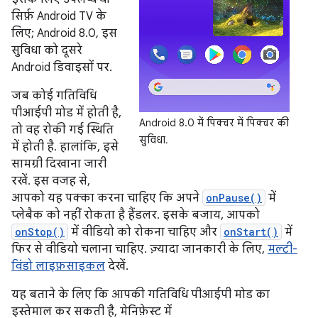
सिर्फ़ Android TV के
लिए; Android 8.0, इस
सुविधा को दूसरे
Android डिवाइसों पर.
जब कोई गतिविधि
पीआईपी मोड में होती है,
Android 8.0 में पिक्चर में पिक्चर की
तो वह रोकी गई स्थिति
सुविधा.
में होती है. हालांकि, इसे
सामग्री दिखाना जारी
रखें. इस वजह से,
आपको यह पक्का करना चाहिए कि अपने
onPause()
में
प्लेबैक को नहीं रोकता है हैंडलर. इसके बजाय, आपको
onStop()
में वीडियो को रोकना चाहिए और
onStart()
में
फिर से वीडियो चलाना चाहिए. ज़्यादा जानकारी के लिए,
मल्टी-
विंडो लाइफ़साइकल
देखें.
यह बताने के लिए कि आपकी गतिविधि पीआईपी मोड का
इस्तेमाल कर सकती है, मेनिफ़ेस्ट में