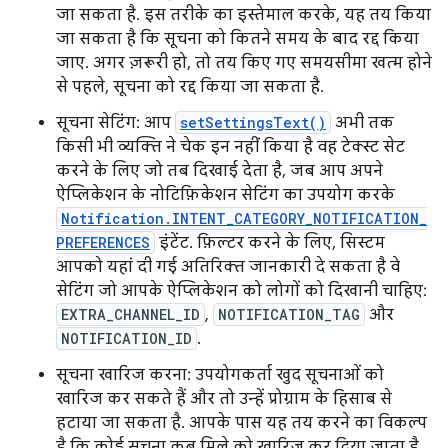
जा सकता है. इस तरीके का इस्तेमाल करके, यह तय किया
जा सकता है कि सूचना को कितने समय के बाद रद्द किया
जाए. अगर ज़रूरी हो, तो तय किए गए समयसीमा खत्म होने
से पहले, सूचना को रद्द किया जा सकता है.
सूचना सेटिंग: आप
setSettingsText()
अभी तक
किसी भी व्यक्ति ने चेक इन नहीं किया है वह टेक्स्ट सेट
करने के लिए जो तब दिखाई देता है, जब आप अपने
ऐप्लिकेशन के नोटिफ़िकेशन सेटिंग का उपयोग करके
Notification.INTENT_CATEGORY_NOTIFICATION_
PREFERENCES
इंटेंट. फ़िल्टर करने के लिए, सिस्टम
आपको यहां दी गई अतिरिक्त जानकारी दे सकता है वे
सेटिंग जो आपके ऐप्लिकेशन को लोगों को दिखानी चाहिए:
EXTRA_CHANNEL_ID
,
NOTIFICATION_TAG
और
NOTIFICATION_ID
.
सूचना खारिज करना: उपयोगकर्ता खुद सूचनाओं को
खारिज कर सकते हैं और तो उन्हें प्रोग्राम के हिसाब से
हटाया जा सकता है. आपके पास यह तय करने का विकल्प
है कि कोई सूचना कब मिले को खारिज कर दिया जाता है