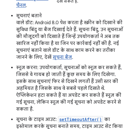
देख सकते हैं.
चैनल
.
सूचनाएं बताने
वाले डॉट: Android 8.0 पेश करता है स्क्रीन को दिखाने की
सुविधा बिंदु या बैज दिखाई देते हैं. सूचना बिंदु, उन सूचनाओं
की मौजूदगी को दिखाते हैं जिन्हें उपयोगकर्ता ने अब तक
खारिज नहीं किया है या जिन पर कार्रवाई नहीं की है. नई
सूचनाएं बताने वाले डॉट के साथ काम करने का तरीका
जानने के लिए, देखें
सूचना बैज
.
स्नूज़ करना: उपयोगकर्ता, सूचनाओं को स्नूज़ कर सकते हैं,
जिससे वे गायब हो जाती हैं कुछ समय के लिए दिखेगा.
इसके साथ सूचनाएं फिर से दिखने लगती हैं उसी स्तर की
अहमियत है जिसके साथ वे सबसे पहले दिखते थे.
ऐप्लिकेशन हटा सकते हैं या अपडेट कर सकते हैं स्नूज़ की
गई सूचना, लेकिन स्नूज़ की गई सूचना को अपडेट करने से
सकता है.
सूचना के टाइम आउट:
setTimeoutAfter()
का
इस्तेमाल करके सूचना बनाते समय, टाइम आउट सेट किया