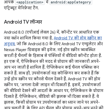
आपके
<application>
में
android:appCategory
एट्रिब्यूट मेनिफ़ेस्ट टैग.
Android TV लॉन्चर
Android 8.0 (एपीआई लेवल 26) में, कॉन्टेंट पर आधारित एक
नया वर्शन शामिल किया गया है,
Android TV की होम स्क्रीन का
अनुभव
, जो कि Android 8.0 के लिए Android TV एम्युलेटर और
Nexus Player डिवाइस की इमेज. नई होम स्क्रीन व्यवस्थित
करती है चैनलों के हिसाब से पंक्तियों में वीडियो कॉन्टेंट होता है.
हर एक में, ऐप्लिकेशन की मदद से प्रोग्राम की जानकारी अपने-
आप भर जाती है शामिल हैं. ऐप्लिकेशन कई चैनल पब्लिश कर
सकते हैं. साथ ही, उपयोगकर्ता यह कॉन्फ़िगर कर सकते हैं कि
उन्हें होम स्क्रीन पर कौनसे चैनल देखने हैं. Android TV की होम
स्क्रीन पर, 'अगला देखें' लाइन भी दिखती है. इसमें, उपयोगकर्ता
की वीडियो देखने की आदतों के आधार पर, ऐप्लिकेशन के प्रोग्राम
दिखते हैं. ऐप्लिकेशन, वीडियो की झलक भी दिखा सकते हैं. ये
झलक, किसी प्रोग्राम पर उपयोगकर्ता का ध्यान जाने पर अपने-
आप चलती हैं. के लिए API चैनल और प्रोग्राम अपने-आप भरने की