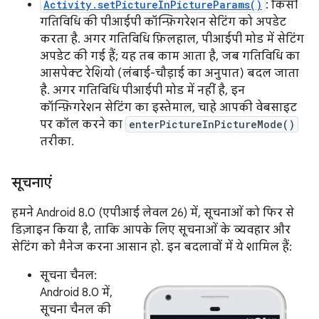
Activity.setPictureInPictureParams()
: किसी
गतिविधि की पीआईपी कॉन्फ़िगरेशन सेटिंग को अपडेट
करता है. अगर गतिविधि फ़िलहाल, पीआईपी मोड में सेटिंग
अपडेट की गई हैं; यह तब काम आता है, जब गतिविधि का
आसपेक्ट रेशियो (लंबाई-चौड़ाई का अनुपात) बदल जाता
है. अगर गतिविधि पीआईपी मोड में नहीं है, इन
कॉन्फ़िगरेशन सेटिंग का इस्तेमाल, चाहे आपकी वेबसाइट
पर कॉल करने का
enterPictureInPictureMode()
तरीका.
सूचनाएं
हमने Android 8.0 (एपीआई लेवल 26) में, सूचनाओं को फिर से
डिज़ाइन किया है, ताकि आपके लिए सूचनाओं के व्यवहार और
सेटिंग को मैनेज करना आसान हो. इन बदलावों में ये शामिल हैं:
सूचना चैनल:
Android 8.0 में,
सूचना चैनल की