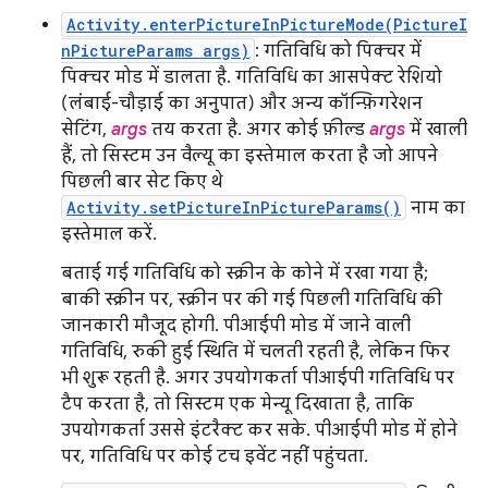
Activity.enterPictureInPictureMode(PictureI
nPictureParams args)
: गतिविधि को पिक्चर में
पिक्चर मोड में डालता है. गतिविधि का आसपेक्ट रेशियो
(लंबाई-चौड़ाई का अनुपात) और अन्य कॉन्फ़िगरेशन
सेटिंग,
args
तय करता है. अगर कोई फ़ील्ड
args
में खाली
हैं, तो सिस्टम उन वैल्यू का इस्तेमाल करता है जो आपने
पिछली बार सेट किए थे
Activity.setPictureInPictureParams()
नाम का
इस्तेमाल करें.
बताई गई गतिविधि को स्क्रीन के कोने में रखा गया है;
बाकी स्क्रीन पर, स्क्रीन पर की गई पिछली गतिविधि की
जानकारी मौजूद होगी. पीआईपी मोड में जाने वाली
गतिविधि, रुकी हुई स्थिति में चलती रहती है, लेकिन फिर
भी शुरू रहती है. अगर उपयोगकर्ता पीआईपी गतिविधि पर
टैप करता है, तो सिस्टम एक मेन्यू दिखाता है, ताकि
उपयोगकर्ता उससे इंटरैक्ट कर सके. पीआईपी मोड में होने
पर, गतिविधि पर कोई टच इवेंट नहीं पहुंचता.