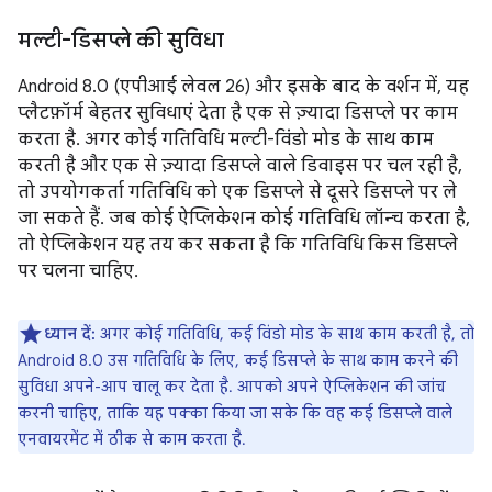
मल्टी-डिसप्ले की सुविधा
Android 8.0 (एपीआई लेवल 26) और इसके बाद के वर्शन में, यह
प्लैटफ़ॉर्म बेहतर सुविधाएं देता है एक से ज़्यादा डिसप्ले पर काम
करता है. अगर कोई गतिविधि मल्टी-विंडो मोड के साथ काम
करती है और एक से ज़्यादा डिसप्ले वाले डिवाइस पर चल रही है,
तो उपयोगकर्ता गतिविधि को एक डिसप्ले से दूसरे डिसप्ले पर ले
जा सकते हैं. जब कोई ऐप्लिकेशन कोई गतिविधि लॉन्च करता है,
तो ऐप्लिकेशन यह तय कर सकता है कि गतिविधि किस डिसप्ले
पर चलना चाहिए.
ध्यान दें:
अगर कोई गतिविधि, कई विंडो मोड के साथ काम करती है, तो
Android 8.0 उस गतिविधि के लिए, कई डिसप्ले के साथ काम करने की
सुविधा अपने-आप चालू कर देता है. आपको अपने ऐप्लिकेशन की जांच
करनी चाहिए, ताकि यह पक्का किया जा सके कि वह कई डिसप्ले वाले
एनवायरमेंट में ठीक से काम करता है.