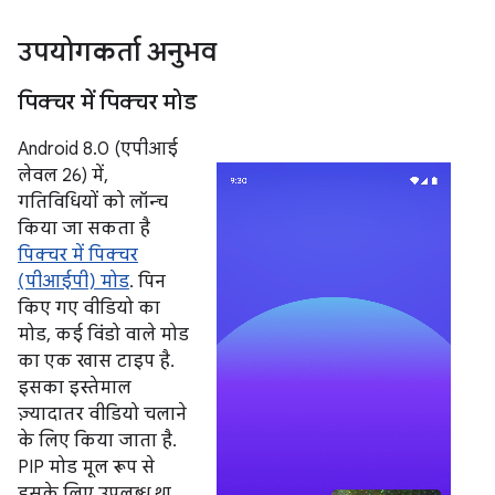
उपयोगकर्ता अनुभव
पिक्चर में पिक्चर मोड
Android 8.0 (एपीआई
लेवल 26) में,
गतिविधियों को लॉन्च
किया जा सकता है
पिक्चर में पिक्चर
(पीआईपी) मोड
. पिन
किए गए वीडियो का
मोड, कई विंडो वाले मोड
का एक खास टाइप है.
इसका इस्तेमाल
ज़्यादातर वीडियो चलाने
के लिए किया जाता है.
PIP मोड मूल रूप से
इसके लिए उपलब्ध था