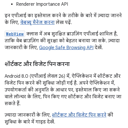
Renderer Importance API
इन एपीआई का इस्तेमाल करने के तरीके के बारे में ज़्यादा जानने
के लिए,
वेबव्यू मैनेज करना
लेख पढ़ें.
WebView
क्लास में अब सुरक्षित ब्राउज़िंग एपीआई शामिल है,
ताकि वेब ब्राउज़िंग की सुरक्षा को बेहतर बनाया जा सके. ज़्यादा
जानकारी के लिए,
Google Safe Browsing API
देखें.
शॉर्टकट और विजेट पिन करना
Android 8.0 (एपीआई लेवल 26) में, ऐप्लिकेशन में शॉर्टकट और
विजेट पिन करने की सुविधा जोड़ी गई है. अपने ऐप्लिकेशन में,
उपयोगकर्ता की अनुमति के आधार पर, इस्तेमाल किए जा सकने
वाले लॉन्चर के लिए, पिन किए गए शॉर्टकट और विजेट बनाए जा
सकते हैं.
ज़्यादा जानकारी के लिए,
शॉर्टकट और विजेट पिन करने
की
सुविधा के बारे में गाइड देखें.