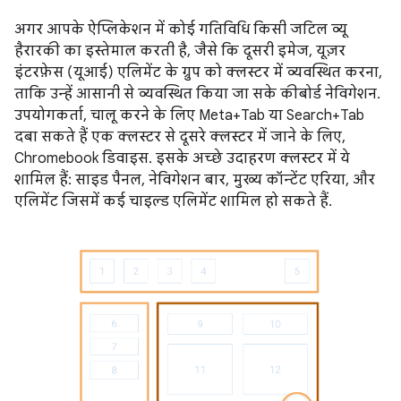
अगर आपके ऐप्लिकेशन में कोई गतिविधि किसी जटिल व्यू
हैरारकी का इस्तेमाल करती है, जैसे कि दूसरी इमेज, यूज़र
इंटरफ़ेस (यूआई) एलिमेंट के ग्रुप को क्लस्टर में व्यवस्थित करना,
ताकि उन्हें आसानी से व्यवस्थित किया जा सके कीबोर्ड नेविगेशन.
उपयोगकर्ता, चालू करने के लिए Meta+Tab या Search+Tab
दबा सकते हैं एक क्लस्टर से दूसरे क्लस्टर में जाने के लिए,
Chromebook डिवाइस. इसके अच्छे उदाहरण क्लस्टर में ये
शामिल हैं: साइड पैनल, नेविगेशन बार, मुख्य कॉन्टेंट एरिया, और
एलिमेंट जिसमें कई चाइल्ड एलिमेंट शामिल हो सकते हैं.