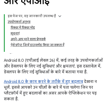
और एपीआई
इस पेज पर, यह जानकारी उपलब्ध है
उपयोगकर्ता अनुभव
पिक्चर में पिक्चर मोड
सूचनाएं
अपने-आप भरने वाला फ़्रेमवर्क
ऐसे फ़ॉन्ट जिन्हें डाउनलोड किया जा सकता है
Android 8.0 (एपीआई लेवल 26) में, कई तरह के उपयोगकर्ताओं
और डेवलपर के लिए नई सुविधाएं और क्षमताएं. इस दस्तावेज़ में,
डेवलपर के लिए नई सुविधाओं के बारे में बताया गया है.
Android 8.0 के काम करने के तरीके में हुए बदलाव
देखना न
भूलें. इससे आपको उन चीज़ों के बारे में पता चलेगा जिन पर
प्लैटफ़ॉर्म में हुए बदलावों का असर आपके ऐप्लिकेशन पर पड़
सकता है.