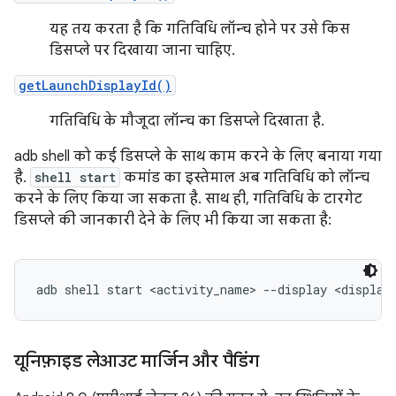
यह तय करता है कि गतिविधि लॉन्च होने पर उसे किस
डिसप्ले पर दिखाया जाना चाहिए.
getLaunchDisplayId()
गतिविधि के मौजूदा लॉन्च का डिसप्ले दिखाता है.
adb shell को कई डिसप्ले के साथ काम करने के लिए बनाया गया
है.
shell start
कमांड का इस्तेमाल अब गतिविधि को लॉन्च
करने के लिए किया जा सकता है. साथ ही, गतिविधि के टारगेट
डिसप्ले की जानकारी देने के लिए भी किया जा सकता है:
यूनिफ़ाइड लेआउट मार्जिन और पैडिंग