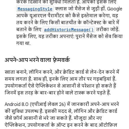
करके दिखाने की सुविधा मिलती है. आपको इसके लिए
MessagingStyle
क्लास जो मैसेज से जुड़ी हों. Google
आपके यूआरएल पैरामीटर को कैसे इस्तेमाल करेगा, यह
तय करने के लिए किसी बातचीत के कॉन्टेक्स्ट के बारे में
बताने के लिए
addHistoricMessage()
तरीका जोड़ें.
इसके लिए, यह तरीका अपनाएं: पुराने मैसेज को सेव किया
गया था.
अपने-आप भरने वाला फ़्रेमवर्क
खाता बनाने, लॉगिन करने, और क्रेडिट कार्ड से लेन-देन करने में
समय लगता है. साथ ही, इनके लिए आम तौर पर गड़बड़ियां हैं.
उपयोगकर्ता ऐसे ऐप्लिकेशन से आसानी से परेशान हो सकते हैं
जिनमें इस तरह के बार-बार होने वाले टास्क करने पड़ते हैं.
Android 8.0 (एपीआई लेवल 26) में जानकारी अपने-आप भरने
की सुविधा उपलब्ध है. इसकी मदद से, लॉगिन और क्रेडिट कार्ड
जैसे फ़ॉर्म आसानी से भरे जा सकते हैं. मौजूदा और नए
ऐप्लिकेशन, उपयोगकर्ता के ऑप्ट इन करने के बाद ऑटोफ़िल