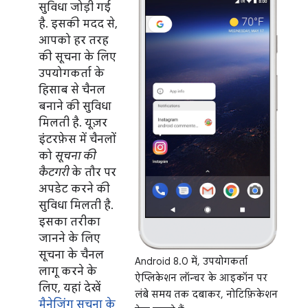
सुविधा जोड़ी गई
है. इसकी मदद से,
आपको हर तरह
की सूचना के लिए
उपयोगकर्ता के
हिसाब से चैनल
बनाने की सुविधा
मिलती है. यूज़र
इंटरफ़ेस में चैनलों
को
सूचना की
कैटगरी
के तौर पर
अपडेट करने की
सुविधा मिलती है.
इसका तरीका
जानने के लिए
सूचना के चैनल
Android 8.0 में, उपयोगकर्ता
लागू करने के
ऐप्लिकेशन लॉन्चर के आइकॉन पर
लिए, यहां देखें
लंबे समय तक दबाकर, नोटिफ़िकेशन
मैनेजिंग सूचना के