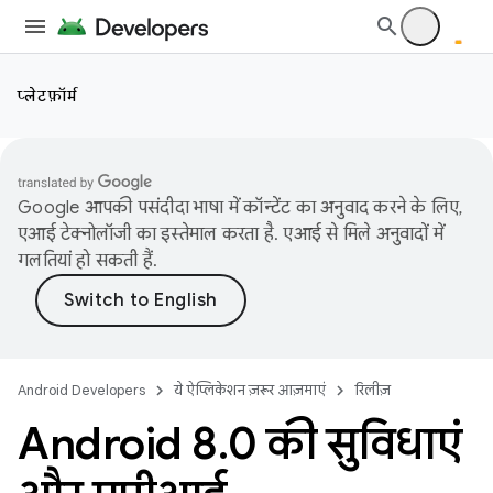
प्लेटफ़ॉर्म
Google आपकी पसंदीदा भाषा में कॉन्टेंट का अनुवाद करने के लिए,
एआई टेक्नोलॉजी का इस्तेमाल करता है. एआई से मिले अनुवादों में
गलतियां हो सकती हैं.
Android Developers
ये ऐप्लिकेशन ज़रूर आज़माएं
रिलीज़
Android 8
.
0 की सुविधाएं