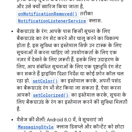
और उसे क्यों खारिज किया जाता है,
onNotificationRemoved()
तरीका
NotificationListenerService
क्लास.
बैकग्राउंड के रंग: आपके पास किसी सूचना के लिए
बैकग्राउंड का रंग सेट करने और चालू करने का विकल्प
होता है. इस सुविधा का इस्तेमाल सिर्फ़ उन टास्क के लिए
सूचनाओं में करना चाहिए जो उपयोगकर्ता के लिए एक
नज़र में देखने के लिए ज़रूरी हैं. इसके लिए उदाहरण के
लिए, आप संबंधित सूचनाओं के लिए एक पृष्ठभूमि रंग सेट
कर सकते हैं ड्राइविंग दिशा निर्देश या कोई फ़ोन कॉल चल
रहा हो.
setColor()
का इस्तेमाल करके, अपनी पसंद
का बैकग्राउंड रंग भी सेट किया जा सकता है. ऐसा करना
आपको
setColorized()
का इस्तेमाल करके, सूचना के
लिए बैकग्राउंड के रंग का इस्तेमाल करने की सुविधा मिलती
है.
मैसेज की शैली: Android 8.0 में, वे सूचनाएं जो
MessagingStyle
क्लास डिसप्ले और कॉन्टेंट को छोटा