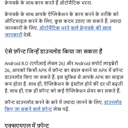
फ़्रेमवर्क के साथ काम करते हैं ऑटोमैटिक भरना.
फ़्रेमवर्क के साथ आपके ऐप्लिकेशन के काम करने के तरीके को
ऑप्टिमाइज़ करने के लिए, कुछ कदम उठाए जा सकते हैं. ज़्यादा
जानकारी के लिए,
ऑटोमैटिक भरने वाले फ़्रेमवर्क की खास
जानकारी
देखें.
ऐसे फ़ॉन्ट जिन्हें डाउनलोड किया जा सकता है
Android 8.0 (एपीआई लेवल 26) और Android सपोर्ट लाइब्रेरी
26, आपको किसी APK में फ़ॉन्ट का बंडल बनाने या APK में फ़ॉन्ट
डाउनलोड किए जा सकते हैं. इस सुविधा से आपके APK का साइज़
कम होता है. साथ ही, ऐप्लिकेशन के इंस्टॉल होने की दर भी बढ़ती
है. साथ ही, एक ही फ़ॉन्ट को कई ऐप्लिकेशन शेयर कर सकते हैं.
फ़ॉन्ट डाउनलोड करने के बारे में ज़्यादा जानने के लिए,
डाउनलोड
किए जा सकने वाले फ़ॉन्ट
लेख पढ़ें.
एक्सएमएल में फ़ॉन्ट