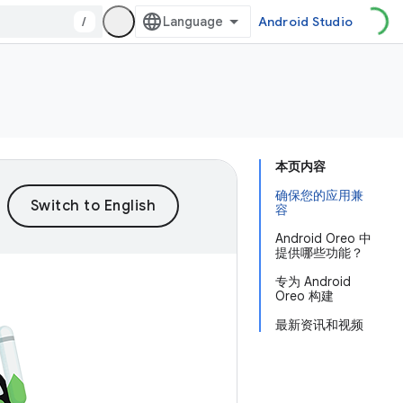
/
Android Studio
本页内容
确保您的应用兼
容
Android Oreo 中
提供哪些功能？
专为 Android
Oreo 构建
最新资讯和视频