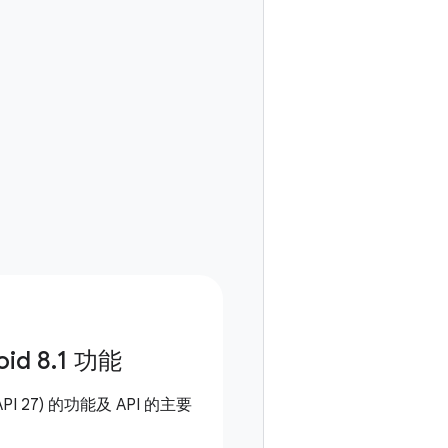
oid 8
.
1 功能
I 27) 的功能及 API 的主要