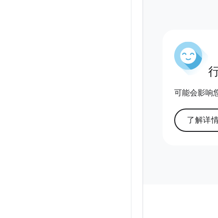
可能会影响您的
了解详