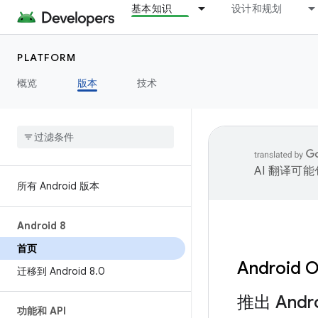
基本知识
设计和规划
PLATFORM
概览
版本
技术
AI 翻译可
所有 Android 版本
Android 8
首页
Android 
迁移到 Android 8
.
0
推出 Andro
功能和 API