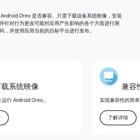
Android Oreo 是否兼容。只需下载设备系统映像，安装
并针对行为更改可能对应用产生影响的各个方面进行测
码，并使用应用当前的目标平台进行发布。
下载系统映像
兼容
 Android Oreo。
实现兼容性的简单
情
了解详情