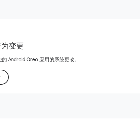
行为变更
 Android Oreo 应用的系统更改。
情