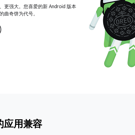
更强大。您喜爱的新 Android 版本
的曲奇饼为代号。
的应用兼容