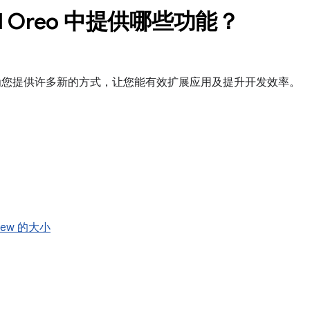
id Oreo 中提供哪些功能？
Oreo 为您提供许多新的方式，让您能有效扩展应用及提升开发效率。
iew 的大小