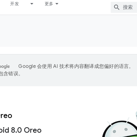
开发
更多
Google 会使用 AI 技术将内容翻译成您偏好的语言。
能包含错误。
Oreo
id 8
.
0 Oreo