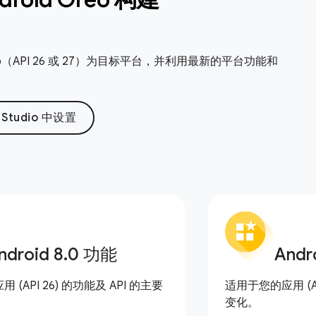
 Oreo（API 26 或 27）为目标平台，并利用最新的平台功能和
d Studio 中设置
ndroid 8
.
0 功能
Andr
(API 26) 的功能及 API 的主要
适用于您的应用 (AP
变化。