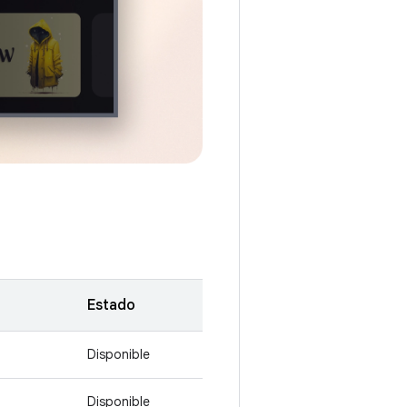
Estado
Disponible
Disponible