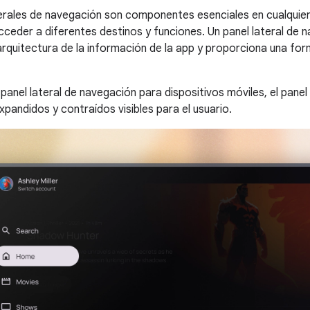
erales de navegación son componentes esenciales en cualquier
acceder a diferentes destinos y funciones. Un panel lateral de 
arquitectura de la información de la app y proporciona una form
 panel lateral de navegación para dispositivos móviles, el panel
xpandidos y contraídos visibles para el usuario.