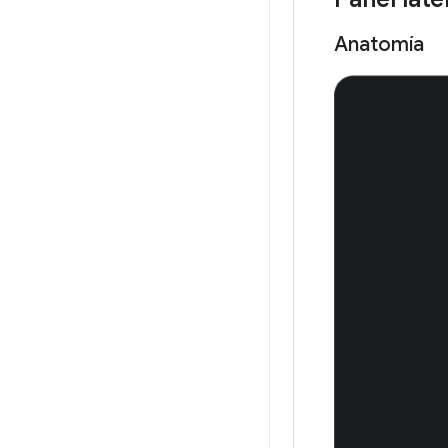
Anatomía