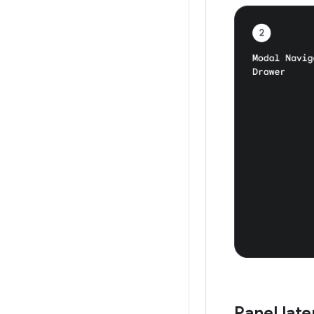
Panel lat