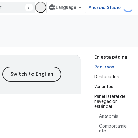
/
Android Studio
En esta página
Recursos
Destacados
Variantes
Panel lateral de
navegación
estándar
Anatomía
Comportamie
nto