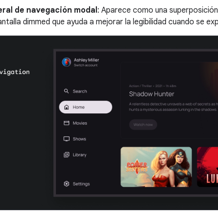
teral de navegación modal
: Aparece como una superposición 
ntalla dimmed que ayuda a mejorar la legibilidad cuando se expa