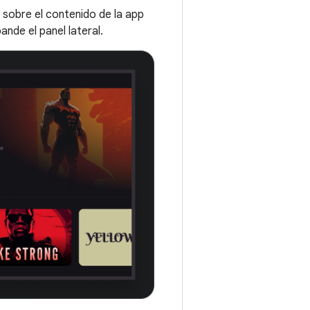
sobre el contenido de la app
nde el panel lateral.