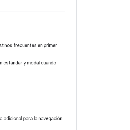
estinos frecuentes en primer
ión estándar y modal cuando
o adicional para la navegación