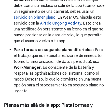
debe continuar incluso si sale de la app (como hacer
un seguimiento de una carrera), debes usar un
servicio en primer plano
. En Wear OS, vincula este
servicio con la
API de Ongoing Activity
. Esto crea
una notificación persistente y un ícono en el que se
puede presionar en la cara de reloj, lo que permite
que el usuario vuelva a tu app.
Para tareas en segundo plano diferibles:
Para
el trabajo que no necesita realizarse de inmediato
(como la sincronización de datos periódica), usa
WorkManager
. Es consciente de la batería y
respeta las optimizaciones del sistema, como el
modo Descanso, lo que lo convierte en una buena
opción para el procesamiento en segundo plano no
urgente.
Piensa más allá de la app: Plataformas y