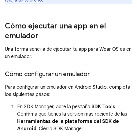
reloj a un teléfono
.
Cómo ejecutar una app en el
emulador
Una forma sencilla de ejecutar tu app para Wear OS es en
un emulador.
Cómo configurar un emulador
Para configurar un emulador en Android Studio, completa
los siguientes pasos:
En SDK Manager, abre la pestaña
SDK Tools
.
Confirma que tienes la versión más reciente de las
Herramientas de la plataforma del SDK de
Android
. Cierra SDK Manager.