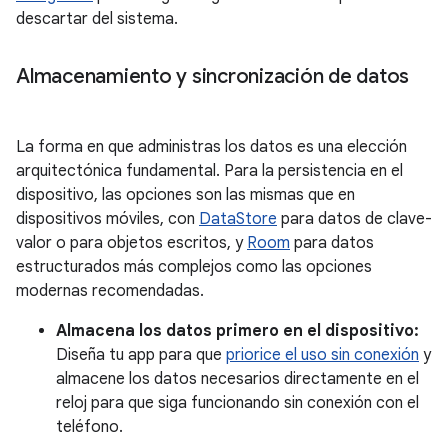
descartar del sistema.
Almacenamiento y sincronización de datos
La forma en que administras los datos es una elección
arquitectónica fundamental. Para la persistencia en el
dispositivo, las opciones son las mismas que en
dispositivos móviles, con
DataStore
para datos de clave-
valor o para objetos escritos, y
Room
para datos
estructurados más complejos como las opciones
modernas recomendadas.
Almacena los datos primero en el dispositivo:
Diseña tu app para que
priorice el uso sin conexión
y
almacene los datos necesarios directamente en el
reloj para que siga funcionando sin conexión con el
teléfono.