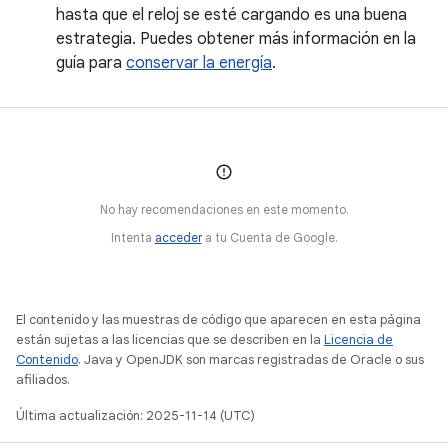
hasta que el reloj se esté cargando es una buena
estrategia. Puedes obtener más información en la
guía para
conservar la energía
.
No hay recomendaciones en este momento.
Intenta
acceder
a tu Cuenta de Google.
El contenido y las muestras de código que aparecen en esta página
están sujetas a las licencias que se describen en la
Licencia de
Contenido
. Java y OpenJDK son marcas registradas de Oracle o sus
afiliados.
Última actualización: 2025-11-14 (UTC)