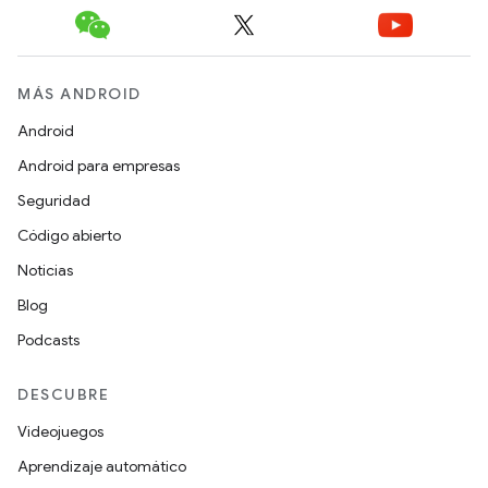
MÁS ANDROID
Android
Android para empresas
Seguridad
Código abierto
Noticias
Blog
Podcasts
DESCUBRE
Videojuegos
Aprendizaje automático