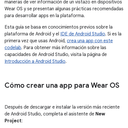
maneras de ver información de un vistazo en dispositivos
Wear OS y se presentan algunas prácticas recomendadas
para desarrollar apps en la plataforma.
Esta guía se basa en conocimientos previos sobre la
plataforma de Android y el
IDE de Android Studio
. Si es la
primera vez que usas Android,
crea una app con este
codelab
. Para obtener más información sobre las
capacidades de Android Studio, visita la página de
Introducción a Android Studio
.
Cómo crear una app para Wear OS
Después de descargar e instalar la versión más reciente
de Android Studio, completa el asistente de
New
Project
: