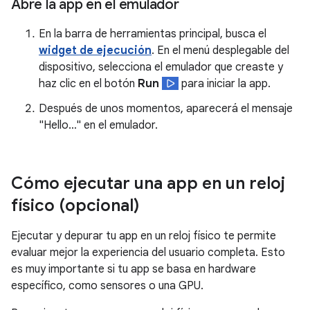
Abre la app en el emulador
En la barra de herramientas principal, busca el
widget de ejecución
. En el menú desplegable del
dispositivo, selecciona el emulador que creaste y
haz clic en el botón
Run
para iniciar la app.
Después de unos momentos, aparecerá el mensaje
"Hello…" en el emulador.
Cómo ejecutar una app en un reloj
físico (opcional)
Ejecutar y depurar tu app en un reloj físico te permite
evaluar mejor la experiencia del usuario completa. Esto
es muy importante si tu app se basa en hardware
específico, como sensores o una GPU.