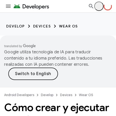
DEVELOP
DEVICES
WEAR OS
Google utiliza tecnología de IA para traducir
contenido a tu idioma preferido. Las traducciones
realizadas con IA pueden contener errores.
Android Developers
Develop
Devices
Wear OS
Cómo crear y ejecutar