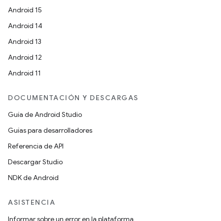
Android 15
Android 14
Android 13
Android 12
Android 11
DOCUMENTACIÓN Y DESCARGAS
Guía de Android Studio
Guías para desarrolladores
Referencia de API
Descargar Studio
NDK de Android
ASISTENCIA
Informar sobre un error en la plataforma