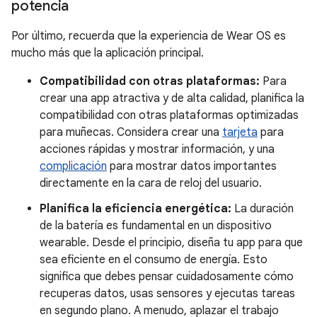
potencia
Por último, recuerda que la experiencia de Wear OS es
mucho más que la aplicación principal.
Compatibilidad con otras plataformas:
Para
crear una app atractiva y de alta calidad, planifica la
compatibilidad con otras plataformas optimizadas
para muñecas. Considera crear una
tarjeta
para
acciones rápidas y mostrar información, y una
complicación
para mostrar datos importantes
directamente en la cara de reloj del usuario.
Planifica la eficiencia energética:
La duración
de la batería es fundamental en un dispositivo
wearable. Desde el principio, diseña tu app para que
sea eficiente en el consumo de energía. Esto
significa que debes pensar cuidadosamente cómo
recuperas datos, usas sensores y ejecutas tareas
en segundo plano. A menudo, aplazar el trabajo