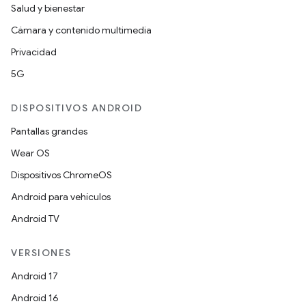
Salud y bienestar
Cámara y contenido multimedia
Privacidad
5G
DISPOSITIVOS ANDROID
Pantallas grandes
Wear OS
Dispositivos ChromeOS
Android para vehículos
Android TV
VERSIONES
Android 17
Android 16