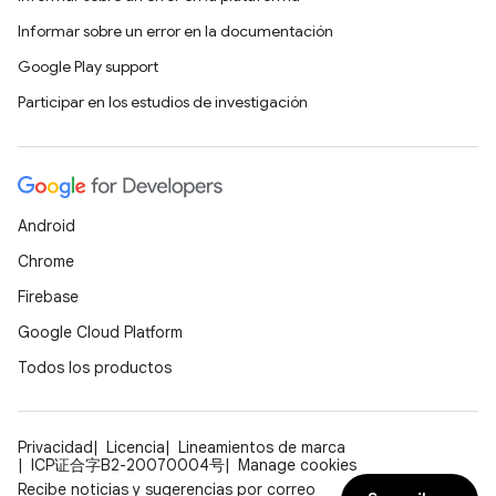
Informar sobre un error en la documentación
Google Play support
Participar en los estudios de investigación
Android
Chrome
Firebase
Google Cloud Platform
Todos los productos
Privacidad
Licencia
Lineamientos de marca
ICP证合字B2-20070004号
Manage cookies
Recibe noticias y sugerencias por correo