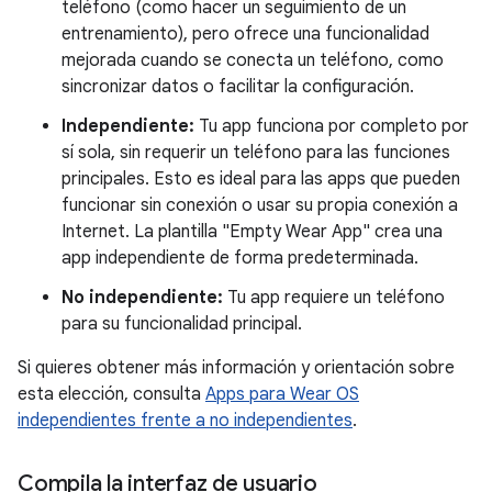
teléfono (como hacer un seguimiento de un
entrenamiento), pero ofrece una funcionalidad
mejorada cuando se conecta un teléfono, como
sincronizar datos o facilitar la configuración.
Independiente:
Tu app funciona por completo por
sí sola, sin requerir un teléfono para las funciones
principales. Esto es ideal para las apps que pueden
funcionar sin conexión o usar su propia conexión a
Internet. La plantilla "Empty Wear App" crea una
app independiente de forma predeterminada.
No independiente:
Tu app requiere un teléfono
para su funcionalidad principal.
Si quieres obtener más información y orientación sobre
esta elección, consulta
Apps para Wear OS
independientes frente a no independientes
.
Compila la interfaz de usuario