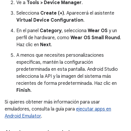
Ve a
Tools > Device Manager
.
Selecciona
Create (+)
. Aparecerá el asistente
Virtual Device Configuration
.
En el panel
Category
, selecciona
Wear OS
y un
perfil de hardware, como
Wear OS Small Round
.
Haz clic en
Next
.
A menos que necesites personalizaciones
específicas, mantén la configuración
predeterminada en esta pantalla. Android Studio
selecciona la API y la imagen del sistema más
recientes de forma predeterminada. Haz clic en
Finish
.
Si quieres obtener más información para usar
emuladores, consulta la guía para
ejecutar apps en
Android Emulator
.