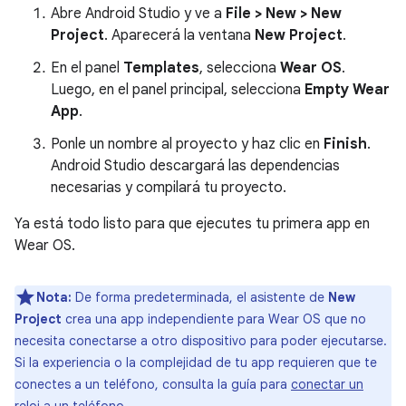
Abre Android Studio y ve a
File > New > New
Project
. Aparecerá la ventana
New Project
.
En el panel
Templates
, selecciona
Wear OS
.
Luego, en el panel principal, selecciona
Empty Wear
App
.
Ponle un nombre al proyecto y haz clic en
Finish
.
Android Studio descargará las dependencias
necesarias y compilará tu proyecto.
Ya está todo listo para que ejecutes tu primera app en
Wear OS.
Nota:
De forma predeterminada, el asistente de
New
Project
crea una app independiente para Wear OS que no
necesita conectarse a otro dispositivo para poder ejecutarse.
Si la experiencia o la complejidad de tu app requieren que te
conectes a un teléfono, consulta la guía para
conectar un