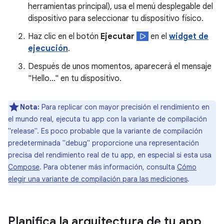
herramientas principal), usa el menú desplegable del
dispositivo para seleccionar tu dispositivo físico.
Haz clic en el botón
Ejecutar
en el
widget de
ejecución
.
Después de unos momentos, aparecerá el mensaje
"Hello…" en tu dispositivo.
Nota:
Para replicar con mayor precisión el rendimiento en
el mundo real, ejecuta tu app con la variante de compilación
"release". Es poco probable que la variante de compilación
predeterminada "debug" proporcione una representación
precisa del rendimiento real de tu app, en especial si esta usa
Compose
. Para obtener más información, consulta
Cómo
elegir una variante de compilación para las mediciones
.
Planifica la arquitectura de tu app