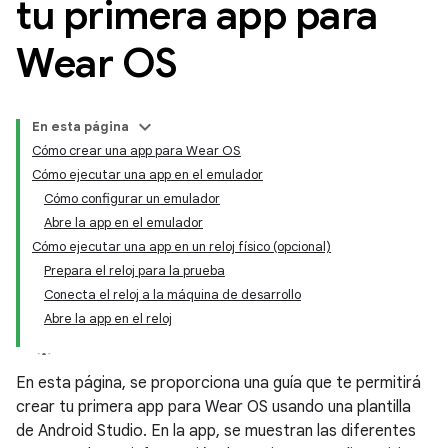
tu primera app para
Wear OS
En esta página
Cómo crear una app para Wear OS
Cómo ejecutar una app en el emulador
Cómo configurar un emulador
Abre la app en el emulador
Cómo ejecutar una app en un reloj físico (opcional)
Prepara el reloj para la prueba
Conecta el reloj a la máquina de desarrollo
Abre la app en el reloj
En esta página, se proporciona una guía que te permitirá
crear tu primera app para Wear OS usando una plantilla
de Android Studio. En la app, se muestran las diferentes