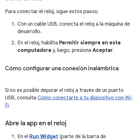
Para conectar el reloj, sigue estos pasos:
Con un cable USB, conecta el reloj a la máquina de
desarrollo.
En el reloj, habilita
Permitir siempre en esta
computadora
y, luego, presiona
Aceptar
.
Cómo configurar una conexión inalámbrica
Si no es posible depurar el reloj a través de un puerto
USB, consulta
Cómo conectarte a tu dispositivo con Wi-
Fi
.
Abre la app en el reloj
En el
Run Widget
(parte de la barra de