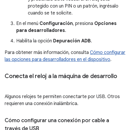
protegido con un PIN o un patrón, ingrésalo
cuando se te solicite.
En el menú
Configuración
, presiona
Opciones
para desarrolladores
.
Habilita la opción
Depuración ADB
.
Para obtener más información, consulta
Cómo configurar
las opciones para desarrolladores en el dispositivo
.
Conecta el reloj a la máquina de desarrollo
Algunos relojes te permiten conectarte por USB. Otros
requieren una conexión inalámbrica.
Cómo configurar una conexión por cable a
través de USB