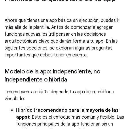
Ahora que tienes una app básica en ejecución, puedes ir
más allá de la plantilla. Antes de comenzar a agregar
funciones nuevas, es útil pensar en las decisiones
arquitectónicas clave que darán forma a tu app. En las
siguientes secciones, se exploran algunas preguntas
importantes que debes tener en cuenta.
Modelo de la app: Independiente
,
no
independiente o híbrida
Ten en cuenta cuánto depende tu app de un teléfono
vinculado:
Híbrido (recomendado para la mayoría de las
apps):
Este es el enfoque más común y flexible. Las
funciones principales de la app funcionan sin un