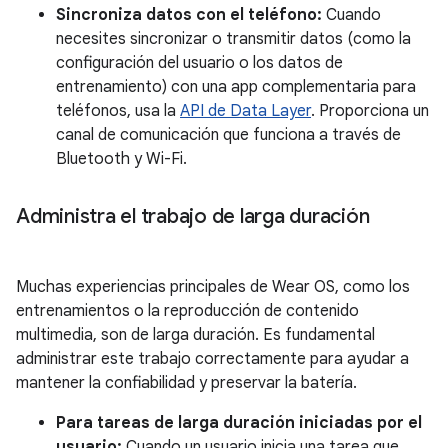
Sincroniza datos con el teléfono:
Cuando
necesites sincronizar o transmitir datos (como la
configuración del usuario o los datos de
entrenamiento) con una app complementaria para
teléfonos, usa la
API de Data Layer
. Proporciona un
canal de comunicación que funciona a través de
Bluetooth y Wi-Fi.
Administra el trabajo de larga duración
Muchas experiencias principales de Wear OS, como los
entrenamientos o la reproducción de contenido
multimedia, son de larga duración. Es fundamental
administrar este trabajo correctamente para ayudar a
mantener la confiabilidad y preservar la batería.
Para tareas de larga duración iniciadas por el
usuario:
Cuando un usuario inicia una tarea que