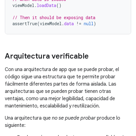
viewModel
.
loadData
()
// Then it should be exposing data
assertTrue
(
viewModel
.
data
!=
null
)
Arquitectura verificable
Con una arquitectura de app que se puede probar, el
código sigue una estructura que te permite probar
fácilmente diferentes partes de forma aislada. Las
arquitecturas que se pueden probar tienen otras
ventajas, como una mejor legibilidad, capacidad de
mantenimiento, escalabilidad y reutilización.
Una arquitectura que
no se puede probar
produce lo
siguiente: