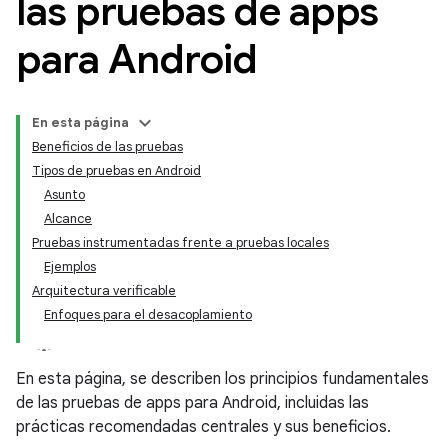
las pruebas de apps
para Android
En esta página
Beneficios de las pruebas
Tipos de pruebas en Android
Asunto
Alcance
Pruebas instrumentadas frente a pruebas locales
Ejemplos
Arquitectura verificable
Enfoques para el desacoplamiento
En esta página, se describen los principios fundamentales
de las pruebas de apps para Android, incluidas las
prácticas recomendadas centrales y sus beneficios.