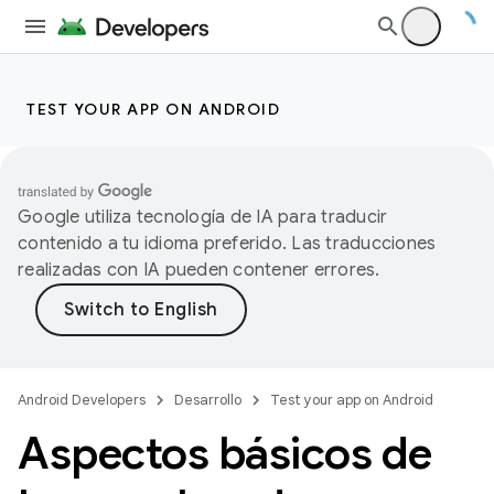
TEST YOUR APP ON ANDROID
Google utiliza tecnología de IA para traducir
contenido a tu idioma preferido. Las traducciones
realizadas con IA pueden contener errores.
Android Developers
Desarrollo
Test your app on Android
Aspectos básicos de