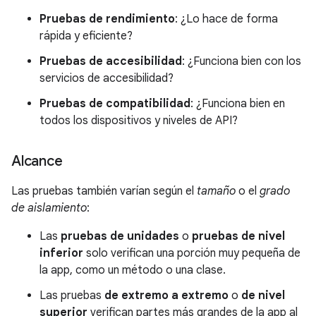
Pruebas de rendimiento
: ¿Lo hace de forma
rápida y eficiente?
Pruebas de accesibilidad
: ¿Funciona bien con los
servicios de accesibilidad?
Pruebas de compatibilidad
: ¿Funciona bien en
todos los dispositivos y niveles de API?
Alcance
Las pruebas también varían según el
tamaño
o el
grado
de aislamiento
:
Las
pruebas de unidades
o
pruebas de nivel
inferior
solo verifican una porción muy pequeña de
la app, como un método o una clase.
Las pruebas
de extremo a extremo
o
de nivel
superior
verifican partes más grandes de la app al