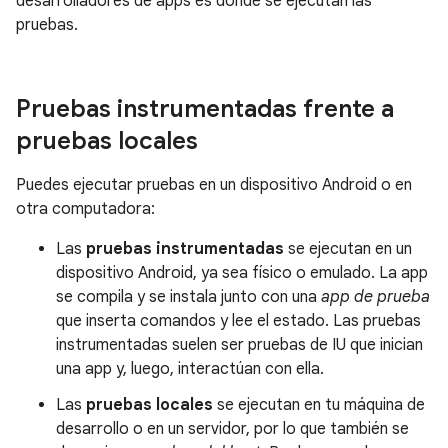
desarrolladores de apps es dónde se ejecutan las
pruebas.
Pruebas instrumentadas frente a
pruebas locales
Puedes ejecutar pruebas en un dispositivo Android o en
otra computadora:
Las
pruebas instrumentadas
se ejecutan en un
dispositivo Android, ya sea físico o emulado. La app
se compila y se instala junto con una
app de prueba
que inserta comandos y lee el estado. Las pruebas
instrumentadas suelen ser pruebas de IU que inician
una app y, luego, interactúan con ella.
Las
pruebas locales
se ejecutan en tu máquina de
desarrollo o en un servidor, por lo que también se