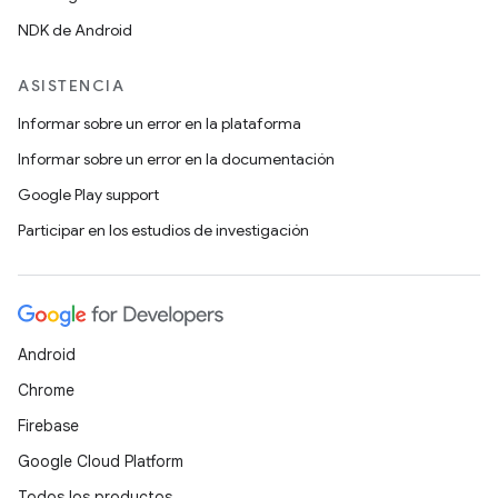
NDK de Android
ASISTENCIA
Informar sobre un error en la plataforma
Informar sobre un error en la documentación
Google Play support
Participar en los estudios de investigación
Android
Chrome
Firebase
Google Cloud Platform
Todos los productos