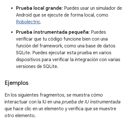
Prueba local grande
: Puedes usar un simulador de
Android que se ejecute de forma local, como
Robolectric
.
Prueba instrumentada pequeña
: Puedes
verificar que tu código funcione bien con una
función del framework, como una base de datos
SQLite. Puedes ejecutar esta prueba en varios
dispositivos para verificar la integración con varias
versiones de SQLite.
Ejemplos
En los siguientes fragmentos, se muestra cómo
interactuar con la IU en una
prueba de IU instrumentada
que hace clic en un elemento y verifica que se muestre
otro elemento.