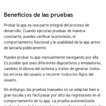
Beneficios de las pruebas
Probar la app es una parte integral del proceso de
desarrollo. Cuando ejecutas pruebas de manera
constante, puedes verificar la precisión, el
comportamiento funcional y la usabilidad de la app antes
de lanzarla públicamente.
Puedes probar tu app
manualmente
navegando por ella.
Es posible que uses diferentes dispositivos y emuladores,
cambies el idioma del sistema y trates de generar todos
los errores del usuario o recorrer todos los flujos del
usuario.
Sin embargo, las pruebas manuales no se adaptan bien a
gran escala y es fácil pasar por alto las regresiones en el
comportamiento de tu app. La
prueba automatizada