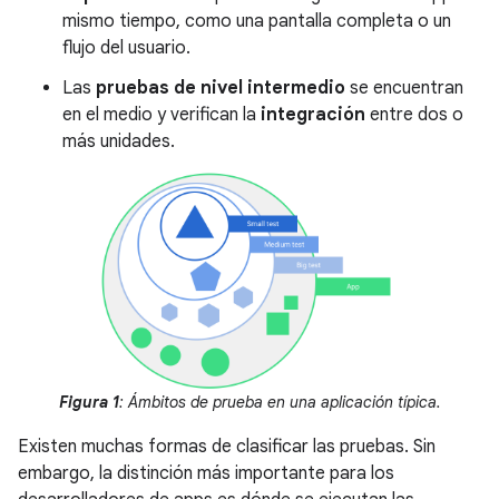
mismo tiempo, como una pantalla completa o un
flujo del usuario.
Las
pruebas de nivel intermedio
se encuentran
en el medio y verifican la
integración
entre dos o
más unidades.
Figura 1
: Ámbitos de prueba en una aplicación típica.
Existen muchas formas de clasificar las pruebas. Sin
embargo, la distinción más importante para los