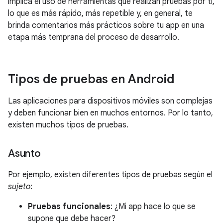
implica el uso de herramientas que realizan pruebas por ti,
lo que es más rápido, más repetible y, en general, te
brinda comentarios más prácticos sobre tu app en una
etapa más temprana del proceso de desarrollo.
Tipos de pruebas en Android
Las aplicaciones para dispositivos móviles son complejas
y deben funcionar bien en muchos entornos. Por lo tanto,
existen muchos tipos de pruebas.
Asunto
Por ejemplo, existen diferentes tipos de pruebas según el
sujeto
:
Pruebas funcionales
: ¿Mi app hace lo que se
supone que debe hacer?