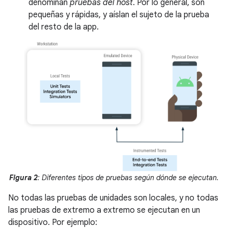
denominan
pruebas del host
. Por lo general, son
pequeñas y rápidas, y aíslan el sujeto de la prueba
del resto de la app.
Figura 2
: Diferentes tipos de pruebas según dónde se ejecutan.
No todas las pruebas de unidades son locales, y no todas
las pruebas de extremo a extremo se ejecutan en un
dispositivo. Por ejemplo: