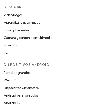
DESCUBRE
Videojuegos
Aprendizaje automático
Salud y bienestar
Cámara y contenido multimedia
Privacidad
5G
DISPOSITIVOS ANDROID
Pantallas grandes
Wear OS
Dispositivos ChromeOS
Android para vehículos
Android TV