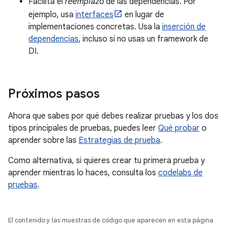
Facilita el
reemplazo
de las dependencias. Por
ejemplo, usa
interfaces
en lugar de
implementaciones concretas. Usa la
inserción de
dependencias
, incluso si no usas un framework de
DI.
Próximos pasos
Ahora que sabes por qué debes realizar pruebas y los dos
tipos principales de pruebas, puedes leer
Qué probar
o
aprender sobre las
Estrategias de prueba
.
Como alternativa, si quieres crear tu primera prueba y
aprender mientras lo haces, consulta los
codelabs de
pruebas
.
El contenido y las muestras de código que aparecen en esta página