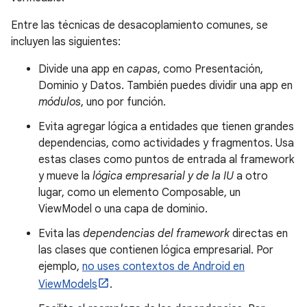
Entre las técnicas de desacoplamiento comunes, se
incluyen las siguientes:
Divide una app en
capas
, como Presentación,
Dominio y Datos. También puedes dividir una app en
módulos
, uno por función.
Evita agregar lógica a entidades que tienen grandes
dependencias, como actividades y fragmentos. Usa
estas clases como puntos de entrada al framework
y mueve la
lógica empresarial y de la IU
a otro
lugar, como un elemento Composable, un
ViewModel o una capa de dominio.
Evita las
dependencias del framework
directas en
las clases que contienen lógica empresarial. Por
ejemplo,
no uses contextos de Android en
ViewModels
.