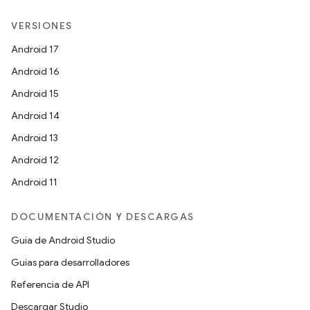
VERSIONES
Android 17
Android 16
Android 15
Android 14
Android 13
Android 12
Android 11
DOCUMENTACIÓN Y DESCARGAS
Guía de Android Studio
Guías para desarrolladores
Referencia de API
Descargar Studio