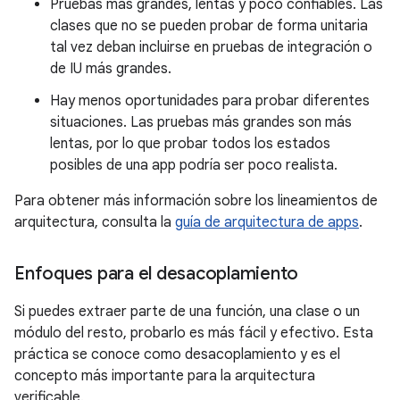
Pruebas más grandes, lentas y poco confiables. Las
clases que no se pueden probar de forma unitaria
tal vez deban incluirse en pruebas de integración o
de IU más grandes.
Hay menos oportunidades para probar diferentes
situaciones. Las pruebas más grandes son más
lentas, por lo que probar todos los estados
posibles de una app podría ser poco realista.
Para obtener más información sobre los lineamientos de
arquitectura, consulta la
guía de arquitectura de apps
.
Enfoques para el desacoplamiento
Si puedes extraer parte de una función, una clase o un
módulo del resto, probarlo es más fácil y efectivo. Esta
práctica se conoce como desacoplamiento y es el
concepto más importante para la arquitectura
verificable.