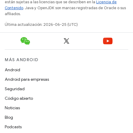
están sujetas a las licencias que se describen en la
Licencia de
Contenido
. Java y OpenJDK son marcas registradas de Oracle o sus
afiliados.
Última actualización: 2026-06-25 (UTC)
MÁS ANDROID
Android
Android para empresas
Seguridad
Código abierto
Noticias
Blog
Podcasts