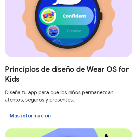
Principios de diseño de Wear OS for
Kids
Diseña tu app para que los niños permanezcan
atentos, seguros y presentes.
Más información