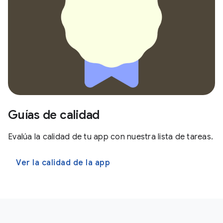
Guías de calidad
Evalúa la calidad de tu app con nuestra lista de tareas.
Ver la calidad de la app