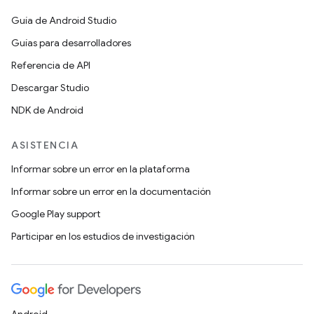
Guía de Android Studio
Guías para desarrolladores
Referencia de API
Descargar Studio
NDK de Android
ASISTENCIA
Informar sobre un error en la plataforma
Informar sobre un error en la documentación
Google Play support
Participar en los estudios de investigación