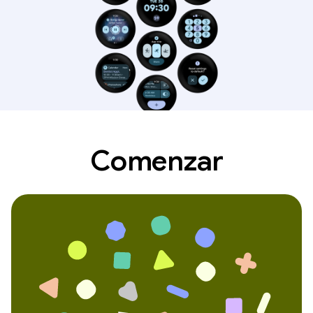
Comenzar