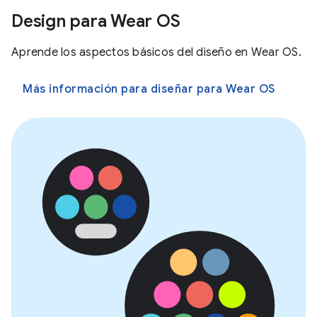
Design para Wear OS
Aprende los aspectos básicos del diseño en Wear OS.
Más información para diseñar para Wear OS