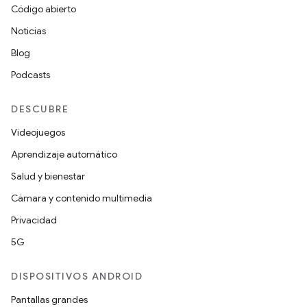
Código abierto
Noticias
Blog
Podcasts
DESCUBRE
Videojuegos
Aprendizaje automático
Salud y bienestar
Cámara y contenido multimedia
Privacidad
5G
DISPOSITIVOS ANDROID
Pantallas grandes