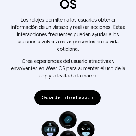
OS
Los relojes permiten a los usuarios obtener
información de un vistazo y realizar acciones. Estas
interacciones frecuentes pueden ayudar a los
usuarios a volver a estar presentes en su vida
cotidiana.
Crea experiencias del usuario atractivas y
envolventes en Wear OS para aumentar el uso de la
app y la lealtad a la marca.
Guía de introducción