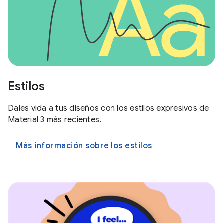
Estilos
Dales vida a tus diseños con los estilos expresivos de
Material 3 más recientes.
Más información sobre los estilos