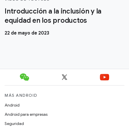
Introducción a la inclusión y la
equidad en los productos
22 de mayo de 2023
MÁS ANDROID
Android
Android para empresas
Seguridad