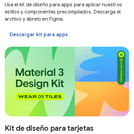
Usa el kit de diseño para apps para aplicar nuestros
estilos y componentes precompilados. Descarga el
archivo y ábrelo en Figma.
Descargar kit para apps
Kit de diseño para tarjetas