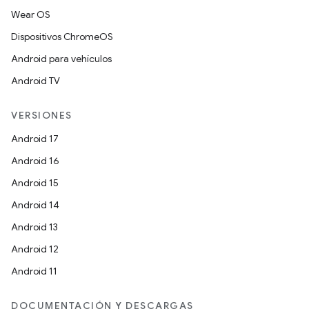
Wear OS
Dispositivos ChromeOS
Android para vehículos
Android TV
VERSIONES
Android 17
Android 16
Android 15
Android 14
Android 13
Android 12
Android 11
DOCUMENTACIÓN Y DESCARGAS