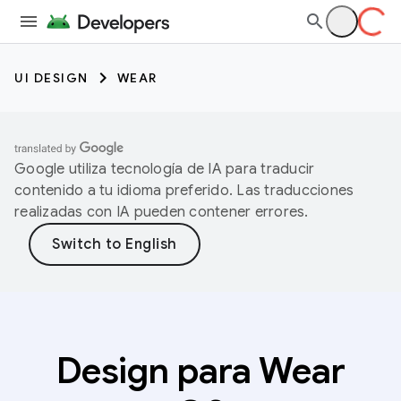
UI DESIGN
WEAR
Google utiliza tecnología de IA para traducir
contenido a tu idioma preferido. Las traducciones
realizadas con IA pueden contener errores.
Design para Wear