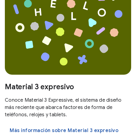
Material 3 expresivo
Conoce Material 3 Expressive, el sistema de diseño
más reciente que abarca factores de forma de
teléfonos, relojes y tablets.
Más información sobre Material 3 expresivo