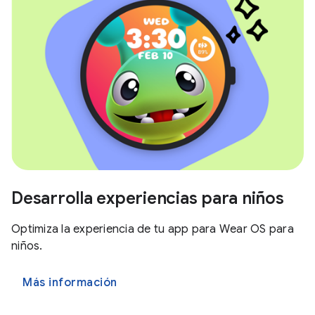
Desarrolla experiencias para niños
Optimiza la experiencia de tu app para Wear OS para
niños.
Más información