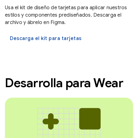
Usa el kit de diseño de tarjetas para aplicar nuestros
estilos y componentes prediseñados. Descarga el
archivo y ábrelo en Figma.
Descarga el kit para tarjetas
Desarrolla para Wear