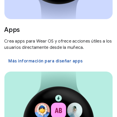
Apps
Crea apps para Wear OS y ofrece acciones útiles a los
usuarios directamente desde la muñeca.
Más información para diseñar apps