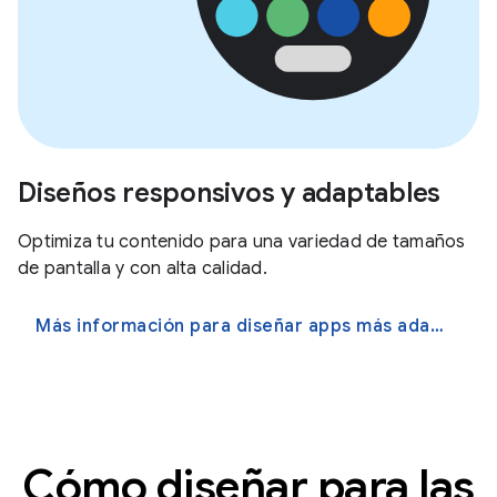
Diseños responsivos y adaptables
Optimiza tu contenido para una variedad de tamaños
de pantalla y con alta calidad.
Más información para diseñar apps más adaptables
Cómo diseñar para las