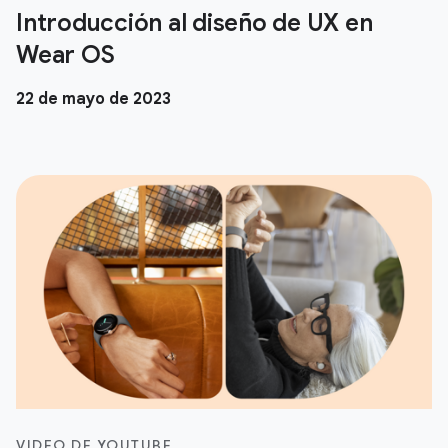
Introducción al diseño de UX en
Wear OS
22 de mayo de 2023
VIDEO DE YOUTUBE