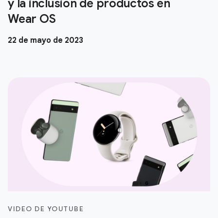
y la inclusión de productos en
Wear OS
22 de mayo de 2023
VIDEO DE YOUTUBE