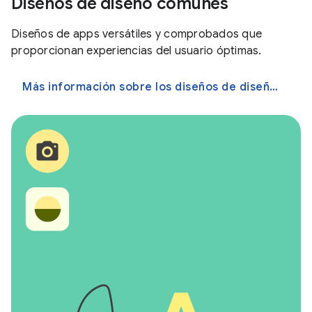
Diseños de diseño comunes
Diseños de apps versátiles y comprobados que
proporcionan experiencias del usuario óptimas.
Más información sobre los diseños de diseño comunes