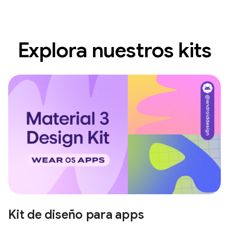
Explora nuestros kits
Kit de diseño para apps