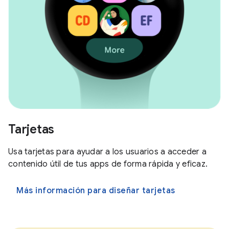
Tarjetas
Usa tarjetas para ayudar a los usuarios a acceder a
contenido útil de tus apps de forma rápida y eficaz.
Más información para diseñar tarjetas