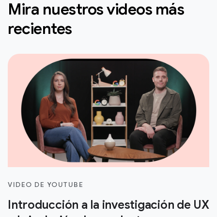
Mira nuestros videos más
recientes
VIDEO DE YOUTUBE
Introducción a la investigación de UX