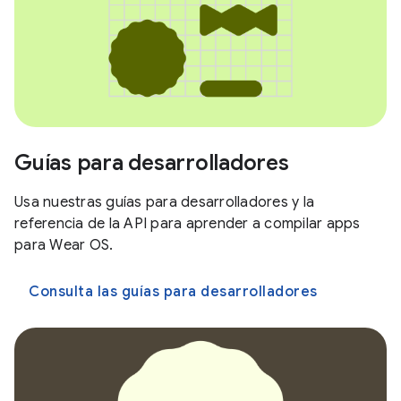
Guías para desarrolladores
Usa nuestras guías para desarrolladores y la
referencia de la API para aprender a compilar apps
para Wear OS.
Consulta las guías para desarrolladores