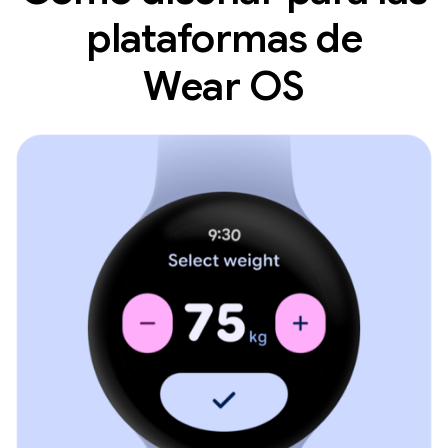
plataformas de
Wear OS