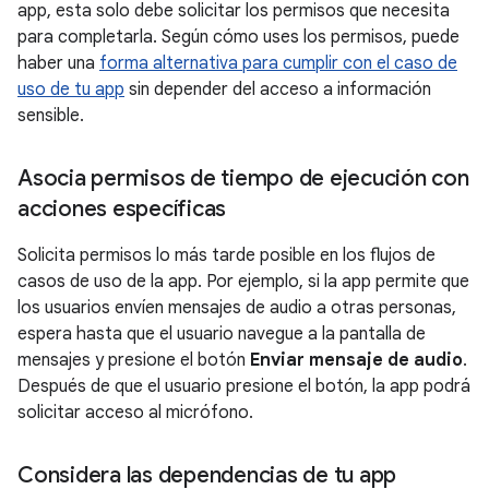
app, esta solo debe solicitar los permisos que necesita
para completarla. Según cómo uses los permisos, puede
haber una
forma alternativa para cumplir con el caso de
uso de tu app
sin depender del acceso a información
sensible.
Asocia permisos de tiempo de ejecución con
acciones específicas
Solicita permisos lo más tarde posible en los flujos de
casos de uso de la app. Por ejemplo, si la app permite que
los usuarios envíen mensajes de audio a otras personas,
espera hasta que el usuario navegue a la pantalla de
mensajes y presione el botón
Enviar mensaje de audio
.
Después de que el usuario presione el botón, la app podrá
solicitar acceso al micrófono.
Considera las dependencias de tu app