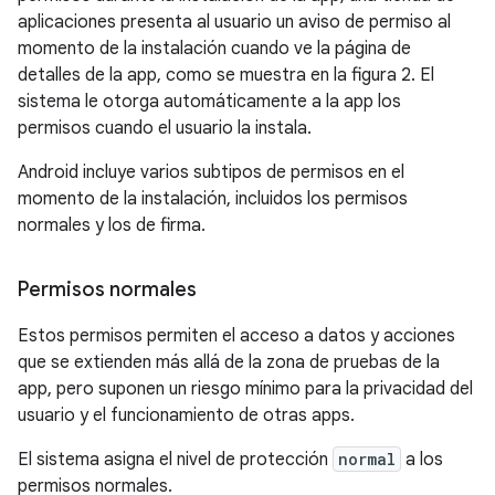
aplicaciones presenta al usuario un aviso de permiso al
momento de la instalación cuando ve la página de
detalles de la app, como se muestra en la figura 2. El
sistema le otorga automáticamente a la app los
permisos cuando el usuario la instala.
Android incluye varios subtipos de permisos en el
momento de la instalación, incluidos los permisos
normales y los de firma.
Permisos normales
Estos permisos permiten el acceso a datos y acciones
que se extienden más allá de la zona de pruebas de la
app, pero suponen un riesgo mínimo para la privacidad del
usuario y el funcionamiento de otras apps.
El sistema asigna el nivel de protección
normal
a los
permisos normales.