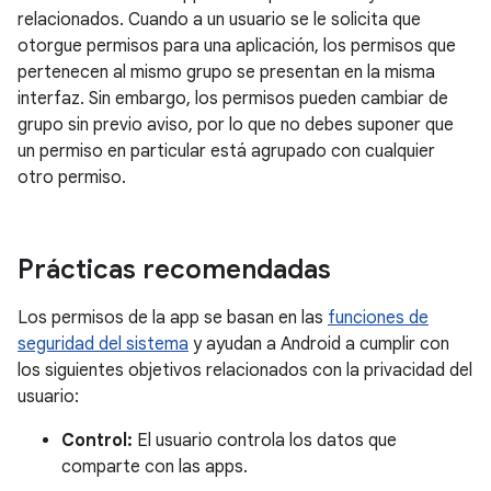
relacionados. Cuando a un usuario se le solicita que
otorgue permisos para una aplicación, los permisos que
pertenecen al mismo grupo se presentan en la misma
interfaz. Sin embargo, los permisos pueden cambiar de
grupo sin previo aviso, por lo que no debes suponer que
un permiso en particular está agrupado con cualquier
otro permiso.
Prácticas recomendadas
Los permisos de la app se basan en las
funciones de
seguridad del sistema
y ayudan a Android a cumplir con
los siguientes objetivos relacionados con la privacidad del
usuario:
Control:
El usuario controla los datos que
comparte con las apps.