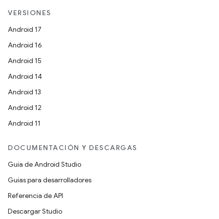
VERSIONES
Android 17
Android 16
Android 15
Android 14
Android 13
Android 12
Android 11
DOCUMENTACIÓN Y DESCARGAS
Guía de Android Studio
Guías para desarrolladores
Referencia de API
Descargar Studio