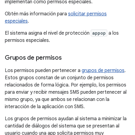
implementan como permisos especiales.
Obtén más información para
solicitar permisos
especiales
.
El sistema asigna el nivel de protección
appop
a los
permisos especiales.
Grupos de permisos
Los permisos pueden pertenecer a
grupos de permisos
.
Estos grupos constan de un conjunto de permisos
relacionados de forma lógica. Por ejemplo, los permisos
para enviar y recibir mensajes SMS pueden pertenecer al
mismo grupo, ya que ambos se relacionan con la
interacción de la aplicación con SMS.
Los grupos de permisos ayudan al sistema a minimizar la
cantidad de diálogos del sistema que se presentan al
usuario cuando una app solicita permisos muy