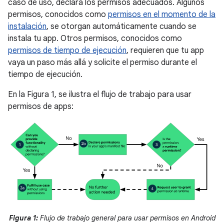
caso de uso, declara los permisos adecuados. Algunos
permisos, conocidos como
permisos en el momento de la
instalación
, se otorgan automáticamente cuando se
instala tu app. Otros permisos, conocidos como
permisos de tiempo de ejecución
, requieren que tu app
vaya un paso más allá y solicite el permiso durante el
tiempo de ejecución.
En la Figura 1, se ilustra el flujo de trabajo para usar
permisos de apps:
Figura 1:
Flujo de trabajo general para usar permisos en Android