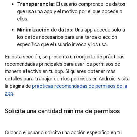
Transparencia:
El usuario comprende los datos
que usa una app y el motivo por el que accede a
ellos.
Minimización de datos:
Una app accede solo a
los datos necesarios para una tarea o acción
específica que el usuario invoca y los usa.
En esta sección, se presenta un conjunto de prácticas
recomendadas principales para usar los permisos de
manera efectiva en tu app. Si quieres obtener más
detalles para trabajar con los permisos en Android, visita
la página de
prácticas recomendadas de permisos de la
app
.
Solicita una cantidad mínima de permisos
Cuando el usuario solicita una acción específica en tu