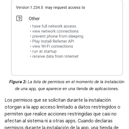
Figura 2:
La lista de permisos en el momento de la instalación
de una app, que aparece en una tienda de aplicaciones.
Los permisos que se solicitan durante la instalación
otorgan a la app acceso limitado a datos restringidos o
permiten que realice acciones restringidas que casi no
afectan al sistema ni a otras apps. Cuando declaras
permisos durante la instalación de la app, una tienda de