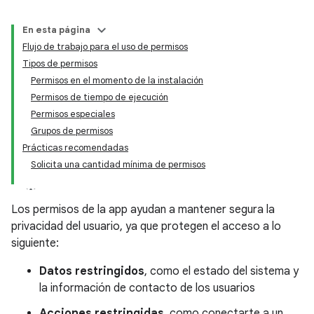
En esta página
Flujo de trabajo para el uso de permisos
Tipos de permisos
Permisos en el momento de la instalación
Permisos de tiempo de ejecución
Permisos especiales
Grupos de permisos
Prácticas recomendadas
Solicita una cantidad mínima de permisos
Los permisos de la app ayudan a mantener segura la
privacidad del usuario, ya que protegen el acceso a lo
siguiente:
Datos restringidos
, como el estado del sistema y
la información de contacto de los usuarios
Acciones restringidas
, como conectarte a un