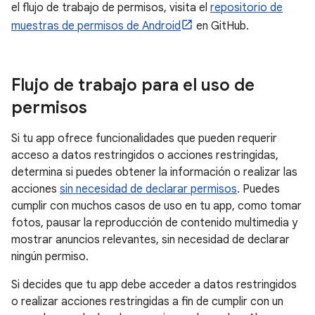
el flujo de trabajo de permisos, visita el
repositorio de
muestras de permisos de Android
en GitHub.
Flujo de trabajo para el uso de
permisos
Si tu app ofrece funcionalidades que pueden requerir
acceso a datos restringidos o acciones restringidas,
determina si puedes obtener la información o realizar las
acciones
sin necesidad de declarar permisos
. Puedes
cumplir con muchos casos de uso en tu app, como tomar
fotos, pausar la reproducción de contenido multimedia y
mostrar anuncios relevantes, sin necesidad de declarar
ningún permiso.
Si decides que tu app debe acceder a datos restringidos
o realizar acciones restringidas a fin de cumplir con un