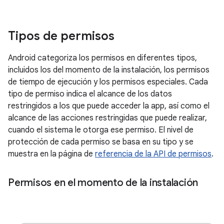
Tipos de permisos
Android categoriza los permisos en diferentes tipos,
incluidos los del momento de la instalación, los permisos
de tiempo de ejecución y los permisos especiales. Cada
tipo de permiso indica el alcance de los datos
restringidos a los que puede acceder la app, así como el
alcance de las acciones restringidas que puede realizar,
cuando el sistema le otorga ese permiso. El nivel de
protección de cada permiso se basa en su tipo y se
muestra en la página de
referencia de la API de permisos
.
Permisos en el momento de la instalación