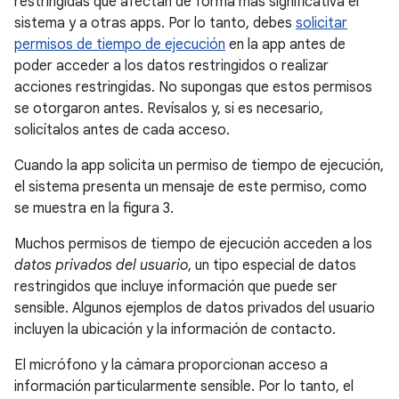
restringidas que afectan de forma más significativa el
sistema y a otras apps. Por lo tanto, debes
solicitar
permisos de tiempo de ejecución
en la app antes de
poder acceder a los datos restringidos o realizar
acciones restringidas. No supongas que estos permisos
se otorgaron antes. Revísalos y, si es necesario,
solicítalos antes de cada acceso.
Cuando la app solicita un permiso de tiempo de ejecución,
el sistema presenta un mensaje de este permiso, como
se muestra en la figura 3.
Muchos permisos de tiempo de ejecución acceden a los
datos privados del usuario
, un tipo especial de datos
restringidos que incluye información que puede ser
sensible. Algunos ejemplos de datos privados del usuario
incluyen la ubicación y la información de contacto.
El micrófono y la cámara proporcionan acceso a
información particularmente sensible. Por lo tanto, el