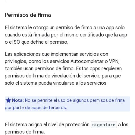
Permisos de firma
El sistema le otorga un permiso de firma a una app solo
cuando está firmada por el mismo certificado que la app
o el SO que define el permiso.
Las aplicaciones que implementan servicios con
privilegios, como los servicios Autocompletar o VPN,
también usan permisos de firma. Estas apps requieren
permisos de firma de vinculación del servicio para que
solo el sistema pueda vincularse a los servicios.
Nota:
No se permite el uso de algunos permisos de firma
por parte de apps de terceros.
El sistema asigna el nivel de protección
signature
a los
permisos de firma.