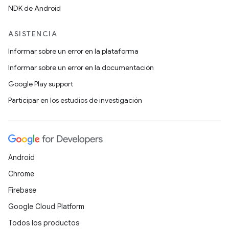
NDK de Android
ASISTENCIA
Informar sobre un error en la plataforma
Informar sobre un error en la documentación
Google Play support
Participar en los estudios de investigación
Android
Chrome
Firebase
Google Cloud Platform
Todos los productos