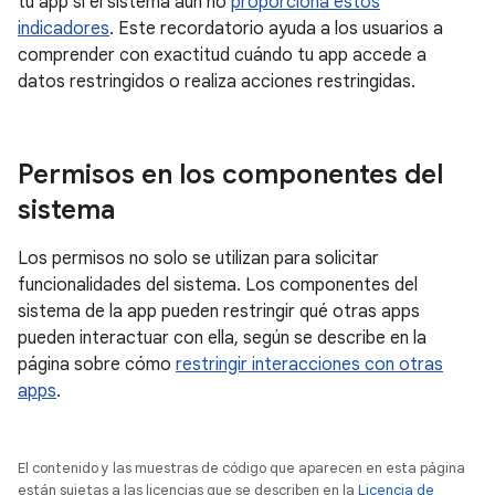
tu app si el sistema aún no
proporciona estos
indicadores
. Este recordatorio ayuda a los usuarios a
comprender con exactitud cuándo tu app accede a
datos restringidos o realiza acciones restringidas.
Permisos en los componentes del
sistema
Los permisos no solo se utilizan para solicitar
funcionalidades del sistema. Los componentes del
sistema de la app pueden restringir qué otras apps
pueden interactuar con ella, según se describe en la
página sobre cómo
restringir interacciones con otras
apps
.
El contenido y las muestras de código que aparecen en esta página
están sujetas a las licencias que se describen en la
Licencia de