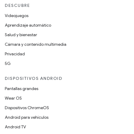
DESCUBRE
Videojuegos
Aprendizaje automático
Salud y bienestar
Cámara y contenido multimedia
Privacidad
5G
DISPOSITIVOS ANDROID
Pantallas grandes
Wear OS
Dispositivos ChromeOS
Android para vehículos
Android TV