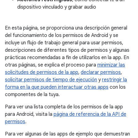
dispositivo vinculado y grabar audio
En esta página, se proporciona una descripción general
del funcionamiento de los permisos de Android y se
incluye un flujo de trabajo general para usar permisos,
descripciones de diferentes tipos de permisos y algunas
prácticas recomendadas a fin de utilizarlos en la app. En
otras páginas, se explica el proceso para
minimizar las
solicitudes de permisos de la app
,
declarar permisos
,
solicitar permisos de tiempo de ejecución
y
restringir la
forma en la que pueden interactuar otras apps
con los
componentes de la tuya.
Para ver una lista completa de los permisos de la app
para Android, visita la
página de referencia de la API de
permisos
.
Para ver algunas de las apps de ejemplo que demuestran