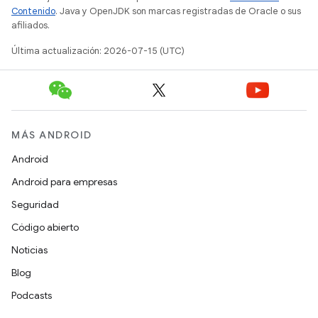
Contenido
. Java y OpenJDK son marcas registradas de Oracle o sus
afiliados.
Última actualización: 2026-07-15 (UTC)
MÁS ANDROID
Android
Android para empresas
Seguridad
Código abierto
Noticias
Blog
Podcasts