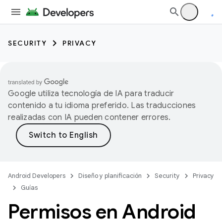
SECURITY
PRIVACY
Google utiliza tecnología de IA para traducir
contenido a tu idioma preferido. Las traducciones
realizadas con IA pueden contener errores.
Android Developers
Diseño y planificación
Security
Privacy
Guías
Permisos en Android