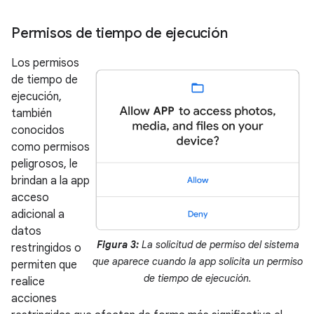
Permisos de tiempo de ejecución
Los permisos
de tiempo de
ejecución,
también
conocidos
como permisos
peligrosos, le
brindan a la app
acceso
adicional a
datos
Figura 3:
La solicitud de permiso del sistema
restringidos o
que aparece cuando la app solicita un permiso
permiten que
de tiempo de ejecución.
realice
acciones