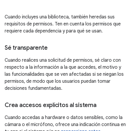
Cuando incluyes una biblioteca, también heredas sus
requisitos de permisos. Ten en cuenta los permisos que
requiere cada dependencia y para qué se usan.
Sé transparente
Cuando realices una solicitud de permisos, sé claro con
respecto a la información a la que accedes, el motivo y
las funcionalidades que se ven afectadas si se niegan los
permisos, de modo que los usuarios puedan tomar
decisiones fundamentadas.
Crea accesos explícitos al sistema
Cuando accedas a hardware o datos sensibles, como la
cámara o el micrófono, ofrece una indicación continua en