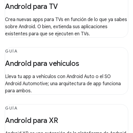
Android para TV
Crea nuevas apps para TVs en función de lo que ya sabes
sobre Android. O bien, extienda sus aplicaciones
existentes para que se ejecuten en TVs.
GUÍA
Android para vehículos
Lleva tu app a vehículos con Android Auto o el SO
Android Automotive; una arquitectura de app funciona
para ambos.
GUÍA
Android para XR