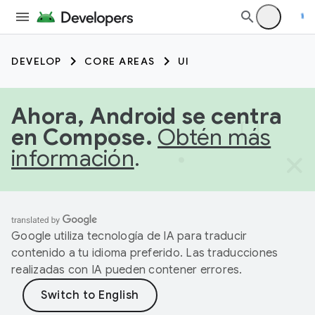
DEVELOP
CORE AREAS
UI
Ahora, Android se centra
en Compose.
Obtén más
información
.
Google utiliza tecnología de IA para traducir
contenido a tu idioma preferido. Las traducciones
realizadas con IA pueden contener errores.