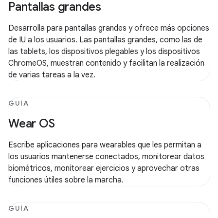
Pantallas grandes
Desarrolla para pantallas grandes y ofrece más opciones
de IU a los usuarios. Las pantallas grandes, como las de
las tablets, los dispositivos plegables y los dispositivos
ChromeOS, muestran contenido y facilitan la realización
de varias tareas a la vez.
GUÍA
Wear OS
Escribe aplicaciones para wearables que les permitan a
los usuarios mantenerse conectados, monitorear datos
biométricos, monitorear ejercicios y aprovechar otras
funciones útiles sobre la marcha.
GUÍA