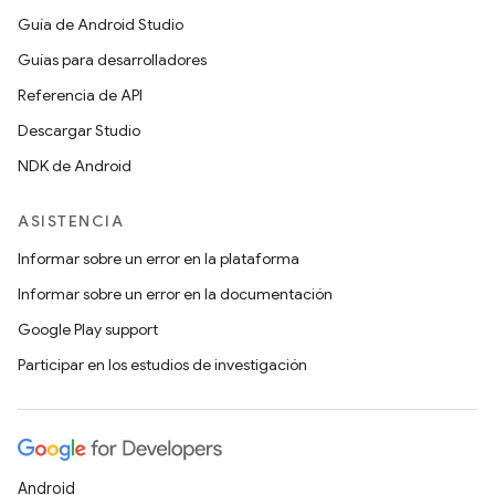
Guía de Android Studio
Guías para desarrolladores
Referencia de API
Descargar Studio
NDK de Android
ASISTENCIA
Informar sobre un error en la plataforma
Informar sobre un error en la documentación
Google Play support
Participar en los estudios de investigación
Android