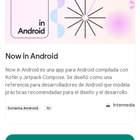
Now in Android
Now in Android es una app para Android compilada con
Kotlin y Jetpack Compose. Se diseñó como una
referencia para desarrolladores de Android que modela
prácticas recomendadas para el diseño y el desarrollo.
Intermedia
Sistema Android
IU