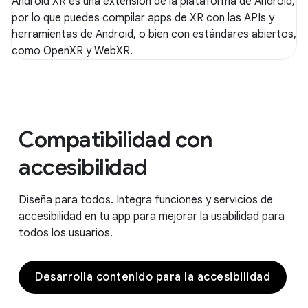
Android XR es una extensión de la plataforma de Android,
por lo que puedes compilar apps de XR con las APIs y
herramientas de Android, o bien con estándares abiertos,
como OpenXR y WebXR.
Compatibilidad con
accesibilidad
Diseña para todos. Integra funciones y servicios de
accesibilidad en tu app para mejorar la usabilidad para
todos los usuarios.
Desarrolla contenido para la accesibilidad