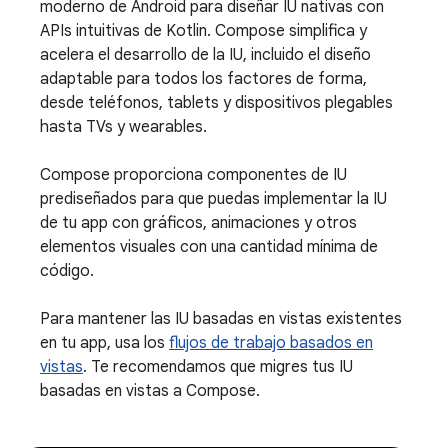
moderno de Android para diseñar IU nativas con
APIs intuitivas de Kotlin. Compose simplifica y
acelera el desarrollo de la IU, incluido el diseño
adaptable para todos los factores de forma,
desde teléfonos, tablets y dispositivos plegables
hasta TVs y wearables.
Compose proporciona componentes de IU
prediseñados para que puedas implementar la IU
de tu app con gráficos, animaciones y otros
elementos visuales con una cantidad mínima de
código.
Para mantener las IU basadas en vistas existentes
en tu app, usa los
flujos de trabajo basados en
vistas
. Te recomendamos que migres tus IU
basadas en vistas a Compose.