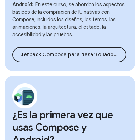
Android:
En este curso, se abordan los aspectos
básicos de la compilación de IU nativas con
Compose, incluidos los diseños, los temas, las
animaciones, la arquitectura, el estado, la
accesibilidad y las pruebas.
Jetpack Compose para desarrolladores de Android
¿Es la primera vez que
usas Compose y
Android?