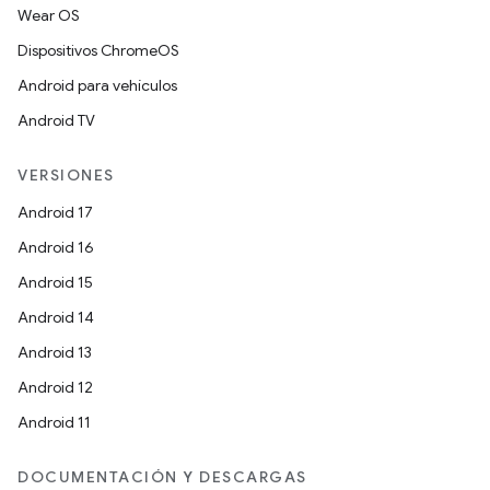
Wear OS
Dispositivos ChromeOS
Android para vehículos
Android TV
VERSIONES
Android 17
Android 16
Android 15
Android 14
Android 13
Android 12
Android 11
DOCUMENTACIÓN Y DESCARGAS