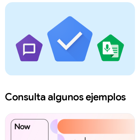
Consulta algunos ejemplos