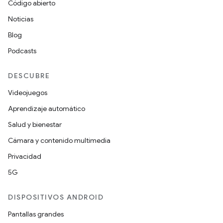
Código abierto
Noticias
Blog
Podcasts
DESCUBRE
Videojuegos
Aprendizaje automático
Salud y bienestar
Cámara y contenido multimedia
Privacidad
5G
DISPOSITIVOS ANDROID
Pantallas grandes