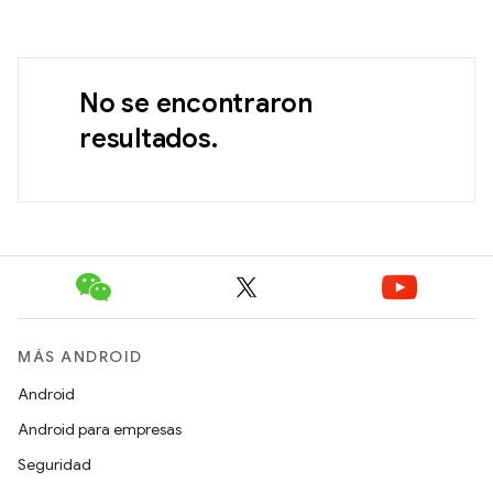
No se encontraron
resultados.
MÁS ANDROID
Android
Android para empresas
Seguridad