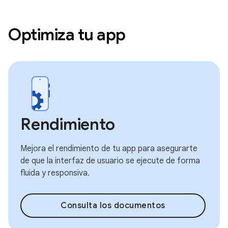
Optimiza tu app
Rendimiento
Mejora el rendimiento de tu app para asegurarte
de que la interfaz de usuario se ejecute de forma
fluida y responsiva.
Consulta los documentos