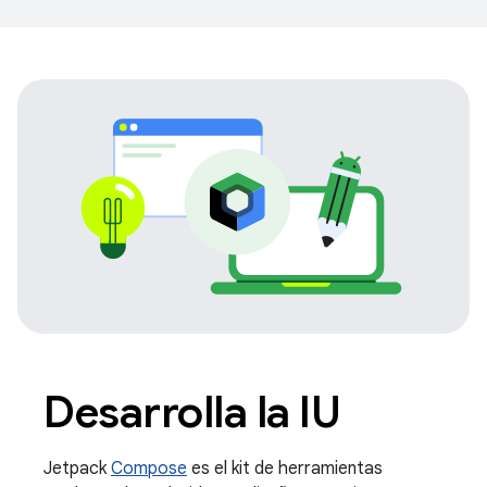
Desarrolla la IU
Jetpack
Compose
es el kit de herramientas