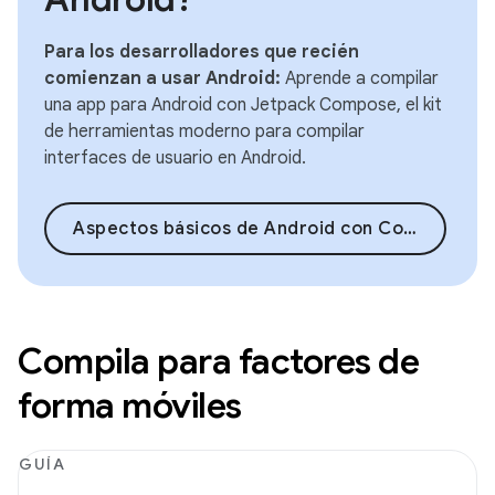
Para los desarrolladores que recién
comienzan a usar Android:
Aprende a compilar
una app para Android con Jetpack Compose, el kit
de herramientas moderno para compilar
interfaces de usuario en Android.
Aspectos básicos de Android con Compose
Compila para factores de
forma móviles
GUÍA