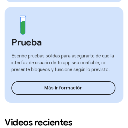
Prueba
Escribe pruebas sólidas para asegurarte de que la
interfaz de usuario de tu app sea confiable, no
presente bloqueos y funcione según lo previsto.
Más información
Videos recientes