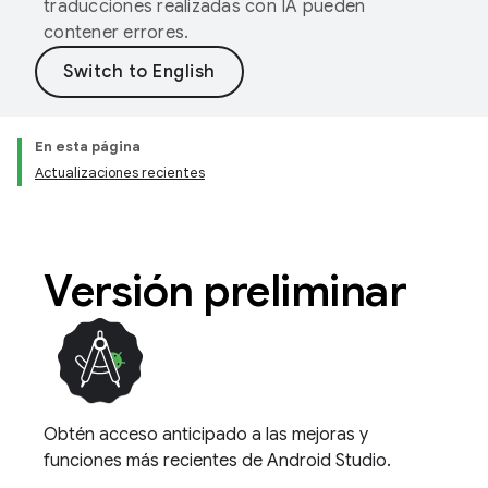
traducciones realizadas con IA pueden
contener errores.
En esta página
Actualizaciones recientes
Versión preliminar
Obtén acceso anticipado a las mejoras y
funciones más recientes de Android Studio.