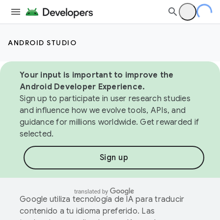
ANDROID STUDIO
Your input is important to improve the
Android Developer Experience.
Sign up to participate in user research studies
and influence how we evolve tools, APIs, and
guidance for millions worldwide. Get rewarded if
selected.
Sign up
Google utiliza tecnología de IA para traducir
contenido a tu idioma preferido. Las