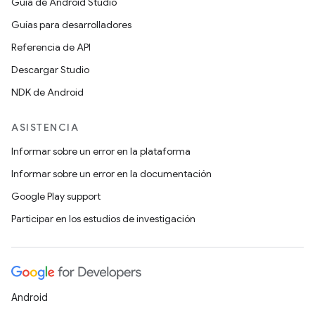
Guía de Android Studio
Guías para desarrolladores
Referencia de API
Descargar Studio
NDK de Android
ASISTENCIA
Informar sobre un error en la plataforma
Informar sobre un error en la documentación
Google Play support
Participar en los estudios de investigación
Android