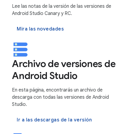
Lee las notas de la versión de las versiones de
Android Studio Canary y RC.
Mira las novedades
Archivo de versiones de
Android Studio
En esta página, encontrarás un archivo de
descarga con todas las versiones de Android
Studio.
Ir a las descargas de la versión