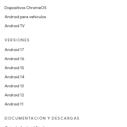
Dispositivos ChromeOS
Android para vehículos
Android TV
VERSIONES
Android 17
Android 16
Android 15
Android 14
Android 13
Android 12
Android 11
DOCUMENTACIÓN Y DESCARGAS