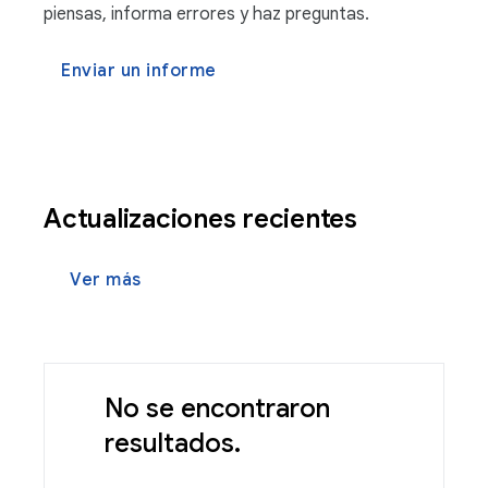
piensas, informa errores y haz preguntas.
Enviar un informe
Actualizaciones recientes
Ver más
No se encontraron
resultados.