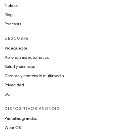
Noticias
Blog
Podcasts
DESCUBRE
Videojuegos
Aprendizaje automático
Salud y bienestar
Cámara y contenido multimedia
Privacidad
5G
DISPOSITIVOS ANDROID
Pantallas grandes
Wear OS