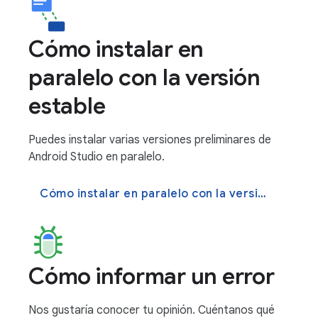
Cómo instalar en
paralelo con la versión
estable
Puedes instalar varias versiones preliminares de
Android Studio en paralelo.
Cómo instalar en paralelo con la versión estable
Cómo informar un error
Nos gustaría conocer tu opinión. Cuéntanos qué