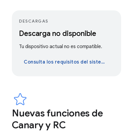
DESCARGAS
Descarga no disponible
Tu dispositivo actual no es compatible.
Consulta los requisitos del sistema
Nuevas funciones de
Canary y RC