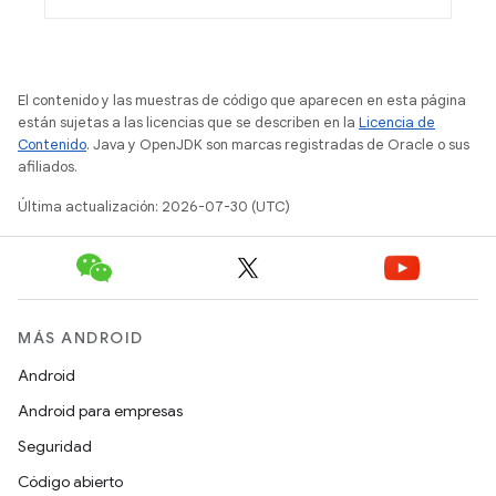
El contenido y las muestras de código que aparecen en esta página
están sujetas a las licencias que se describen en la
Licencia de
Contenido
. Java y OpenJDK son marcas registradas de Oracle o sus
afiliados.
Última actualización: 2026-07-30 (UTC)
MÁS ANDROID
Android
Android para empresas
Seguridad
Código abierto