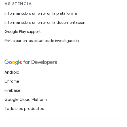
ASISTENCIA
Informar sobre un error en la plataforma
Informar sobre un error en la documentación
Google Play support
Participar en los estudios de investigación
Android
Chrome
Firebase
Google Cloud Platform
Todos los productos