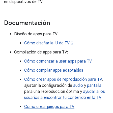
en dispositivos de TV.
Documentación
Diseño de apps para TV:
Cómo diseñar la IU de TV ⍈
Compilación de apps para TV:
Cómo comenzar a usar apps para TV
Cómo compilar apps adaptables
Cómo crear apps de reproducción para TV
,
ajustar la configuración de
audio
y
pantalla
para una reproducción óptima y
ayudar a los
usuarios a encontrar tu contenido en la TV
Cómo crear juegos para TV