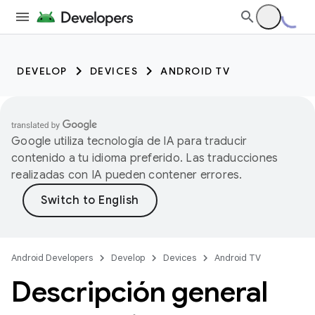
DEVELOP
DEVICES
ANDROID TV
Google utiliza tecnología de IA para traducir
contenido a tu idioma preferido. Las traducciones
realizadas con IA pueden contener errores.
Android Developers
Develop
Devices
Android TV
Descripción general