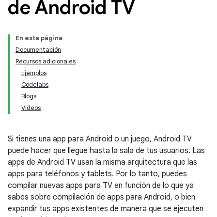
de Android TV
En esta página
Documentación
Recursos adicionales
Ejemplos
Codelabs
Blogs
Videos
Si tienes una app para Android o un juego, Android TV
puede hacer que llegue hasta la sala de tus usuarios. Las
apps de Android TV usan la misma arquitectura que las
apps para teléfonos y tablets. Por lo tanto, puedes
compilar nuevas apps para TV en función de lo que ya
sabes sobre compilación de apps para Android, o bien
expandir tus apps existentes de manera que se ejecuten