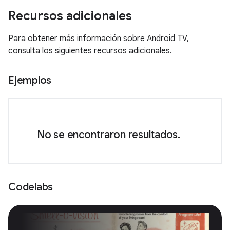
Recursos adicionales
Para obtener más información sobre Android TV,
consulta los siguientes recursos adicionales.
Ejemplos
No se encontraron resultados.
Codelabs