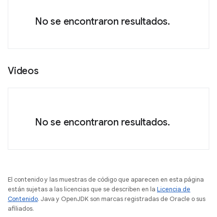
No se encontraron resultados.
Videos
No se encontraron resultados.
El contenido y las muestras de código que aparecen en esta página
están sujetas a las licencias que se describen en la
Licencia de
Contenido
. Java y OpenJDK son marcas registradas de Oracle o sus
afiliados.