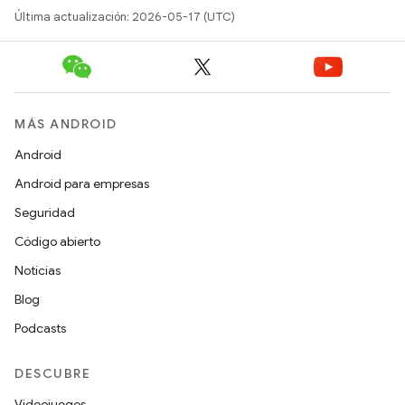
Última actualización: 2026-05-17 (UTC)
MÁS ANDROID
Android
Android para empresas
Seguridad
Código abierto
Noticias
Blog
Podcasts
DESCUBRE
Videojuegos