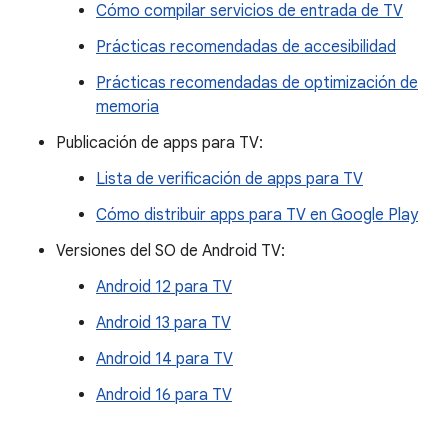
Cómo compilar servicios de entrada de TV
Prácticas recomendadas de accesibilidad
Prácticas recomendadas de optimización de
memoria
Publicación de apps para TV:
Lista de verificación de apps para TV
Cómo distribuir apps para TV en Google Play
Versiones del SO de Android TV:
Android 12 para TV
Android 13 para TV
Android 14 para TV
Android 16 para TV