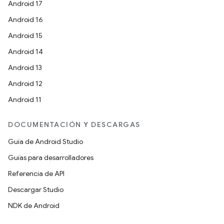
Android 17
Android 16
Android 15
Android 14
Android 13
Android 12
Android 11
DOCUMENTACIÓN Y DESCARGAS
Guía de Android Studio
Guías para desarrolladores
Referencia de API
Descargar Studio
NDK de Android