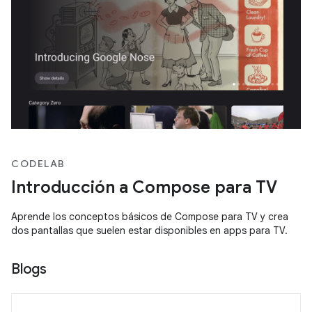
CODELAB
Introducción a Compose para TV
Aprende los conceptos básicos de Compose para TV y crea
dos pantallas que suelen estar disponibles en apps para TV.
Blogs