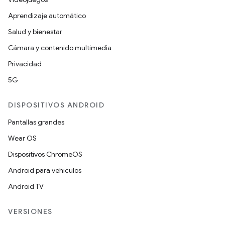
Aprendizaje automático
Salud y bienestar
Cámara y contenido multimedia
Privacidad
5G
DISPOSITIVOS ANDROID
Pantallas grandes
Wear OS
Dispositivos ChromeOS
Android para vehículos
Android TV
VERSIONES