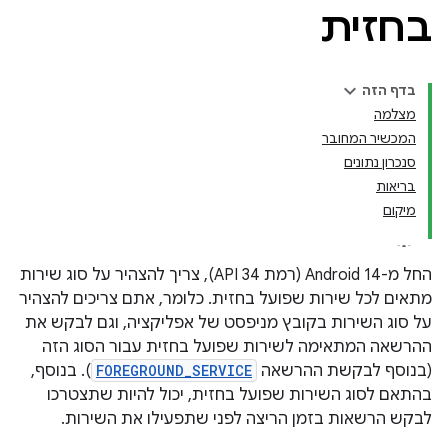
בחזית
בדף הזה
מצלמה
המכשיר המחובר
סנכרון נתונים
בריאות
מיקום
החל מ-Android 14 (רמת API 34), צריך להצהיר על סוג שירות
מתאים לכל שירות שפועל בחזית. כלומר, אתם צריכים להצהיר
על סוג השירות בקובץ מניפסט של אפליקציה, וגם לבקש את
ההרשאה המתאימה לשירות שפועל בחזית עבור הסוג הזה
(בנוסף לבקשת ההרשאה
FOREGROUND_SERVICE
). בנוסף,
בהתאם לסוג השירות שפועל בחזית, יכול להיות שתצטרכו
לבקש הרשאות בזמן הריצה לפני שתפעילו את השירות.