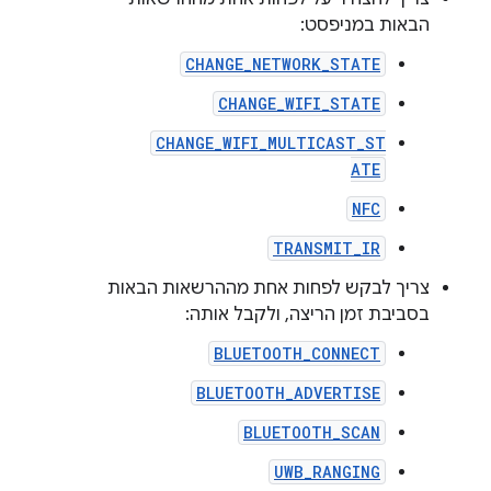
הבאות במניפסט:
CHANGE_NETWORK_STATE
CHANGE_WIFI_STATE
CHANGE_WIFI_MULTICAST_ST
ATE
NFC
TRANSMIT_IR
צריך לבקש לפחות אחת מההרשאות הבאות
בסביבת זמן הריצה, ולקבל אותה:
BLUETOOTH_CONNECT
BLUETOOTH_ADVERTISE
BLUETOOTH_SCAN
UWB_RANGING