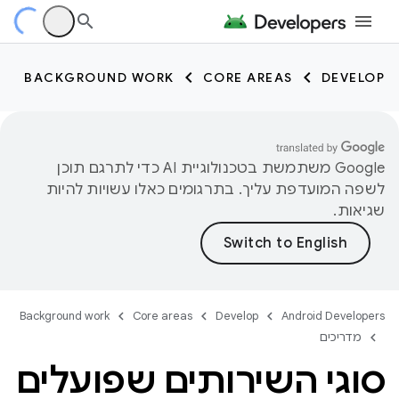
BACKGROUND WORK
CORE AREAS
DEVELOP
‫Google משתמשת בטכנולוגיית AI כדי לתרגם תוכן
לשפה המועדפת עליך. בתרגומים כאלו עשויות להיות
שגיאות.
Background work
Core areas
Develop
Android Developers
מדריכים
סוגי השירותים שפועלים