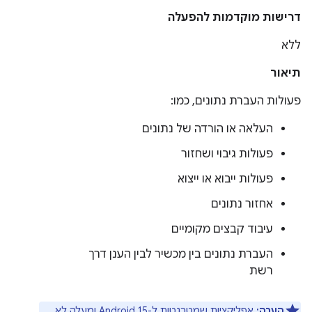
דרישות מוקדמות להפעלה
ללא
תיאור
פעולות העברת נתונים, כמו:
העלאה או הורדה של נתונים
פעולות גיבוי ושחזור
פעולות ייבוא או ייצוא
אחזור נתונים
עיבוד קבצים מקומיים
העברת נתונים בין מכשיר לבין הענן דרך
רשת
הערה:
אפליקציות שמטרגטות ל-Android 15 ומעלה לא