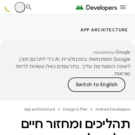
APP ARCHITECTURE
‫Google משתמשת בטכנולוגיית AI כדי לתרגם תוכן
לשפה המועדפת עליך. בתרגומים כאלו עשויות להיות
שגיאות.
App architecture
Design & Plan
Android Developers
תהליכים ומחזור חיים