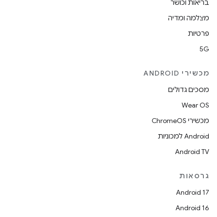
בריאות וכושר
מצלמה ומדיה
פרטיות
5G
מכשירי ANDROID
מסכים גדולים
Wear OS
מכשירי ChromeOS
Android למכוניות
Android TV
גרסאות
Android 17
Android 16