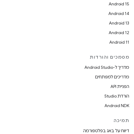
Android 15
Android 14
Android 13
Android 12
Android 11
מסמכים והורדות
מדריך ל-Android Studio
מדריכים למפתחים
הפניית API
הורדת Studio
Android NDK
תמיכה
דיווח על באג בפלטפורמה