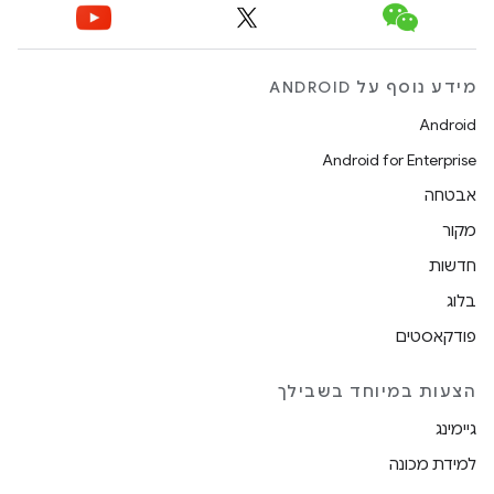
מידע נוסף על ANDROID
Android
Android for Enterprise
אבטחה
מקור
חדשות
בלוג
פודקאסטים
הצעות במיוחד בשבילך
גיימינג
למידת מכונה