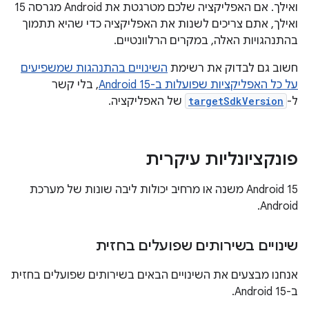
ואילך. אם האפליקציה שלכם מטרגטת את Android מגרסה 15
ואילך, אתם צריכים לשנות את האפליקציה כדי שהיא תתמוך
בהתנהגויות האלה, במקרים הרלוונטיים.
חשוב גם לבדוק את רשימת
השינויים בהתנהגות שמשפיעים
על כל האפליקציות שפועלות ב-Android 15
, בלי קשר
ל-
targetSdkVersion
של האפליקציה.
פונקציונליות עיקרית
‫Android 15 משנה או מרחיב יכולות ליבה שונות של מערכת
Android.
שינויים בשירותים שפועלים בחזית
אנחנו מבצעים את השינויים הבאים בשירותים שפועלים בחזית
ב-Android 15.