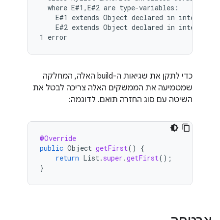
  where E#1,E#2 are type-variables:

    E#1 extends Object declared in interface L
    E#2 extends Object declared in interface M
כדי לתקן את שגיאות ה-build האלה, המחלקה
שמטמיעה את הממשקים האלה צריכה לבטל את
השיטה עם סוג החזרה תואם. לדוגמה:
@Override
public
Object
getFirst
()
{
return
List
.
super
.
getFirst
();
}