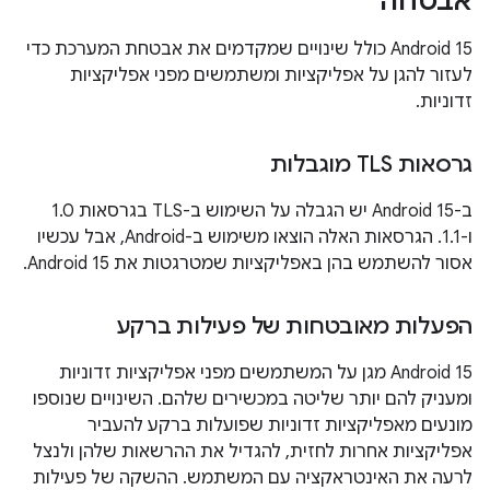
אבטחה
‫Android 15 כולל שינויים שמקדמים את אבטחת המערכת כדי
לעזור להגן על אפליקציות ומשתמשים מפני אפליקציות
זדוניות.
גרסאות TLS מוגבלות
ב-Android 15 יש הגבלה על השימוש ב-TLS בגרסאות 1.0
ו-1.1. הגרסאות האלה הוצאו משימוש ב-Android, אבל עכשיו
אסור להשתמש בהן באפליקציות שמטרגטות את Android 15.
הפעלות מאובטחות של פעילות ברקע
‫Android 15 מגן על המשתמשים מפני אפליקציות זדוניות
ומעניק להם יותר שליטה במכשירים שלהם. השינויים שנוספו
מונעים מאפליקציות זדוניות שפועלות ברקע להעביר
אפליקציות אחרות לחזית, להגדיל את ההרשאות שלהן ולנצל
לרעה את האינטראקציה עם המשתמש. ההשקה של פעילות