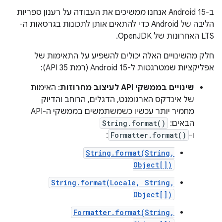
ב-Android 15 אנחנו ממשיכים את העבודה על רענון ספריות
הליבה של Android כדי להתאים אותן לתכונות בגרסאות ה-
LTS האחרונות של OpenJDK.
חלק מהשינויים האלה יכולים להשפיע על התאימות של
אפליקציות שמטרגטות ל-Android 15 (רמת API 35):
שינויים בממשקי API לעיצוב מחרוזות
: האימות
של אינדקס הארגומנט, הדגלים, הרוחב והדיוק
מחמיר יותר עכשיו כשמשתמשים בממשקי ה-API
הבאים:
String.format()
ו-
Formatter.format()
:
String.format(String,
Object[])
String.format(Locale, String,
Object[])
Formatter.format(String,