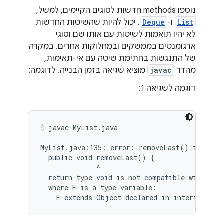
נוספו methods חדשות לסוגים הקיימים, למשל,
List
ו-
Deque
. יכול להיות שהשיטות החדשות
לא יהיו תואמות לשיטות עם אותו שם וסוגי
ארגומנטים בממשקים ובמחלוקות אחרים. במקרה
של התנגשות בחתימת שיטה עם אי-תאימות,
מהדר
javac
מוציא שגיאה בזמן הבנייה. לדוגמה:
דוגמה לשגיאה 1:
javac MyList.java
MyList.java:135: error: removeLast() in MyLis
  public void removeLast() {

              ^

  return type void is not compatible with Obje
  where E is a type-variable:
