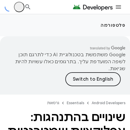
פלטפורמה
‫Google משתמשת בטכנולוגיית AI כדי לתרגם תוכן
לשפה המועדפת עליך. בתרגומים כאלו עשויות להיות
שגיאות.
Android Developers
Essentials
גרסאות
שינויים בהתנהגות: