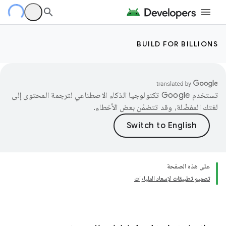
BUILD FOR BILLIONS
تستخدم Google تكنولوجيا الذكاء الاصطناعي لترجمة المحتوى إلى
لغتك المفضّلة، وقد تتضمّن بعض الأخطاء.
على هذه الصفحة
تصميم تطبيقات لإسعاد المليارات