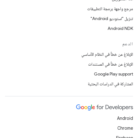
مرجع واجهة برمجة التطبيقات
تنزيل "استوديو Android"
Android NDK
الدعم
الإبلاغ عن خطأ في النظام الأساسي
الإبلاغ عن خطأ في المستندات
Google Play support
المشاركة في الدراسات البحثية
Android
Chrome