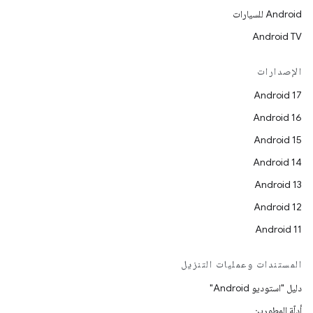
Android للسيارات
Android TV
الإصدارات
Android 17
Android 16
Android 15
Android 14
Android 13
Android 12
Android 11
المستندات وعمليات التنزيل
دليل "استوديو Android"
أدلّة المطورين