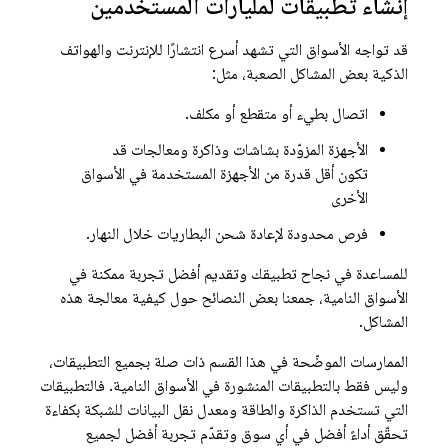
إنشاء تطبيقات لمليارات المستخدمين
قد تواجه الأسواق التي تشهد أسرع انتشارًا للإنترنت والهواتف
الذكية بعض المشاكل الصعبة، مثل:
اتصال بطيء أو متقطع أو مكلف.
الأجهزة المزوّدة بشاشات وذاكرة ومعالجات قد
تكون أقل قدرة من الأجهزة المستخدمة في الأسواق
الأخرى
فرص محدودة لإعادة شحن البطاريات خلال النهار.
للمساعدة في نجاح تطبيقك وتقديم أفضل تجربة ممكنة في
الأسواق النامية، جمعنا بعض النصائح حول كيفية معالجة هذه
المشاكل.
الممارسات الموضّحة في هذا القسم ذات صلة بجميع التطبيقات،
وليس فقط بالتطبيقات المنشورة في الأسواق النامية. فالتطبيقات
التي تستخدم الذاكرة والطاقة ومعدل نقل البيانات للشبكة بكفاءة
تحقّق أداءً أفضل في أي سوق وتقدّم تجربة أفضل لجميع