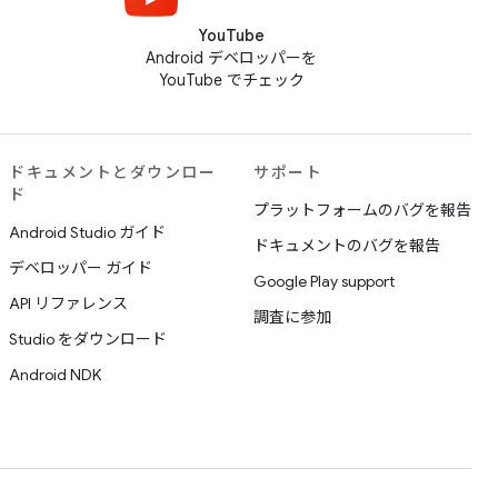
YouTube
Android デベロッパーを
YouTube でチェック
ドキュメントとダウンロー
サポート
ド
プラットフォームのバグを報告
Android Studio ガイド
ドキュメントのバグを報告
デベロッパー ガイド
Google Play support
API リファレンス
調査に参加
Studio をダウンロード
Android NDK