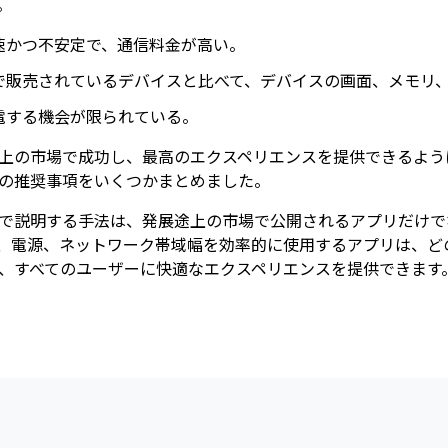
。
速かつ不安定で、通信料金が高い。
で販売されているデバイスと比べて、デバイスの画面、メモリ
電する機会が限られている。
上の市場で成功し、最高のエクスペリエンスを提供できるように、
の推奨事項をいくつかまとめました。
で説明する手法は、発展途上の市場で公開されるアプリだけで
、電源、ネットワーク帯域幅を効率的に使用するアプリは、ど
、すべてのユーザーに快適なエクスペリエンスを提供できます