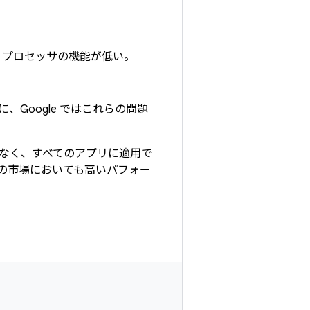
、プロセッサの機能が低い。
Google ではこれらの問題
なく、すべてのアプリに適用で
の市場においても高いパフォー
。