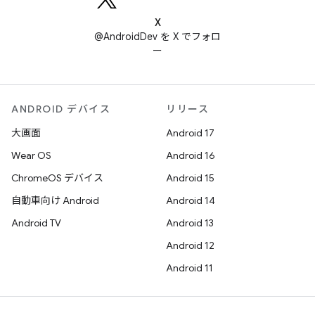
X
@AndroidDev を X でフォロ
ー
ANDROID デバイス
リリース
大画面
Android 17
Wear OS
Android 16
ChromeOS デバイス
Android 15
自動車向け Android
Android 14
Android TV
Android 13
Android 12
Android 11