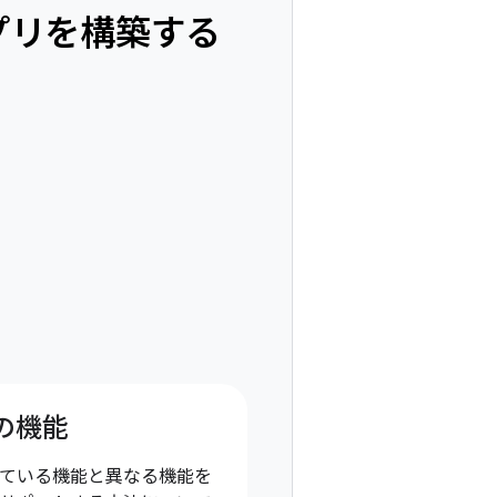
プリを構築する
の機能
ている機能と異なる機能を