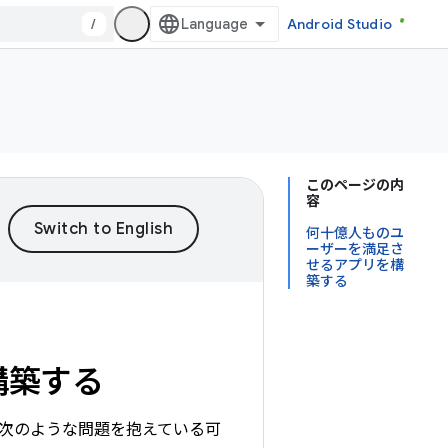
/
Android Studio
このページの内
容
何十億人ものユ
ーザーを満足さ
せるアプリを構
築する
構築する
次のような問題を抱えている可