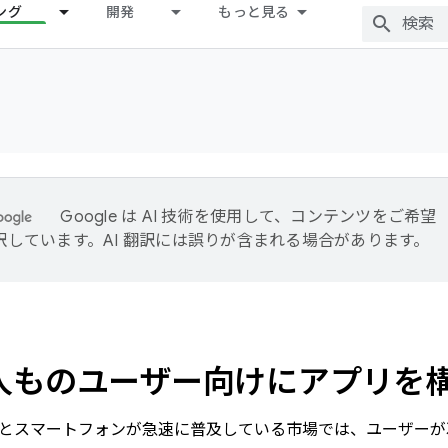
ング
開発
もっと見る
Google は AI 技術を使用して、コンテンツをご希望
訳しています。AI 翻訳には誤りが含まれる場合があります。
人ものユーザー向けにアプリを
とスマートフォンが急速に普及している市場では、ユーザーが