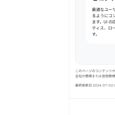
最適なユー
るようにコ
ます。UI 
ティス、ロ
す。
このページのコンテンツ
会社の商標または登録商
最終更新日 2024-07-02 