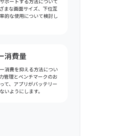
サポートする方法について
ざまな画面サイズ、下位互
率的な使用について検討し
ー消費量
ー消費を抑える方法につい
力管理とベンチマークのお
って、アプリがバッテリー
ないようにします。