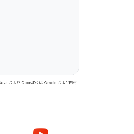
 および OpenJDK は Oracle および関連