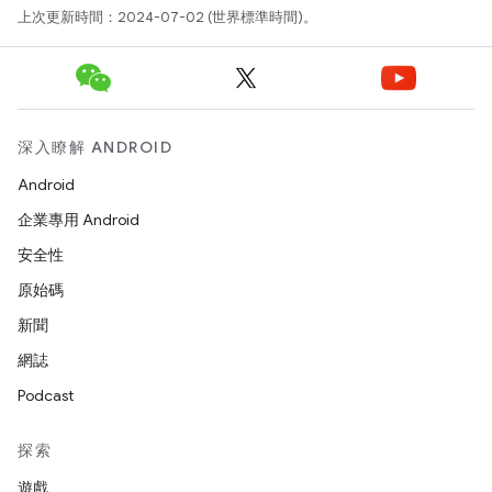
上次更新時間：2024-07-02 (世界標準時間)。
深入瞭解 ANDROID
Android
企業專用 Android
安全性
原始碼
新聞
網誌
Podcast
探索
遊戲