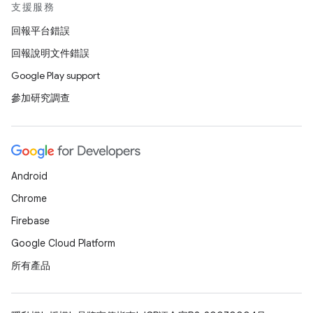
支援服務
回報平台錯誤
回報說明文件錯誤
Google Play support
參加研究調查
Android
Chrome
Firebase
Google Cloud Platform
所有產品