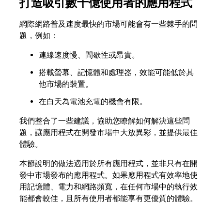
打造吸引數十億使用者的應用程式
網際網路普及速度最快的市場可能會有一些棘手的問
題，例如：
連線速度慢、間歇性或昂貴。
搭載螢幕、記憶體和處理器，效能可能低於其
他市場的裝置。
在白天為電池充電的機會有限。
我們整合了一些建議，協助您瞭解如何解決這些問
題，讓應用程式在開發市場中大放異彩，並提供最佳
體驗。
本節說明的做法適用於所有應用程式，並非只有在開
發中市場發布的應用程式。如果應用程式有效率地使
用記憶體、電力和網路頻寬，在任何市場中的執行效
能都會較佳，且所有使用者都能享有更優質的體驗。