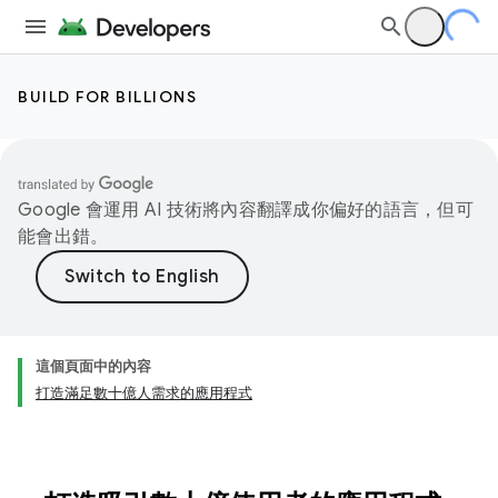
BUILD FOR BILLIONS
Google 會運用 AI 技術將內容翻譯成你偏好的語言，但可
能會出錯。
這個頁面中的內容
打造滿足數十億人需求的應用程式