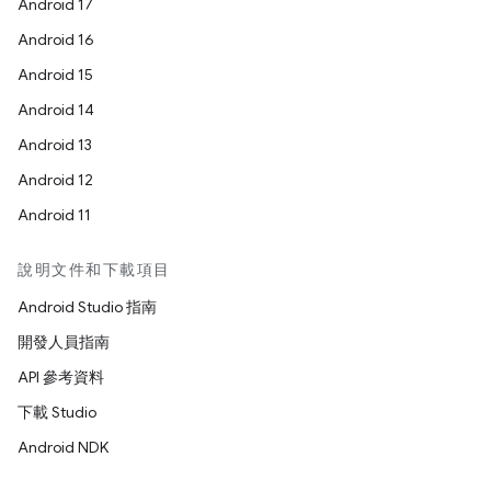
Android 17
Android 16
Android 15
Android 14
Android 13
Android 12
Android 11
說明文件和下載項目
Android Studio 指南
開發人員指南
API 參考資料
下載 Studio
Android NDK