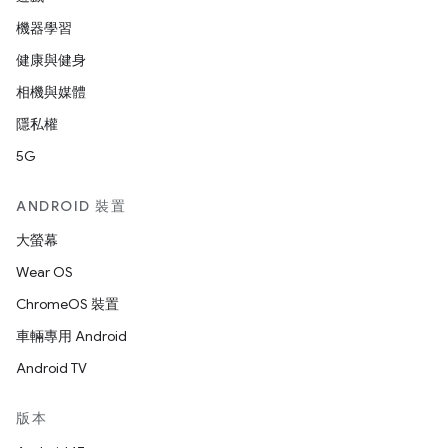
機器學習
健康與健身
相機與媒體
隱私權
5G
ANDROID 裝置
大螢幕
Wear OS
ChromeOS 裝置
車輛專用 Android
Android TV
版本