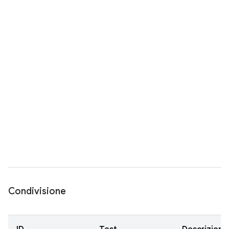
Condivisione