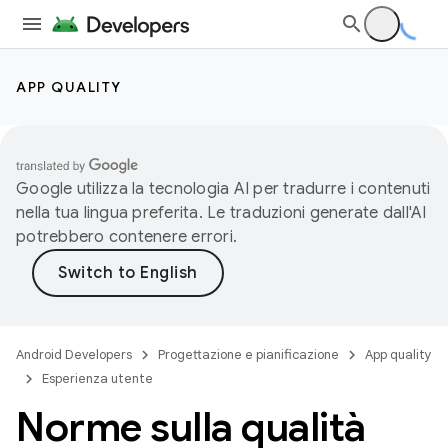
APP QUALITY
Google utilizza la tecnologia AI per tradurre i contenuti
nella tua lingua preferita. Le traduzioni generate dall'AI
potrebbero contenere errori.
Android Developers
Progettazione e pianificazione
App quality
Esperienza utente
Norme sulla qualità