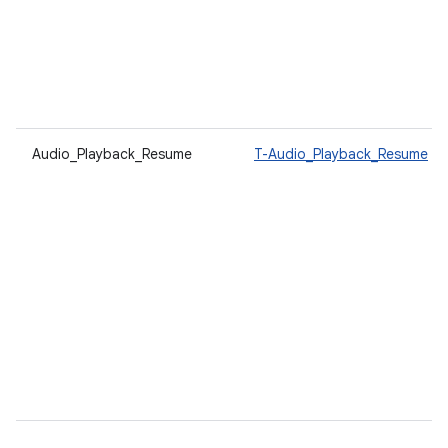
Audio_Playback_Resume
T-Audio_Playback_Resume