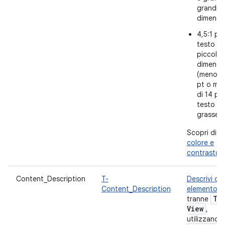
grandi
dimensio
4,5:1 pe
testo di
piccole
dimensio
(meno di
pt o me
di 14 pt 
testo è 
grassett
Scopri di p
colore e
contrasto
.
Content_Description
T-
Descrivi og
Content_Description
elemento U
Te
tranne
View
,
utilizzando