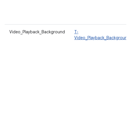
Video_Playback_Background
T-
Video_Playback_Background