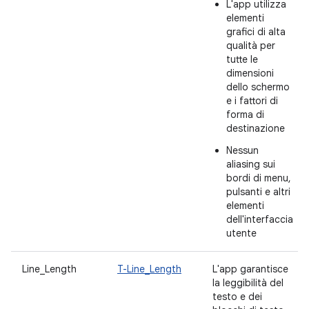
L'app utilizza
elementi
grafici di alta
qualità per
tutte le
dimensioni
dello schermo
e i fattori di
forma di
destinazione
Nessun
aliasing sui
bordi di menu,
pulsanti e altri
elementi
dell'interfaccia
utente
Line_Length
T-Line_Length
L'app garantisce
la leggibilità del
testo e dei