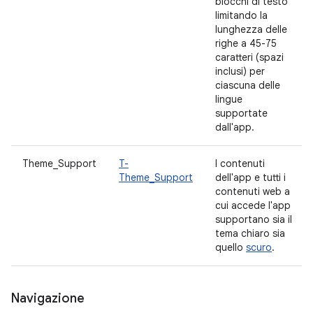
blocchi di testo
limitando la
lunghezza delle
righe a 45-75
caratteri (spazi
inclusi) per
ciascuna delle
lingue
supportate
dall'app.
Theme_Support
T-
I contenuti
Theme_Support
dell'app e tutti i
contenuti web a
cui accede l'app
supportano sia il
tema chiaro sia
quello
scuro
.
Navigazione