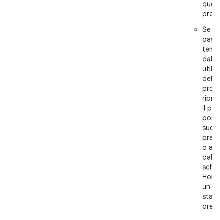
quell
prec
Se è
passa
temp
dall'u
utiliz
dell'
prova
ripris
il più
possi
suo s
prec
o avv
dalla
sche
Home
un al
stato
prede