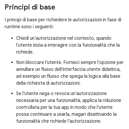
Principi di base
I principi di base per richiedere le autorizzazioni in fase di
runtime sono i seguenti:
Chiedi un'autorizzazione nel contesto, quando
l'utente inizia a interagire con la funzionalità che la
richiede.
Non bloccare l'utente. Fornisci sempre l'opzione per
annullare un flusso dell'interfaccia utente didattica,
ad esempio un flusso che spiega la logica alla base
della richiesta di autorizzazioni.
Se l'utente nega o revoca un'autorizzazione
necessaria per una funzionalità, applica la riduzione
controllata per la tua app in modo che l'utente
possa continuare a usarla, magari disattivando la
funzionalità che richiede l'autorizzazione.