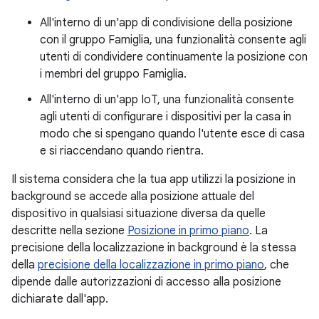
All'interno di un'app di condivisione della posizione
con il gruppo Famiglia, una funzionalità consente agli
utenti di condividere continuamente la posizione con
i membri del gruppo Famiglia.
All'interno di un'app IoT, una funzionalità consente
agli utenti di configurare i dispositivi per la casa in
modo che si spengano quando l'utente esce di casa
e si riaccendano quando rientra.
Il sistema considera che la tua app utilizzi la posizione in
background se accede alla posizione attuale del
dispositivo in qualsiasi situazione diversa da quelle
descritte nella sezione
Posizione in primo piano
. La
precisione della localizzazione in background è la stessa
della
precisione della localizzazione in primo piano
, che
dipende dalle autorizzazioni di accesso alla posizione
dichiarate dall'app.