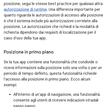
posizione, segui le stesse best practice per qualsiasi altra
autorizzazione di runtime
. Una differenza importante per
quanto riguarda le autorizzazioni di accesso alla posizione
è che il sistema include più autorizzazioni correlate alla
posizione. Le autorizzazioni che richiedi e la modalità di
richiesta dipendono dai requisiti di localizzazione per il
caso d'uso della tua app.
Posizione in primo piano
Se la tua app contiene una funzionalità che condivide o
riceve informazioni sulla posizione solo una volta o per un
periodo di tempo definito, questa funzionalità richiede
l'accesso alla posizione in primo piano. Ecco alcuni
esempi:
All'interno di un'app di navigazione, una funzionalità
consente agli utenti di ricevere indicazioni stradali
passo passo.