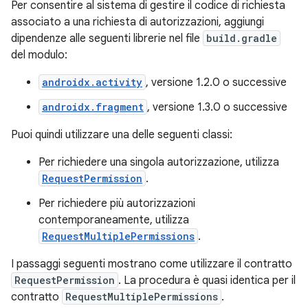
Per consentire al sistema di gestire il codice di richiesta
associato a una richiesta di autorizzazioni, aggiungi
dipendenze alle seguenti librerie nel file
build.gradle
del modulo:
androidx.activity
, versione 1.2.0 o successive
androidx.fragment
, versione 1.3.0 o successive
Puoi quindi utilizzare una delle seguenti classi:
Per richiedere una singola autorizzazione, utilizza
RequestPermission
.
Per richiedere più autorizzazioni
contemporaneamente, utilizza
RequestMultiplePermissions
.
I passaggi seguenti mostrano come utilizzare il contratto
RequestPermission
. La procedura è quasi identica per il
contratto
RequestMultiplePermissions
.