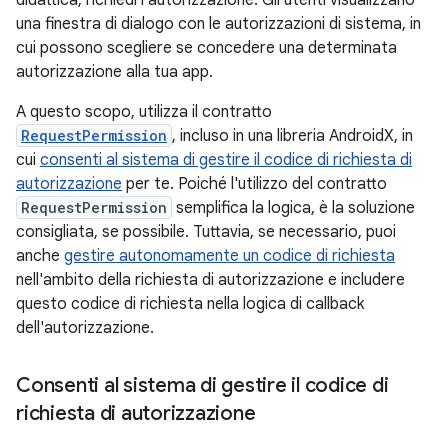
didattica, richiedi l'autorizzazione. Gli utenti visualizzano
una finestra di dialogo con le autorizzazioni di sistema, in
cui possono scegliere se concedere una determinata
autorizzazione alla tua app.
A questo scopo, utilizza il contratto
RequestPermission
, incluso in una libreria AndroidX, in
cui
consenti al sistema di gestire il codice di richiesta di
autorizzazione
per te. Poiché l'utilizzo del contratto
RequestPermission
semplifica la logica, è la soluzione
consigliata, se possibile. Tuttavia, se necessario, puoi
anche
gestire autonomamente un codice di richiesta
nell'ambito della richiesta di autorizzazione e includere
questo codice di richiesta nella logica di callback
dell'autorizzazione.
Consenti al sistema di gestire il codice di
richiesta di autorizzazione