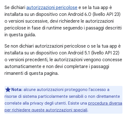
Se dichiari
autorizzazioni pericolose
e se la tua app è
installata su un dispositivo con Android 6.0 (livello API 23)
o versioni successive, devi richiedere le autorizzazioni
pericolose in fase di runtime seguendo i passaggi descritti
in questa guida.
Se non dichiari autorizzazioni pericolose o se la tua app è
installata su un dispositivo con Android 5.1 (livello API 22)
o versioni precedenti, le autorizzazioni vengono concesse
automaticamente e non devi completare i passaggi
rimanenti di questa pagina.
Nota:
alcune autorizzazioni proteggono l'accesso a
risorse di sistema particolarmente sensibili o non direttamente
correlate alla privacy degli utenti. Esiste una
procedura diversa
per richiedere queste autorizzazioni speciali
.