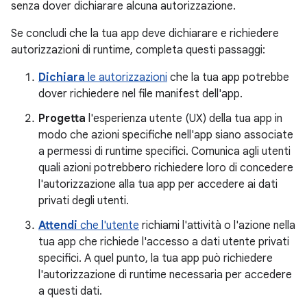
senza dover dichiarare alcuna autorizzazione.
Se concludi che la tua app deve dichiarare e richiedere
autorizzazioni di runtime, completa questi passaggi:
Dichiara
le autorizzazioni
che la tua app potrebbe
dover richiedere nel file manifest dell'app.
Progetta
l'esperienza utente (UX) della tua app in
modo che azioni specifiche nell'app siano associate
a permessi di runtime specifici. Comunica agli utenti
quali azioni potrebbero richiedere loro di concedere
l'autorizzazione alla tua app per accedere ai dati
privati degli utenti.
Attendi
che l'utente
richiami l'attività o l'azione nella
tua app che richiede l'accesso a dati utente privati
specifici. A quel punto, la tua app può richiedere
l'autorizzazione di runtime necessaria per accedere
a questi dati.