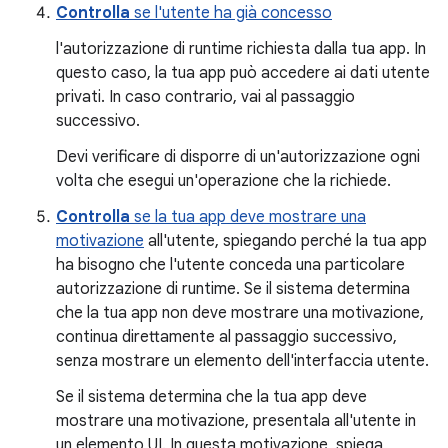
Controlla
se l'utente ha già concesso
l'autorizzazione di runtime richiesta dalla tua app. In
questo caso, la tua app può accedere ai dati utente
privati. In caso contrario, vai al passaggio
successivo.
Devi verificare di disporre di un'autorizzazione ogni
volta che esegui un'operazione che la richiede.
Controlla
se la tua app deve mostrare una
motivazione
all'utente, spiegando perché la tua app
ha bisogno che l'utente conceda una particolare
autorizzazione di runtime. Se il sistema determina
che la tua app non deve mostrare una motivazione,
continua direttamente al passaggio successivo,
senza mostrare un elemento dell'interfaccia utente.
Se il sistema determina che la tua app deve
mostrare una motivazione, presentala all'utente in
un elemento UI. In questa motivazione, spiega