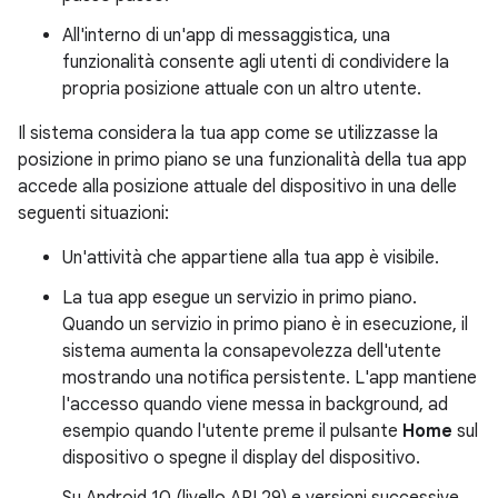
All'interno di un'app di messaggistica, una
funzionalità consente agli utenti di condividere la
propria posizione attuale con un altro utente.
Il sistema considera la tua app come se utilizzasse la
posizione in primo piano se una funzionalità della tua app
accede alla posizione attuale del dispositivo in una delle
seguenti situazioni:
Un'attività che appartiene alla tua app è visibile.
La tua app esegue un servizio in primo piano.
Quando un servizio in primo piano è in esecuzione, il
sistema aumenta la consapevolezza dell'utente
mostrando una notifica persistente. L'app mantiene
l'accesso quando viene messa in background, ad
esempio quando l'utente preme il pulsante
Home
sul
dispositivo o spegne il display del dispositivo.