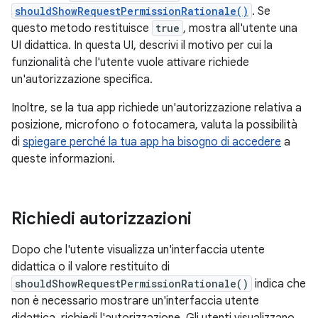
shouldShowRequestPermissionRationale()
. Se
questo metodo restituisce
true
, mostra all'utente una
UI didattica. In questa UI, descrivi il motivo per cui la
funzionalità che l'utente vuole attivare richiede
un'autorizzazione specifica.
Inoltre, se la tua app richiede un'autorizzazione relativa a
posizione, microfono o fotocamera, valuta la possibilità
di
spiegare perché la tua app ha bisogno di accedere
a
queste informazioni.
Richiedi autorizzazioni
Dopo che l'utente visualizza un'interfaccia utente
didattica o il valore restituito di
shouldShowRequestPermissionRationale()
indica che
non è necessario mostrare un'interfaccia utente