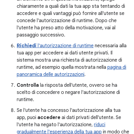
chiaramente a quali dati la tua app sta tentando di
accedere e quali vantaggi può fornire all'utente se
concede l'autorizzazione di runtime. Dopo che
l'utente ha preso atto della motivazione, vai al
passaggio successivo.
Richiedi
l'autorizzazione di runtime
necessaria alla
tua app per accedere ai dati utente privati. Il
sistema mostra una richiesta di autorizzazione di
runtime, ad esempio quella mostrata nella
pagina di
panoramica delle autorizzazioni
.
Controlla
la risposta dell'utente, ovvero se ha
scelto di concedere o negare l'autorizzazione di
runtime.
Se l'utente ha concesso l'autorizzazione alla tua
app, puoi
accedere
ai dati privati dell'utente. Se
l'utente ha negato l'autorizzazione,
riduci
gradualmente l'esperienza della tua app
in modo che