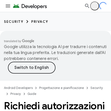
SECURITY
PRIVACY
Google utilizza la tecnologia AI per tradurre i contenuti
nella tua lingua preferita. Le traduzioni generate dall'AI
potrebbero contenere errori.
Android Developers
Progettazione e pianificazione
Security
Privacy
Guide
Richiedi autorizzazioni