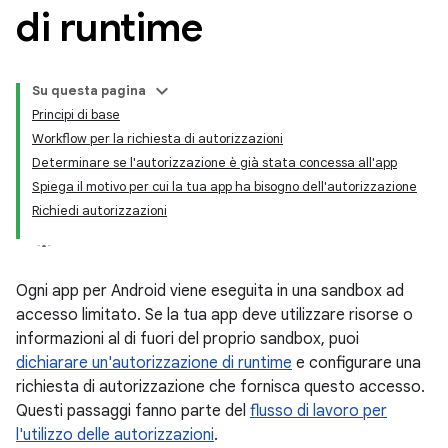
di runtime
Su questa pagina
Principi di base
Workflow per la richiesta di autorizzazioni
Determinare se l'autorizzazione è già stata concessa all'app
Spiega il motivo per cui la tua app ha bisogno dell'autorizzazione
Richiedi autorizzazioni
Ogni app per Android viene eseguita in una sandbox ad
accesso limitato. Se la tua app deve utilizzare risorse o
informazioni al di fuori del proprio sandbox, puoi
dichiarare un'autorizzazione di runtime
e configurare una
richiesta di autorizzazione che fornisca questo accesso.
Questi passaggi fanno parte del
flusso di lavoro per
l'utilizzo delle autorizzazioni
.