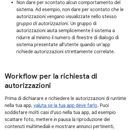
Non dare per scontato alcun comportamento del
sistema. Ad esempio, non dare per scontato che le
autorizzazioni vengano visualizzate nello stesso
gruppo di autorizzazioni
. Un gruppo di
autorizzazioni aiuta semplicemente il sistema a
ridurre al minimo il numero di finestre di dialogo di
sistema presentate all'utente quando un'app
richiede autorizzazioni strettamente correlate.
Workflow per la richiesta di
autorizzazioni
Prima di dichiarare e richiedere le autorizzazioni di runtime
nella tua app,
valuta se la tua app deve farlo
. Puoi
soddisfare molti casi d'uso nella tua app, ad esempio
scattare foto, mettere in pausa la riproduzione dei
contenuti multimediali e mostrare annunci pertinenti,