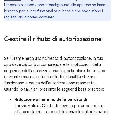
l'accesso alla posizione in background alle app che ne hanno
bisogno per la loro funzionalità di base e che soddisfano i
requisiti delle norme correlate.
Gestire il rifiuto di autorizzazione
Se l'utente nega una richiesta di autorizzazione, la tua
app deve aiutarlo a comprendere le implicazioni della
negazione dell'autorizzazione. In particolare, la tua app
deve informare gli utenti delle funzionalità che non
funzionano a causa dell'autorizzazione mancante.
Quando lo fai, tieni presente le seguenti best practice:
Riduzione al minimo della perdita di
funzionalità.
Gli utenti devono poter accedere
all'app nella misura possibile senza le autorizzazioni