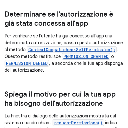
Determinare se l'autorizzazione è
già stata concessa all'app
Per verificare se l'utente ha già concesso all'app una
determinata autorizzazione, passa questa autorizzazione
al metodo
ContextCompat.checkSelfPermission()
.
Questo metodo restituisce
PERMISSION_GRANTED
o
PERMISSION_DENIED
, a seconda che la tua app disponga
dell'autorizzazione.
Spiega il motivo per cui la tua app
ha bisogno dell'autorizzazione
La finestra di dialogo delle autorizzazioni mostrata dal
sistema quando chiami
requestPermissions()
indica