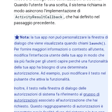
Quando l'utente fa una scelta, il sistema richiama in
modo asincrono l'implementazione di
ActivityResultCallback
, che hai definito nel
passaggio precedente.
Nota:
la tua app
non può
personalizzare la finestra di
dialogo che viene visualizzata quando chiami
.
launch()
Per fornire maggiori informazioni o contesto all'utente,
modifica l'interfaccia utente della tua app in modo che
sia più facile per gli utenti capire perché una funzionalità
della tua app ha bisogno di una determinata
autorizzazione. Ad esempio, puoi modificare il testo nel
pulsante che attiva la funzionalità.
Inoltre, il testo nella finestra di dialogo delle
autorizzazioni di sistema fa riferimento al
gruppo di
autorizzazioni
associato all'autorizzazione che hai
richiesto. Questo raggruppamento di autorizzazioni è