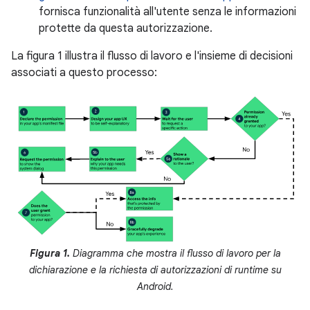
fornisca funzionalità all'utente senza le informazioni
protette da questa autorizzazione.
La figura 1 illustra il flusso di lavoro e l'insieme di decisioni
associati a questo processo:
Figura 1.
Diagramma che mostra il flusso di lavoro per la
dichiarazione e la richiesta di autorizzazioni di runtime su
Android.