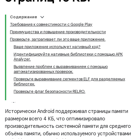
Содержание
Требования к совместимости с Google Play
Преимущества и повышение производительности
Проверьте, затрагивает ли это ваше приложение.
Ваше приложение использует нативный код?
Идентифицируйте нативные библиотеки с помощью APK
Analyzer.
Выявление проблем с выравниванием с помощью
автоматизированных проверок.
Проверьте выравнивание сегментов ELF для разделяемых
библиотек.
Проверьте флаг безопасности RELRO.
Исторически Android поддерживал страницы памяти
размером всего 4 КБ, что оптимизировало
производительность системной памяти для среднего
объёма памяти, обычно используемого устройствами