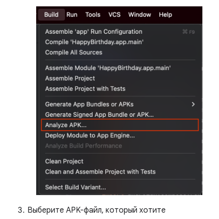
Выберите APK-файл, который хотите