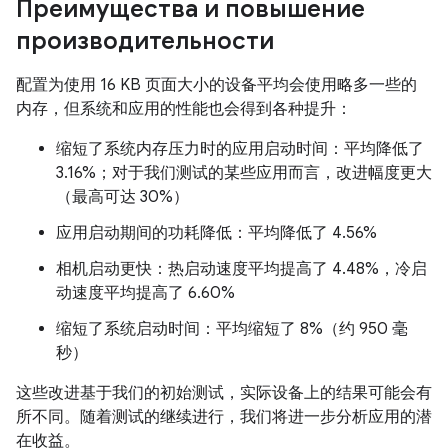
Преимущества и повышение
производительности
配置为使用 16 KB 页面大小的设备平均会使用略多一些的
内存，但系统和应用的性能也会得到各种提升：
缩短了系统内存压力时的应用启动时间：平均降低了
3.16%；对于我们测试的某些应用而言，改进幅度更大
（最高可达 30%）
应用启动期间的功耗降低：平均降低了 4.56%
相机启动更快：热启动速度平均提高了 4.48%，冷启
动速度平均提高了 6.60%
缩短了系统启动时间：平均缩短了 8%（约 950 毫
秒）
这些改进基于我们的初始测试，实际设备上的结果可能会有
所不同。随着测试的继续进行，我们将进一步分析应用的潜
在收益。