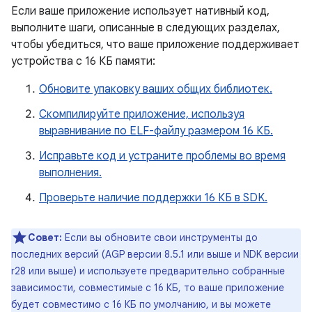
Если ваше приложение использует нативный код,
выполните шаги, описанные в следующих разделах,
чтобы убедиться, что ваше приложение поддерживает
устройства с 16 КБ памяти:
Обновите упаковку ваших общих библиотек.
Скомпилируйте приложение, используя
выравнивание по ELF-файлу размером 16 КБ.
Исправьте код и устраните проблемы во время
выполнения.
Проверьте наличие поддержки 16 КБ в SDK.
Совет:
Если вы обновите свои инструменты до
последних версий (AGP версии 8.5.1 или выше и NDK версии
r28 или выше) и используете предварительно собранные
зависимости, совместимые с 16 КБ, то ваше приложение
будет совместимо с 16 КБ по умолчанию, и вы можете