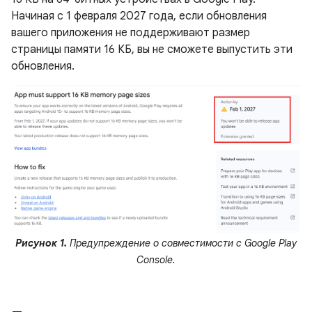
Начиная с 1 февраля 2027 года, если обновления
вашего приложения не поддерживают размер
страницы памяти 16 КБ, вы не сможете выпустить эти
обновления.
Рисунок 1.
Предупреждение о совместимости с Google Play
Console.