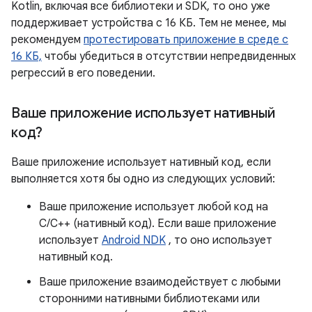
Kotlin, включая все библиотеки и SDK, то оно уже
поддерживает устройства с 16 КБ. Тем не менее, мы
рекомендуем
протестировать приложение в среде с
16 КБ,
чтобы убедиться в отсутствии непредвиденных
регрессий в его поведении.
Ваше приложение использует нативный
код?
Ваше приложение использует нативный код, если
выполняется хотя бы одно из следующих условий:
Ваше приложение использует любой код на
C/C++ (нативный код). Если ваше приложение
использует
Android NDK
, то оно использует
нативный код.
Ваше приложение взаимодействует с любыми
сторонними нативными библиотеками или