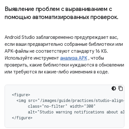
Выявление проблем с выравниванием с
помощью автоматизированных проверок
.
Android Studio заблаговременно предупреждает вас,
если ваши предварительно собранные библиотеки или
APK-файлы не соответствуют стандарту 16 КБ.
Используйте инструмент
анализа APK
, чтобы
проверить, какие библиотеки нуждаются в обновлении
или требуются ли какие-либо изменения в коде.
<figure>

  <img src="/images/guide/practices/studio-align-wa
       class="no-filter" width="300"

       alt="Studio warning notifications about alig