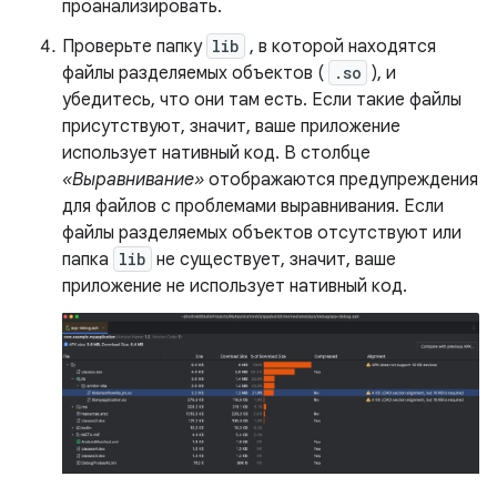
проанализировать.
Проверьте папку
lib
, в которой находятся
файлы разделяемых объектов (
.so
), и
убедитесь, что они там есть. Если такие файлы
присутствуют, значит, ваше приложение
использует нативный код. В столбце
«Выравнивание»
отображаются предупреждения
для файлов с проблемами выравнивания. Если
файлы разделяемых объектов отсутствуют или
папка
lib
не существует, значит, ваше
приложение не использует нативный код.