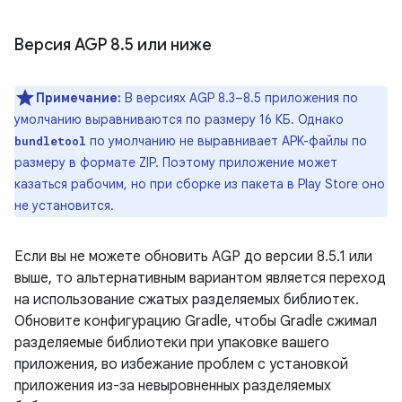
Версия AGP 8
.
5 или ниже
Примечание:
В версиях AGP 8.3–8.5 приложения по
умолчанию выравниваются по размеру 16 КБ. Однако
по умолчанию не выравнивает APK-файлы по
bundletool
размеру в формате ZIP. Поэтому приложение может
казаться рабочим, но при сборке из пакета в Play Store оно
не установится.
Если вы не можете обновить AGP до версии 8.5.1 или
выше, то альтернативным вариантом является переход
на использование сжатых разделяемых библиотек.
Обновите конфигурацию Gradle, чтобы Gradle сжимал
разделяемые библиотеки при упаковке вашего
приложения, во избежание проблем с установкой
приложения из-за невыровненных разделяемых