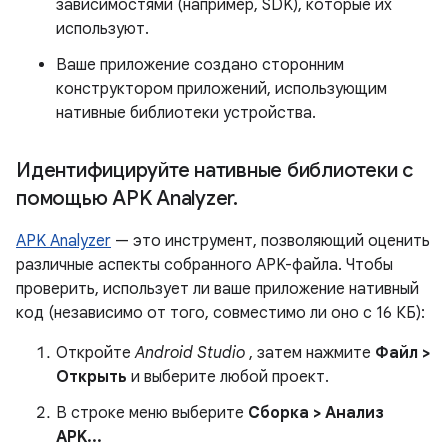
зависимостями (например, SDK), которые их
используют.
Ваше приложение создано сторонним
конструктором приложений, использующим
нативные библиотеки устройства.
Идентифицируйте нативные библиотеки с
помощью APK Analyzer
.
APK Analyzer
— это инструмент, позволяющий оценить
различные аспекты собранного APK-файла. Чтобы
проверить, использует ли ваше приложение нативный
код (независимо от того, совместимо ли оно с 16 КБ):
Откройте
Android Studio
, затем нажмите
Файл >
Открыть
и выберите любой проект.
В строке меню выберите
Сборка > Анализ
APK...