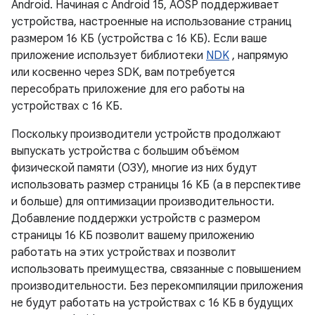
Android. Начиная с Android 15, AOSP поддерживает
устройства, настроенные на использование страниц
размером 16 КБ (устройства с 16 КБ). Если ваше
приложение использует библиотеки
NDK
, напрямую
или косвенно через SDK, вам потребуется
пересобрать приложение для его работы на
устройствах с 16 КБ.
Поскольку производители устройств продолжают
выпускать устройства с большим объёмом
физической памяти (ОЗУ), многие из них будут
использовать размер страницы 16 КБ (а в перспективе
и больше) для оптимизации производительности.
Добавление поддержки устройств с размером
страницы 16 КБ позволит вашему приложению
работать на этих устройствах и позволит
использовать преимущества, связанные с повышением
производительности. Без перекомпиляции приложения
не будут работать на устройствах с 16 КБ в будущих