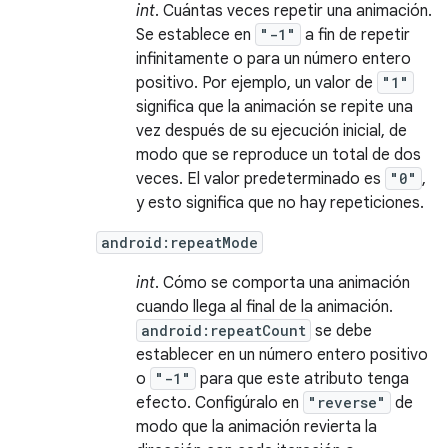
int
. Cuántas veces repetir una animación.
Se establece en
"-1"
a fin de repetir
infinitamente o para un número entero
positivo. Por ejemplo, un valor de
"1"
significa que la animación se repite una
vez después de su ejecución inicial, de
modo que se reproduce un total de dos
veces. El valor predeterminado es
"0"
,
y esto significa que no hay repeticiones.
android:repeatMode
int
. Cómo se comporta una animación
cuando llega al final de la animación.
android:repeatCount
se debe
establecer en un número entero positivo
o
"-1"
para que este atributo tenga
efecto. Configúralo en
"reverse"
de
modo que la animación revierta la