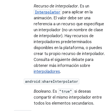
Recurso de interpolador
. Es un
Interpolator
para aplicar en la
animación. El valor debe ser una
referencia a un recurso que especifique
un interpolador (no un nombre de clase
de interpolador). Hay recursos de
interpoladores predeterminados
disponibles en la plataforma, o puedes
crear tu propio recurso de interpolador.
Consulta el siguiente debate para
obtener más información sobre
interpoladores
.
android:shareInterpolator
Booleano
. Es
"true"
si deseas
compartir el mismo interpolador entre
todos los elementos secundarios.