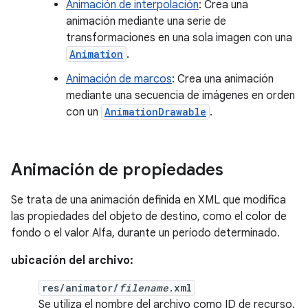
Animación de interpolación
: Crea una
animación mediante una serie de
transformaciones en una sola imagen con una
Animation
.
Animación de marcos
: Crea una animación
mediante una secuencia de imágenes en orden
con un
AnimationDrawable
.
Animación de propiedades
Se trata de una animación definida en XML que modifica
las propiedades del objeto de destino, como el color de
fondo o el valor Alfa, durante un período determinado.
ubicación del archivo:
res/animator/
filename
.xml
Se utiliza el nombre del archivo como ID de recurso.