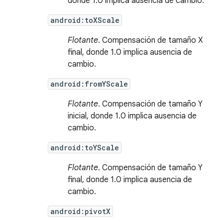
donde 1.0 implica ausencia de cambio.
android:toXScale
Flotante
. Compensación de tamaño X
final, donde 1.0 implica ausencia de
cambio.
android:fromYScale
Flotante
. Compensación de tamaño Y
inicial, donde 1.0 implica ausencia de
cambio.
android:toYScale
Flotante
. Compensación de tamaño Y
final, donde 1.0 implica ausencia de
cambio.
android:pivotX