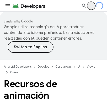
Google utiliza tecnología de IA para traducir
contenido a tu idioma preferido. Las traducciones
realizadas con IA pueden contener errores.
Android Developers
Develop
Core areas
UI
Views
Guías
Recursos de
animación