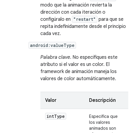
modo que la animación revierta la
dirección con cada iteración o
configúralo en
"restart"
para que se
repita indefinidamente desde el principio
cada vez.
android:valueType
Palabra clave
. No especifiques este
atributo si el valor es un color. El
framework de animación maneja los
valores de color automáticamente.
Valor
Descripción
int
Type
Especifica que
los valores
animados son