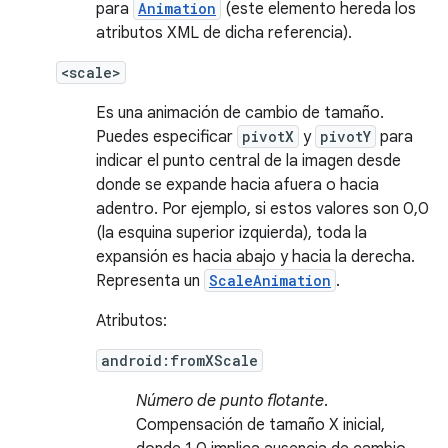
para
Animation
(este elemento hereda los
atributos XML de dicha referencia).
<scale>
Es una animación de cambio de tamaño.
Puedes especificar
pivotX
y
pivotY
para
indicar el punto central de la imagen desde
donde se expande hacia afuera o hacia
adentro. Por ejemplo, si estos valores son 0,0
(la esquina superior izquierda), toda la
expansión es hacia abajo y hacia la derecha.
Representa un
ScaleAnimation
.
Atributos:
android:fromXScale
Número de punto flotante
.
Compensación de tamaño X inicial,