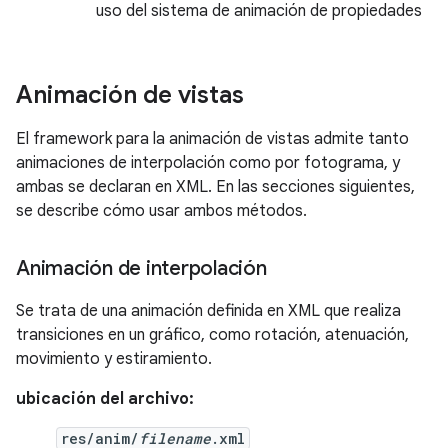
uso del sistema de animación de propiedades
Animación de vistas
El framework para la animación de vistas admite tanto
animaciones de interpolación como por fotograma, y
ambas se declaran en XML. En las secciones siguientes,
se describe cómo usar ambos métodos.
Animación de interpolación
Se trata de una animación definida en XML que realiza
transiciones en un gráfico, como rotación, atenuación,
movimiento y estiramiento.
ubicación del archivo:
res/anim/
filename
.xml