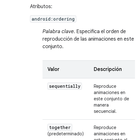
Atributos:
android:ordering
Palabra clave
. Especifica el orden de
reproducción de las animaciones en este
conjunto.
Valor
Descripción
sequentially
Reproduce
animaciones en
este conjunto de
manera
secuencial.
together
Reproduce
(predeterminado)
animaciones en