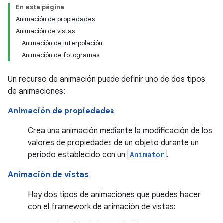
En esta página
Animación de propiedades
Animación de vistas
Animación de interpolación
Animación de fotogramas
Un recurso de animación puede definir uno de dos tipos
de animaciones:
Animación de propiedades
Crea una animación mediante la modificación de los
valores de propiedades de un objeto durante un
período establecido con un
Animator
.
Animación de vistas
Hay dos tipos de animaciones que puedes hacer
con el framework de animación de vistas: