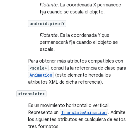
Flotante
. La coordenada X permanece
fija cuando se escala el objeto.
android:pivotY
Flotante
. Es la coordenada Y que
permanecerá fija cuando el objeto se
escale.
Para obtener más atributos compatibles con
<scale>
, consulta la referencia de clase para
Animation
(este elemento hereda los
atributos XML de dicha referencia).
<translate>
Es un movimiento horizontal o vertical.
Representa un
TranslateAnimation
. Admite
los siguientes atributos en cualquiera de estos
tres formatos: