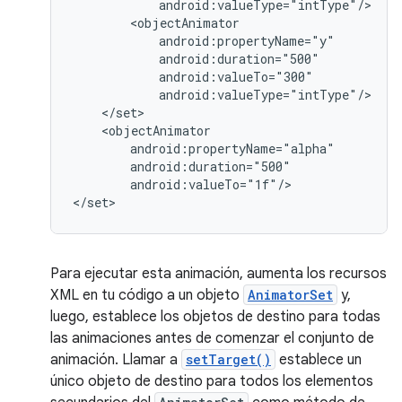
android:valueTo="1f"/>

</set>
Para ejecutar esta animación, aumenta los recursos
XML en tu código a un objeto
AnimatorSet
y,
luego, establece los objetos de destino para todas
las animaciones antes de comenzar el conjunto de
animación. Llamar a
setTarget()
establece un
único objeto de destino para todos los elementos