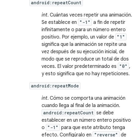
android:repeatCount
int
. Cuántas veces repetir una animación.
Se establece en
"-1"
a fin de repetir
infinitamente o para un número entero
positivo. Por ejemplo, un valor de
"1"
significa que la animación se repite una
vez después de su ejecución inicial, de
modo que se reproduce un total de dos
veces. El valor predeterminado es
"0"
,
y esto significa que no hay repeticiones.
android:repeatMode
int
. Cómo se comporta una animación
cuando llega al final de la animación.
android:repeatCount
se debe
establecer en un número entero positivo
o
"-1"
para que este atributo tenga
efecto. Configúralo en
"reverse"
de