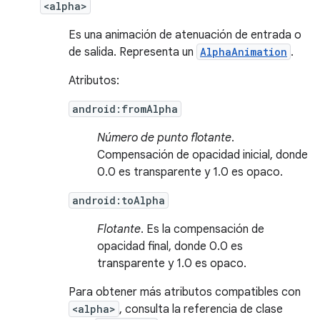
<alpha>
Es una animación de atenuación de entrada o
de salida. Representa un
AlphaAnimation
.
Atributos:
android:fromAlpha
Número de punto flotante
.
Compensación de opacidad inicial, donde
0.0 es transparente y 1.0 es opaco.
android:toAlpha
Flotante
. Es la compensación de
opacidad final, donde 0.0 es
transparente y 1.0 es opaco.
Para obtener más atributos compatibles con
<alpha>
, consulta la referencia de clase