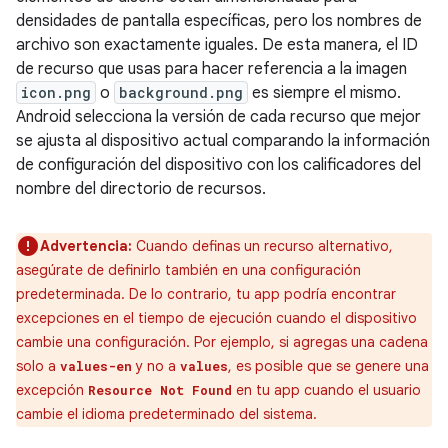
densidades de pantalla específicas, pero los nombres de
archivo son exactamente iguales. De esta manera, el ID
de recurso que usas para hacer referencia a la imagen
icon.png
o
background.png
es siempre el mismo.
Android selecciona la versión de cada recurso que mejor
se ajusta al dispositivo actual comparando la información
de configuración del dispositivo con los calificadores del
nombre del directorio de recursos.
Advertencia:
Cuando definas un recurso alternativo,
asegúrate de definirlo también en una configuración
predeterminada. De lo contrario, tu app podría encontrar
excepciones en el tiempo de ejecución cuando el dispositivo
cambie una configuración. Por ejemplo, si agregas una cadena
solo a
y no a
, es posible que se genere una
values-en
values
excepción
en tu app cuando el usuario
Resource Not Found
cambie el idioma predeterminado del sistema.