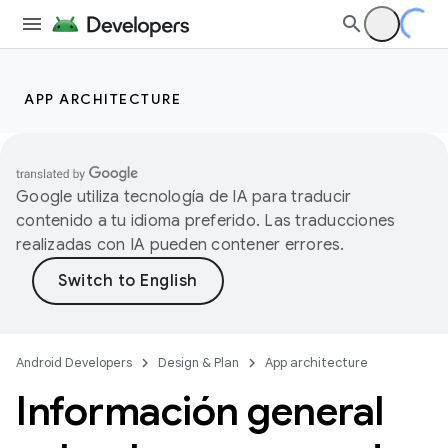
APP ARCHITECTURE
Google utiliza tecnología de IA para traducir
contenido a tu idioma preferido. Las traducciones
realizadas con IA pueden contener errores.
Android Developers
Design & Plan
App architecture
Información general