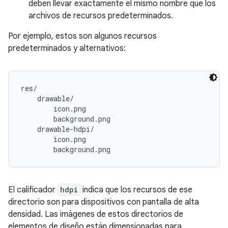
deben llevar exactamente el mismo nombre que los
archivos de recursos predeterminados.
Por ejemplo, estos son algunos recursos
predeterminados y alternativos:
res/

    drawable/

        icon.png

        background.png

    drawable-hdpi/

        icon.png

El calificador
hdpi
indica que los recursos de ese
directorio son para dispositivos con pantalla de alta
densidad. Las imágenes de estos directorios de
elementos de diseño están dimensionadas para