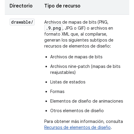
Directorio
Tipo de recurso
drawable
/
Archivos de mapas de bits (PNG,
.9.png
, JPG o GIF) o archivos en
formato XML que, al compilarse,
generan los siguientes subtipos de
recursos de elementos de diseño:
Archivos de mapas de bits
Archivos nine-patch (mapas de bits
reajustables)
Listas de estados
Formas
Elementos de diseño de animaciones
Otros elementos de diseño
Para obtener más información, consulta
Recursos de elementos de diseño
.