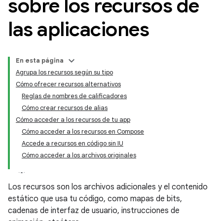
sobre los recursos de
las aplicaciones
En esta página
Agrupa los recursos según su tipo
Cómo ofrecer recursos alternativos
Reglas de nombres de calificadores
Cómo crear recursos de alias
Cómo acceder a los recursos de tu app
Cómo acceder a los recursos en Compose
Accede a recursos en código sin IU
Cómo acceder a los archivos originales
Los recursos son los archivos adicionales y el contenido
estático que usa tu código, como mapas de bits,
cadenas de interfaz de usuario, instrucciones de