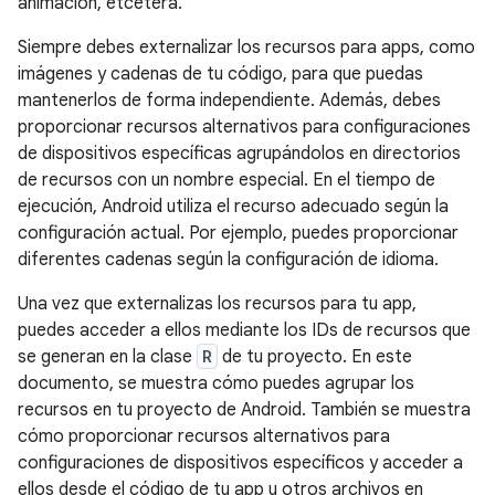
animación, etcétera.
Siempre debes externalizar los recursos para apps, como
imágenes y cadenas de tu código, para que puedas
mantenerlos de forma independiente. Además, debes
proporcionar recursos alternativos para configuraciones
de dispositivos específicas agrupándolos en directorios
de recursos con un nombre especial. En el tiempo de
ejecución, Android utiliza el recurso adecuado según la
configuración actual. Por ejemplo, puedes proporcionar
diferentes cadenas según la configuración de idioma.
Una vez que externalizas los recursos para tu app,
puedes acceder a ellos mediante los IDs de recursos que
se generan en la clase
R
de tu proyecto. En este
documento, se muestra cómo puedes agrupar los
recursos en tu proyecto de Android. También se muestra
cómo proporcionar recursos alternativos para
configuraciones de dispositivos específicos y acceder a
ellos desde el código de tu app u otros archivos en