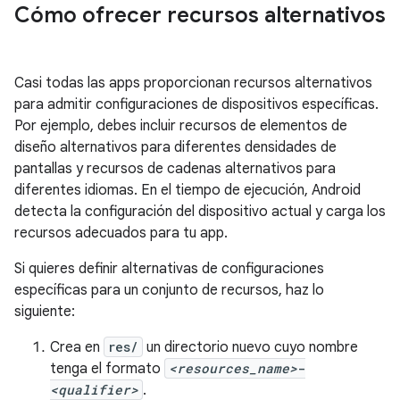
Cómo ofrecer recursos alternativos
Casi todas las apps proporcionan recursos alternativos
para admitir configuraciones de dispositivos específicas.
Por ejemplo, debes incluir recursos de elementos de
diseño alternativos para diferentes densidades de
pantallas y recursos de cadenas alternativos para
diferentes idiomas. En el tiempo de ejecución, Android
detecta la configuración del dispositivo actual y carga los
recursos adecuados para tu app.
Si quieres definir alternativas de configuraciones
específicas para un conjunto de recursos, haz lo
siguiente:
Crea en
res/
un directorio nuevo cuyo nombre
tenga el formato
<resources_name>
-
<qualifier>
.