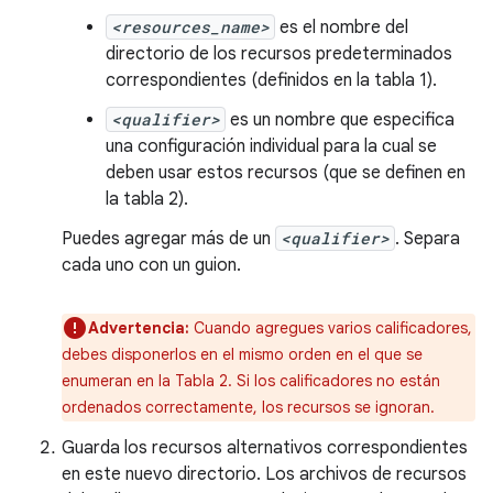
<resources_name>
es el nombre del
directorio de los recursos predeterminados
correspondientes (definidos en la tabla 1).
<qualifier>
es un nombre que especifica
una configuración individual para la cual se
deben usar estos recursos (que se definen en
la tabla 2).
Puedes agregar más de un
<qualifier>
. Separa
cada uno con un guion.
Advertencia:
Cuando agregues varios calificadores,
debes disponerlos en el mismo orden en el que se
enumeran en la Tabla 2. Si los calificadores no están
ordenados correctamente, los recursos se ignoran.
Guarda los recursos alternativos correspondientes
en este nuevo directorio. Los archivos de recursos