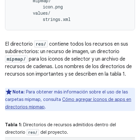
        mipmap/

            icon.png

        values/

El directorio
res/
contiene todos los recursos en sus
subdirectorios: un recurso de imagen, un directorio
mipmap/
para los íconos de selector y un archivo de
recursos de cadenas. Los nombres de los directorios de
recursos son importantes y se describen en la tabla 1.
Nota:
Para obtener más información sobre el uso de las
carpetas mipmap, consulta
Cómo agregar íconos de apps en
directorios mipmap
.
Tabla 1:
Directorios de recursos admitidos dentro del
directorio
del proyecto.
res/