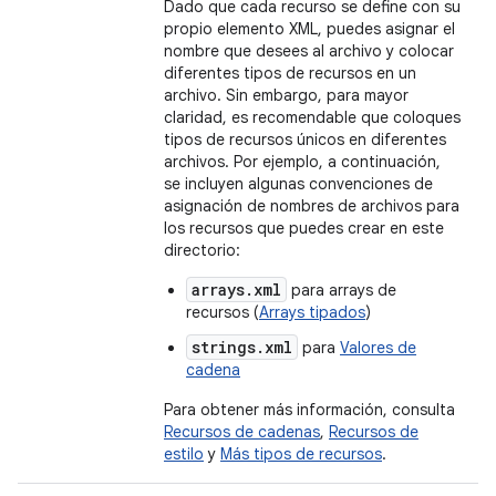
Dado que cada recurso se define con su
propio elemento XML, puedes asignar el
nombre que desees al archivo y colocar
diferentes tipos de recursos en un
archivo. Sin embargo, para mayor
claridad, es recomendable que coloques
tipos de recursos únicos en diferentes
archivos. Por ejemplo, a continuación,
se incluyen algunas convenciones de
asignación de nombres de archivos para
los recursos que puedes crear en este
directorio:
arrays.xml
para arrays de
recursos (
Arrays tipados
)
strings.xml
para
Valores de
cadena
Para obtener más información, consulta
Recursos de cadenas
,
Recursos de
estilo
y
Más tipos de recursos
.