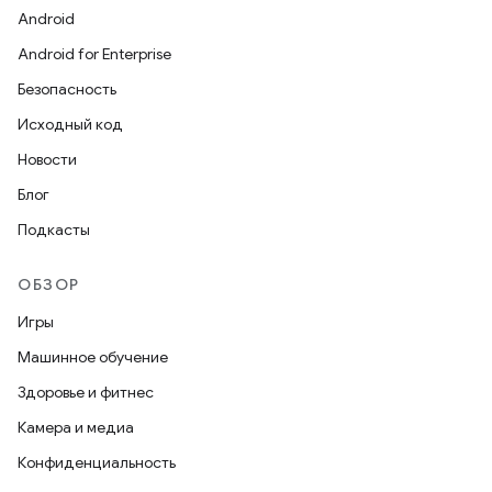
Android
Android for Enterprise
Безопасность
Исходный код
Новости
Блог
Подкасты
ОБЗОР
Игры
Машинное обучение
Здоровье и фитнес
Камера и медиа
Конфиденциальность