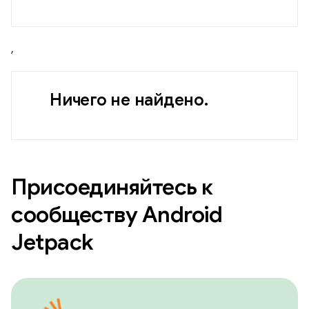
,
Ничего не найдено.
Присоединяйтесь к
сообществу Android
Jetpack