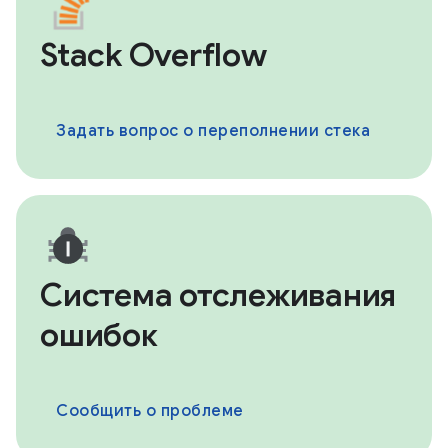
Stack Overflow
Задать вопрос о переполнении стека
Система отслеживания
ошибок
Сообщить о проблеме