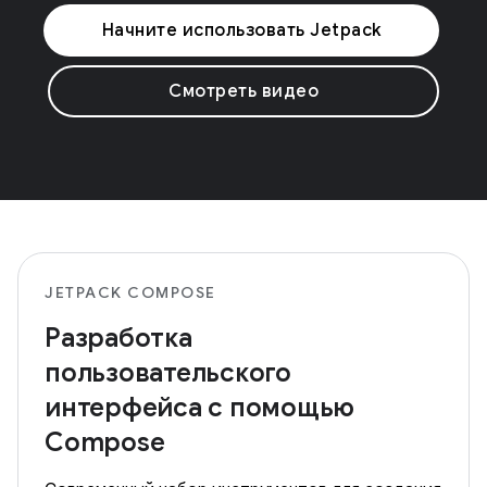
Начните использовать Jetpack
Смотреть видео
JETPACK COMPOSE
Разработка
пользовательского
интерфейса с помощью
Compose