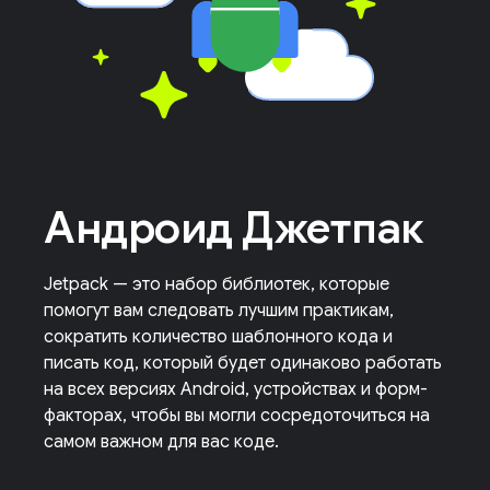
Андроид Джетпак
Jetpack — это набор библиотек, которые
помогут вам следовать лучшим практикам,
сократить количество шаблонного кода и
писать код, который будет одинаково работать
на всех версиях Android, устройствах и форм-
факторах, чтобы вы могли сосредоточиться на
самом важном для вас коде.