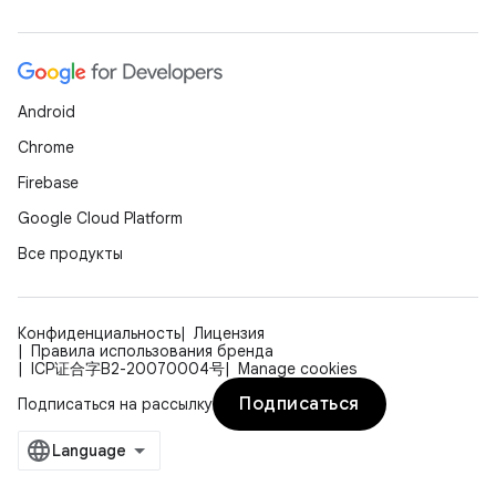
Android
Chrome
Firebase
Google Cloud Platform
Все продукты
Конфиденциальность
Лицензия
Правила использования бренда
ICP证合字B2-20070004号
Manage cookies
Подписаться
Подписаться на рассылку