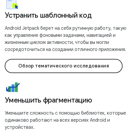
Устранить шаблонный код
Android Jetpack берет на себя рутинную работу, такую
​​как управление фоновыми задачами, навигацией и
жизненным циклом активности, чтобы вы могли
сосредоточиться на создании отличного приложения.
Обзор тематического исследования
Уменьшить фрагментацию
Уменьшите сложность с помощью библиотек, которые
одинаково работают на всех версиях Android и
устройствах.