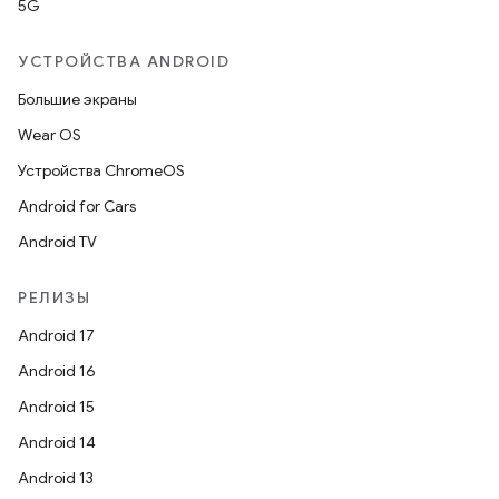
5G
УСТРОЙСТВА ANDROID
Большие экраны
Wear OS
Устройства ChromeOS
Android for Cars
Android TV
РЕЛИЗЫ
Android 17
Android 16
Android 15
Android 14
Android 13