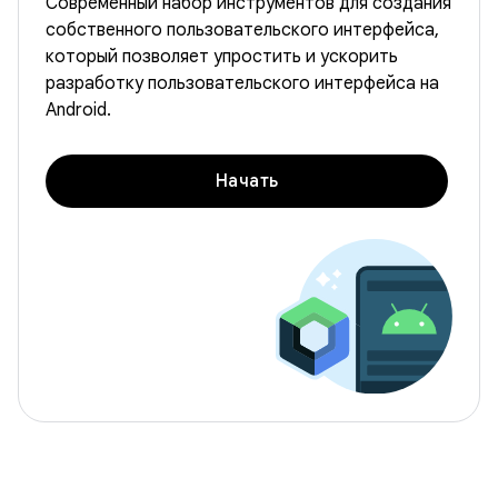
Современный набор инструментов для создания
собственного пользовательского интерфейса,
который позволяет упростить и ускорить
разработку пользовательского интерфейса на
Android.
Начать