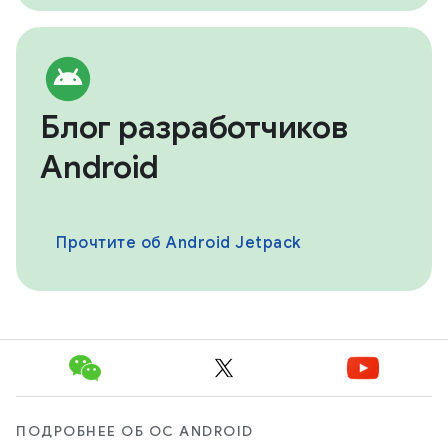
Блог разработчиков
Android
Прочтите об Android Jetpack
ПОДРОБНЕЕ ОБ ОС ANDROID