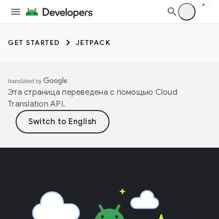
GET STARTED
JETPACK
Эта страница переведена с помощью
Cloud
Translation API
.