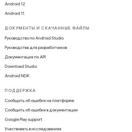
Android 12
Android 11
ДОКУМЕНТЫ И СКАЧАННЫЕ ФАЙЛЫ
Руководство по Android Studio
Руководства для разработчиков
Документация по API
Download Studio
Android NDK
ПОДДЕРЖКА
Сообщить об ошибке на платформе
Сообщить об ошибке в документации
Google Play support
Участвовать в исследованиях