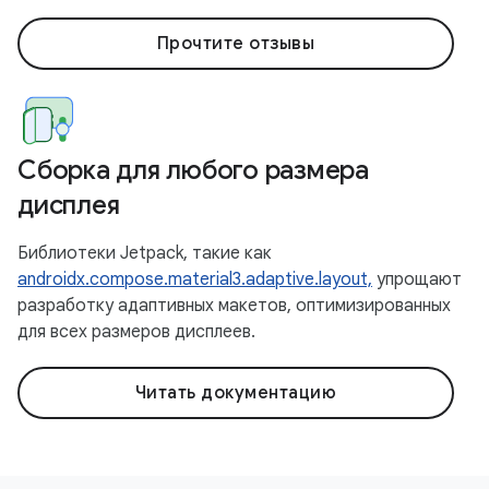
Прочтите отзывы
Сборка для любого размера
дисплея
Библиотеки Jetpack, такие как
androidx.compose.material3.adaptive.layout,
упрощают
разработку адаптивных макетов, оптимизированных
для всех размеров дисплеев.
Читать документацию