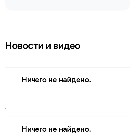
Новости и видео
Ничего не найдено.
,
Ничего не найдено.