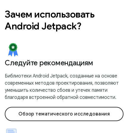
Зачем использовать
Android Jetpack?
Следуйте рекомендациям
Библиотеки Android Jetpack, созданные на основе
современных методов проектирования, позволяют
уменьшить количество сбоев и утечек памяти
благодаря встроенной обратной совместимости.
Обзор тематического исследования