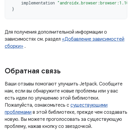
implementation
"androidx.browser:browser:1.10.
}
Для получения дополнительной информации о
зависимостях см. раздел
«Добавление зависимостей
сборки»
.
Обратная связь
Ваши отзывы помогают улучшить Jetpack. Сообщите
нам, если вы обнаружите новые проблемы или у вас
есть идеи по улучшению этой библиотеки.
Пожалуйста, ознакомьтесь с
существующими
проблемами
в этой библиотеке, прежде чем создавать
новую. Вы можете проголосовать за существующую
проблему, нажав кнопку со звездочкой.