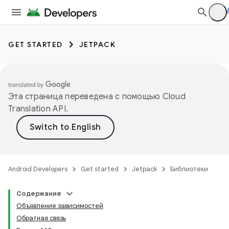
GET STARTED
JETPACK
Эта страница переведена с помощью
Cloud
Translation API
.
Android Developers
Get started
Jetpack
Библиотеки
Содержание
Объявление зависимостей
Обратная связь