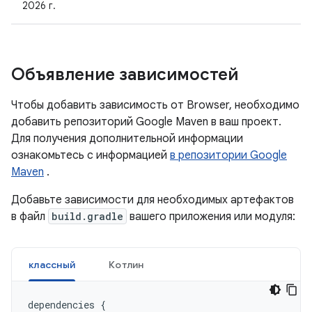
2026 г.
Объявление зависимостей
Чтобы добавить зависимость от Browser, необходимо
добавить репозиторий Google Maven в ваш проект.
Для получения дополнительной информации
ознакомьтесь с информацией
в репозитории Google
Maven
.
Добавьте зависимости для необходимых артефактов
в файл
build.gradle
вашего приложения или модуля:
классный
Котлин
dependencies
{