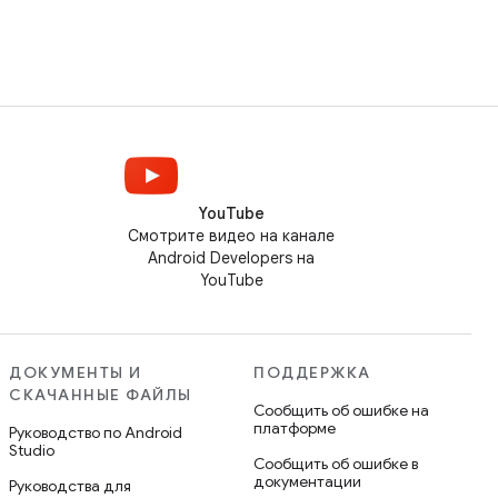
YouTube
Смотрите видео на канале
Android Developers на
YouTube
ДОКУМЕНТЫ И
ПОДДЕРЖКА
СКАЧАННЫЕ ФАЙЛЫ
Сообщить об ошибке на
платформе
Руководство по Android
Studio
Сообщить об ошибке в
документации
Руководства для