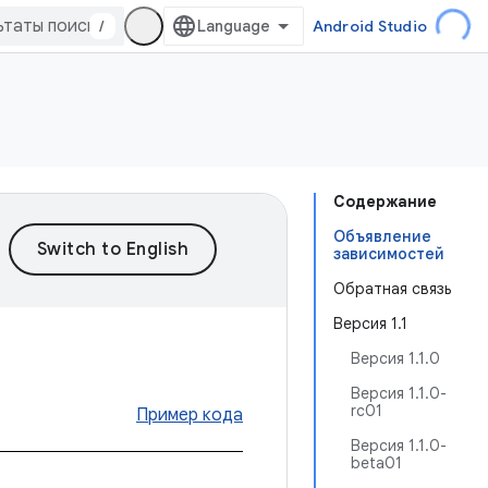
/
Android Studio
Содержание
Объявление
зависимостей
Обратная связь
Версия 1.1
Версия 1.1.0
Версия 1.1.0-
rc01
Пример кода
Версия 1.1.0-
beta01