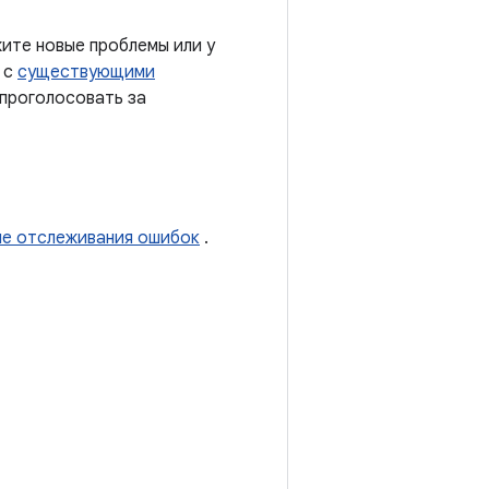
ите новые проблемы или у
 с
существующими
 проголосовать за
ме отслеживания ошибок
.