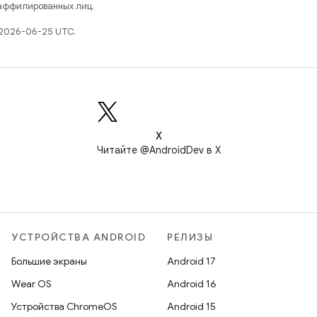
 аффилированных лиц.
 2026-06-25 UTC.
X
Читайте @AndroidDev в X
УСТРОЙСТВА ANDROID
РЕЛИЗЫ
Большие экраны
Android 17
Wear OS
Android 16
Устройства ChromeOS
Android 15