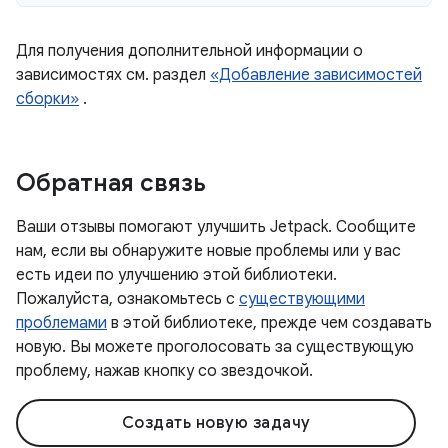
Для получения дополнительной информации о
зависимостях см. раздел
«Добавление зависимостей
сборки»
.
Обратная связь
Ваши отзывы помогают улучшить Jetpack. Сообщите
нам, если вы обнаружите новые проблемы или у вас
есть идеи по улучшению этой библиотеки.
Пожалуйста, ознакомьтесь с
существующими
проблемами
в этой библиотеке, прежде чем создавать
новую. Вы можете проголосовать за существующую
проблему, нажав кнопку со звездочкой.
Создать новую задачу