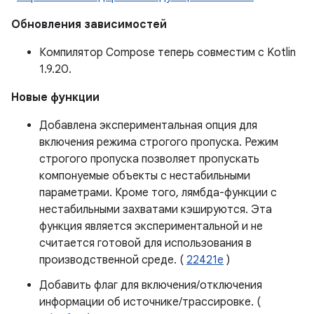
Обновления зависимостей
Компилятор Compose теперь совместим с Kotlin
1.9.20.
Новые функции
Добавлена ​​экспериментальная опция для
включения режима строгого пропуска. Режим
строгого пропуска позволяет пропускать
компонуемые объекты с нестабильными
параметрами. Кроме того, лямбда-функции с
нестабильными захватами кэшируются. Эта
функция является экспериментальной и не
считается готовой для использования в
производственной среде. (
22421e
)
Добавить флаг для включения/отключения
информации об источнике/трассировке. (