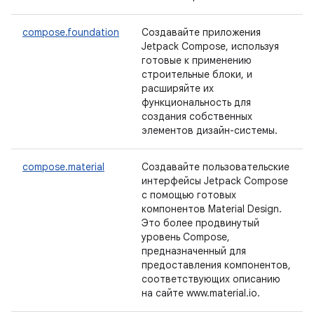
compose.foundation
Создавайте приложения
Jetpack Compose, используя
готовые к применению
строительные блоки, и
расширяйте их
функциональность для
создания собственных
элементов дизайн-системы.
compose.material
Создавайте пользовательские
интерфейсы Jetpack Compose
с помощью готовых
компонентов Material Design.
Это более продвинутый
уровень Compose,
предназначенный для
предоставления компонентов,
соответствующих описанию
на сайте www.material.io.