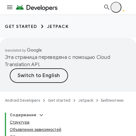
GET STARTED
JETPACK
Эта страница переведена с помощью
Cloud
Translation API
.
Android Developers
Get started
Jetpack
Библиотеки
Содержание
Структура
Объявление зависимостей