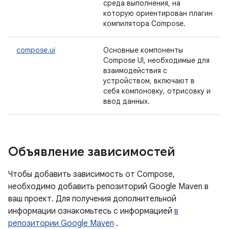
среда выполнения, на
которую ориентирован плагин
компилятора Compose.
compose.ui
Основные компоненты
Compose UI, необходимые для
взаимодействия с
устройством, включают в
себя компоновку, отрисовку и
ввод данных.
Объявление зависимостей
Чтобы добавить зависимость от Compose,
необходимо добавить репозиторий Google Maven в
ваш проект. Для получения дополнительной
информации ознакомьтесь с информацией
в
репозитории Google Maven
.