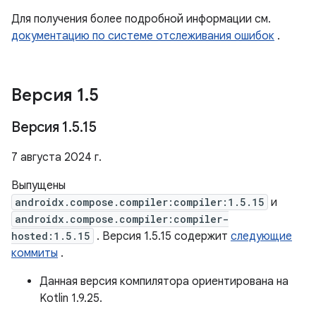
Для получения более подробной информации см.
документацию по системе отслеживания ошибок
.
Версия 1
.
5
Версия 1
.
5
.
15
7 августа 2024 г.
Выпущены
androidx.compose.compiler:compiler:1.5.15
и
androidx.compose.compiler:compiler-
hosted:1.5.15
. Версия 1.5.15 содержит
следующие
коммиты
.
Данная версия компилятора ориентирована на
Kotlin 1.9.25.