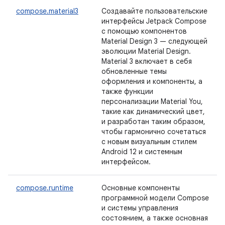
compose.material3
Создавайте пользовательские
интерфейсы Jetpack Compose
с помощью компонентов
Material Design 3 — следующей
эволюции Material Design.
Material 3 включает в себя
обновленные темы
оформления и компоненты, а
также функции
персонализации Material You,
такие как динамический цвет,
и разработан таким образом,
чтобы гармонично сочетаться
с новым визуальным стилем
Android 12 и системным
интерфейсом.
compose.runtime
Основные компоненты
программной модели Compose
и системы управления
состоянием, а также основная