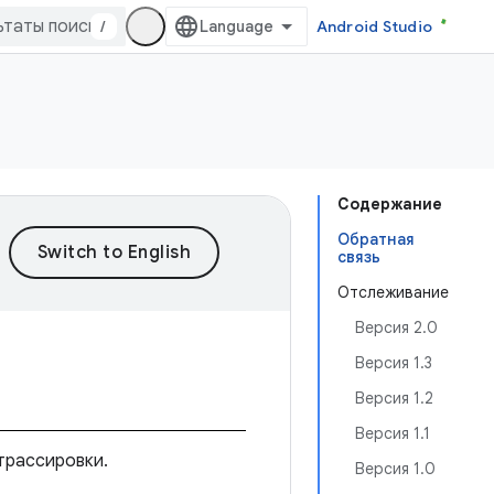
/
Android Studio
Содержание
Обратная
связь
Отслеживание
Версия 2.0
Версия 1.3
Версия 1.2
Версия 1.1
трассировки.
Версия 1.0