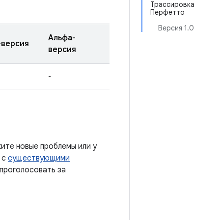
Трассировка
Перфетто
Версия 1.0
Альфа-
-версия
версия
-
ите новые проблемы или у
 с
существующими
 проголосовать за