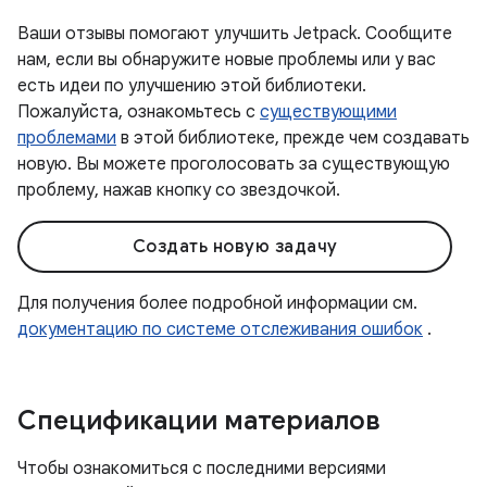
Ваши отзывы помогают улучшить Jetpack. Сообщите
нам, если вы обнаружите новые проблемы или у вас
есть идеи по улучшению этой библиотеки.
Пожалуйста, ознакомьтесь с
существующими
проблемами
в этой библиотеке, прежде чем создавать
новую. Вы можете проголосовать за существующую
проблему, нажав кнопку со звездочкой.
Создать новую задачу
Для получения более подробной информации см.
документацию по системе отслеживания ошибок
.
Спецификации материалов
Чтобы ознакомиться с последними версиями