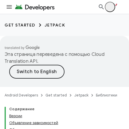
GET STARTED
JETPACK
Эта страница переведена с помощью
Cloud
Translation API
.
Android Developers
Get started
Jetpack
Библиотеки
Содержание
Версии
Объявление зависимостей