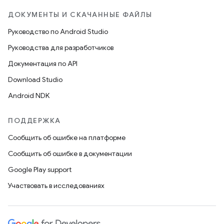
ДОКУМЕНТЫ И СКАЧАННЫЕ ФАЙЛЫ
Руководство по Android Studio
Руководства для разработчиков
Документация по API
Download Studio
Android NDK
ПОДДЕРЖКА
Сообщить об ошибке на платформе
Сообщить об ошибке в документации
Google Play support
Участвовать в исследованиях