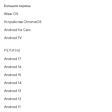
Большие экраны
Wear OS
Устройства ChromeOS
Android for Cars
Android TV
РЕЛИЗЫ
Android 17
Android 16
Android 15
Android 14
Android 13
Android 12
Android 11