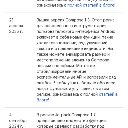
ознакомьтесь с
полной статьей в блоге!
23
Вышла версия Compose 1.8! Этот релиз
апреля
для современного инструментария
2025 г.
пользовательского интерфейса Android
включает в себя новые функции, такие
как автозаполнение, ряд улучшений
текста и отслеживание видимости. Вы
также можете анимировать размер и
местоположение элемента Compose
новыми способами. Мы также
стабилизировали многие
экспериментальные API и исправили ряд
ошибок. Чтобы узнать больше обо всех
новых функциях и улучшениях в этом
релизе, ознакомьтесь с полной
статьей в
блоге!
4
В релизе Jetpack Compose 1.7
сентября
представлено множество функций,
2024 г.
которые сделают разработку под