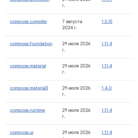
г.
compose.compiler
7 августа
1.5.15
2024 г.
compose.foundation
29 июля 2026
1.11.4
г.
compose.material
29 июля 2026
1.11.4
г.
compose.material3
29 июля 2026
1.4.0
г.
compose.runtime
29 июля 2026
1.11.4
г.
compose.ui
29 июля 2026
1.11.4