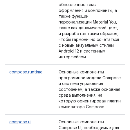
обновленные темы
оформления и компоненты, а
также функции
персонализации Material You,
такие как динамический цвет,
и разработан таким образом,
чтобы гармонично сочетаться
с новым визуальным стилем
Android 12 и системным
интерфейсом.
compose.runtime
Основные компоненты
программной модели Compose
и системы управления
состоянием, а также основная
среда выполнения, на
которую ориентирован плагин
компилятора Compose.
compose.ui
Основные компоненты
Compose UI, необходимые для