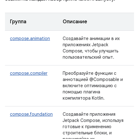
Группа
Описание
compose.animation
Создавайте анимации в их
приложениях Jetpack
Compose, чтобы улучшить
пользовательский опыт.
compose.compiler
Преобразуйте функции с
аннотацией @Composable и
включите оптимизацию с
помощью плагина
компилятора Kotlin.
compose.foundation
Создавайте приложения
Jetpack Compose, используя
готовые к применению
строительные блоки, и