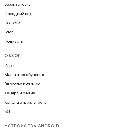
Безопасность
Исходный код
Новости
Блог
Подкасты
ОБЗОР
Игры
Машинное обучение
Здоровье и фитнес
Камера и медиа
Конфиденциальность
5G
УСТРОЙСТВА ANDROID