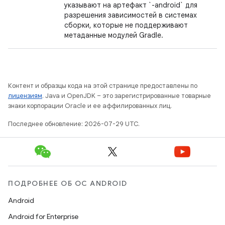
указывают на артефакт `-android` для
разрешения зависимостей в системах
сборки, которые не поддерживают
метаданные модулей Gradle.
Контент и образцы кода на этой странице предоставлены по
лицензиям
. Java и OpenJDK – это зарегистрированные товарные
знаки корпорации Oracle и ее аффилированных лиц.
Последнее обновление: 2026-07-29 UTC.
ПОДРОБНЕЕ ОБ ОС ANDROID
Android
Android for Enterprise