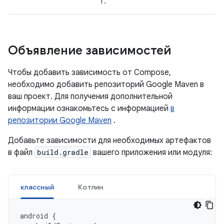
г.
Объявление зависимостей
Чтобы добавить зависимость от Compose,
необходимо добавить репозиторий Google Maven в
ваш проект. Для получения дополнительной
информации ознакомьтесь с информацией
в
репозитории Google Maven
.
Добавьте зависимости для необходимых артефактов
в файл
build.gradle
вашего приложения или модуля:
классный
Котлин
android
{