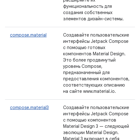
расширяйте их
функциональность для
создания собственных
элементов дизайн-системы.
compose.material
Создавайте пользовательские
интерфейсы Jetpack Compose
с помощью готовых
компонентов Material Design.
Это более продвинутый
уровень Compose,
предназначенный для
предоставления компонентов,
соответствующих описанию
на сайте www.material.io.
compose.material3
Создавайте пользовательские
интерфейсы Jetpack Compose
с помощью компонентов
Material Design 3 — следующей
эволюции Material Design.
Material 3 включает в себя