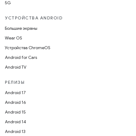
5G
УСТРОЙСТВА ANDROID
Большие экраны
Wear OS
Устройства ChromeOS
Android for Cars
Android TV
РЕЛИЗЫ
Android 17
Android 16
Android 15
Android 14
Android 13