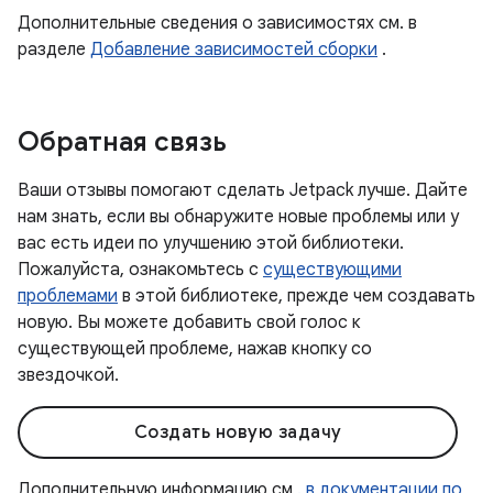
Дополнительные сведения о зависимостях см. в
разделе
Добавление зависимостей сборки
.
Обратная связь
Ваши отзывы помогают сделать Jetpack лучше. Дайте
нам знать, если вы обнаружите новые проблемы или у
вас есть идеи по улучшению этой библиотеки.
Пожалуйста, ознакомьтесь с
существующими
проблемами
в этой библиотеке, прежде чем создавать
новую. Вы можете добавить свой голос к
существующей проблеме, нажав кнопку со
звездочкой.
Создать новую задачу
Дополнительную информацию см
. в документации по