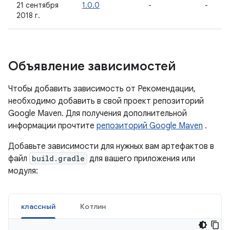
21 сентября
1.0.0
-
-
2018 г.
Объявление зависимостей
Чтобы добавить зависимость от Рекомендации,
необходимо добавить в свой проект репозиторий
Google Maven. Для получения дополнительной
информации прочтите
репозиторий Google Maven
.
Добавьте зависимости для нужных вам артефактов в
файл
build.gradle
для вашего приложения или
модуля:
классный
Котлин