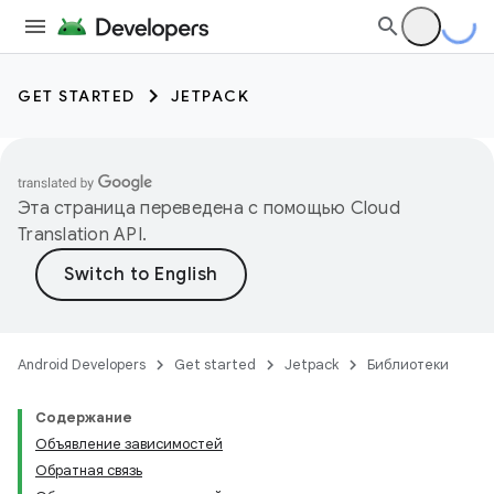
GET STARTED
JETPACK
Эта страница переведена с помощью
Cloud
Translation API
.
Android Developers
Get started
Jetpack
Библиотеки
Содержание
Объявление зависимостей
Обратная связь