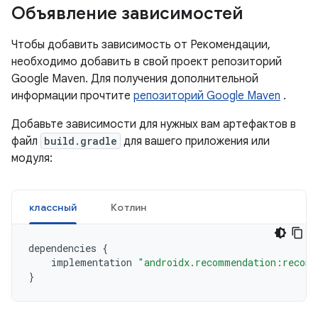
Объявление зависимостей
Чтобы добавить зависимость от Рекомендации,
необходимо добавить в свой проект репозиторий
Google Maven. Для получения дополнительной
информации прочтите
репозиторий Google Maven
.
Добавьте зависимости для нужных вам артефактов в
файл
build.gradle
для вашего приложения или
модуля:
классный
Котлин
dependencies
{
implementation
"androidx.recommendation:recomm
}