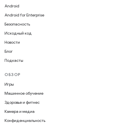
Android
Android for Enterprise
Безопасность
Исходный код
Новости
Блог
Подкасты
ОБЗОР
Игры
Машинное обучение
Здоровье и фитнес
Камера и медиа
Конфиденциальность