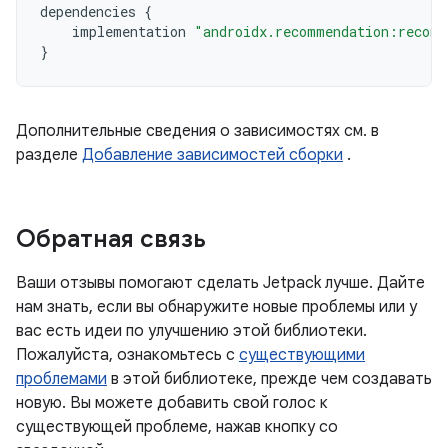
dependencies
{
implementation
"androidx.recommendation:recomm
}
Дополнительные сведения о зависимостях см. в
разделе
Добавление зависимостей сборки
.
Обратная связь
Ваши отзывы помогают сделать Jetpack лучше. Дайте
нам знать, если вы обнаружите новые проблемы или у
вас есть идеи по улучшению этой библиотеки.
Пожалуйста, ознакомьтесь с
существующими
проблемами
в этой библиотеке, прежде чем создавать
новую. Вы можете добавить свой голос к
существующей проблеме, нажав кнопку со