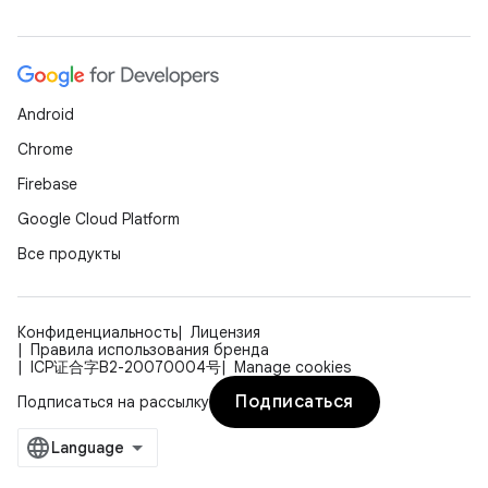
Android
Chrome
Firebase
Google Cloud Platform
Все продукты
Конфиденциальность
Лицензия
Правила использования бренда
ICP证合字B2-20070004号
Manage cookies
Подписаться
Подписаться на рассылку