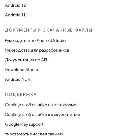
Android 12
Android 11
ДОКУМЕНТЫ И СКАЧАННЫЕ ФАЙЛЫ
Руководство по Android Studio
Руководства для разработчиков
Документация по API
Download Studio
Android NDK
ПОДДЕРЖКА
Сообщить об ошибке на платформе
Сообщить об ошибке в документации
Google Play support
Участвовать в исследованиях