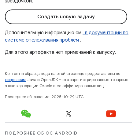
звездочкой.
Создать новую задачу
Дополнительную информацию см
. в документации по
системе отслеживания проблем
.
Для этого артефакта нет примечаний к выпуску.
Контент и образцы кода на этой странице предоставлены по
лицензиям
. Java и OpenJDK – это зарегистрированные товарные
знаки корпорации Oracle и ее аффилированных лиц.
Последнее обновление: 2025-10-29 UTC.
ПОДРОБНЕЕ ОБ ОС ANDROID