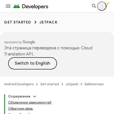
GET STARTED
JETPACK
Эта страница переведена с помощью
Cloud
Translation API
.
Android Developers
Get started
Jetpack
Библиотеки
Содержание
Объявление зависимостей
Обратная связь