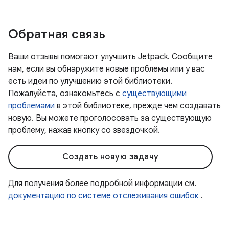
Обратная связь
Ваши отзывы помогают улучшить Jetpack. Сообщите
нам, если вы обнаружите новые проблемы или у вас
есть идеи по улучшению этой библиотеки.
Пожалуйста, ознакомьтесь с
существующими
проблемами
в этой библиотеке, прежде чем создавать
новую. Вы можете проголосовать за существующую
проблему, нажав кнопку со звездочкой.
Создать новую задачу
Для получения более подробной информации см.
документацию по системе отслеживания ошибок
.