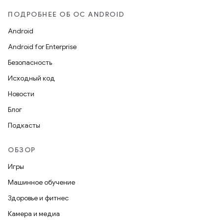
ПОДРОБНЕЕ ОБ ОС ANDROID
Android
Android for Enterprise
Безопасность
Исходный код
Новости
Блог
Подкасты
ОБЗОР
Игры
Машинное обучение
Здоровье и фитнес
Камера и медиа