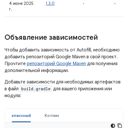
4 июня 2025
1.3.0
-
-
г.
Объявление зависимостей
Чтобы добавить зависимость от Autofill, необходимо
добавить репозиторий Google Maven в свой проект.
Прочтите
репозиторий Google Maven
для получения
дополнительной информации.
Добавьте зависимости для необходимых артефактов
в файл
build.gradle
для вашего приложения или
модуля:
классный
Котлин