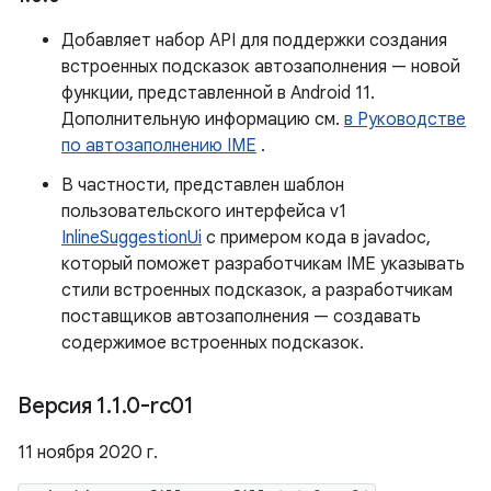
Добавляет набор API для поддержки создания
встроенных подсказок автозаполнения — новой
функции, представленной в Android 11.
Дополнительную информацию см.
в Руководстве
по автозаполнению IME
.
В частности, представлен шаблон
пользовательского интерфейса v1
InlineSuggestionUi
с примером кода в javadoc,
который поможет разработчикам IME указывать
стили встроенных подсказок, а разработчикам
поставщиков автозаполнения — создавать
содержимое встроенных подсказок.
Версия 1
.
1
.
0-rc01
11 ноября 2020 г.