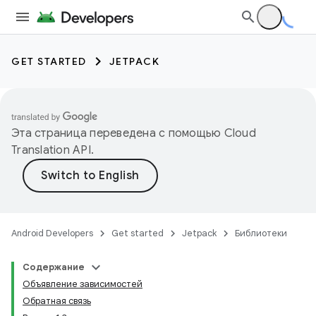
GET STARTED
JETPACK
Эта страница переведена с помощью
Cloud
Translation API
.
Android Developers
Get started
Jetpack
Библиотеки
Содержание
Объявление зависимостей
Обратная связь