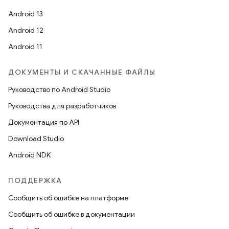
Android 13
Android 12
Android 11
ДОКУМЕНТЫ И СКАЧАННЫЕ ФАЙЛЫ
Руководство по Android Studio
Руководства для разработчиков
Документация по API
Download Studio
Android NDK
ПОДДЕРЖКА
Сообщить об ошибке на платформе
Сообщить об ошибке в документации