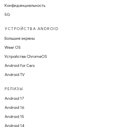
Конфиденциальность
5G
УСТРОЙСТВА ANDROID
Большие экраны
Wear OS
Устройства ChromeOS
Android for Cars
Android TV
РЕЛИЗЫ
Android 17
Android 16
Android 15
Android 14