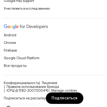
Google Play support
Участвовать в исследованиях
Android
Chrome
Firebase
Google Cloud Platform
Все продукты
Конфиденциальность
Лицензия
Правила использования бренда
ICP证合字B2-20070004号
Manage cookies
Подписаться
Подписаться на рассылку