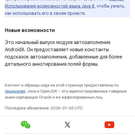
Использование возможностей языка Java 8,
чтобы узнать,
как использовать его в своем проекте.
Новые возможности
Это начальный выпуск модуля автозаполнения
AndroidX. Он предоставляет новые константы
подсказок автозаполнения, добавленные для более
детального аннотирования полей формы.
Контент и образцы кода на этой странице предоставлены по
лицензиям
. Java и OpenJDK – это зарегистрированные товарные
знаки корпорации Oracle и ее аффилированных лиц.
Последнее обновление: 2026-01-20 UTC.