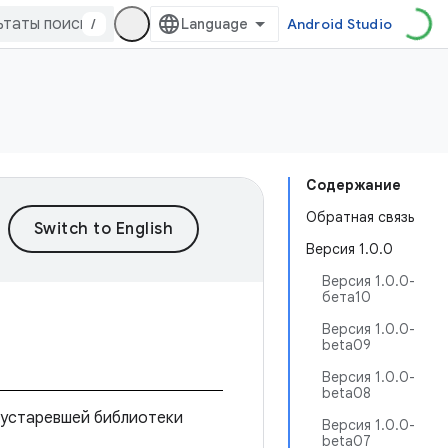
/
Android Studio
Содержание
Обратная связь
Версия 1.0.0
Версия 1.0.0-
бета10
Версия 1.0.0-
beta09
Версия 1.0.0-
beta08
 устаревшей библиотеки
Версия 1.0.0-
beta07