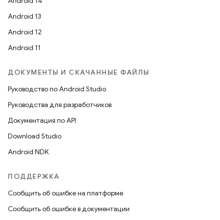
Android 14
Android 13
Android 12
Android 11
ДОКУМЕНТЫ И СКАЧАННЫЕ ФАЙЛЫ
Руководство по Android Studio
Руководства для разработчиков
Документация по API
Download Studio
Android NDK
ПОДДЕРЖКА
Сообщить об ошибке на платформе
Сообщить об ошибке в документации