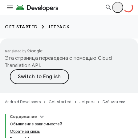
GET STARTED
JETPACK
Эта страница переведена с помощью
Cloud
Translation API
.
Android Developers
Get started
Jetpack
Библиотеки
Содержание
Объявление зависимостей
Обратная связь