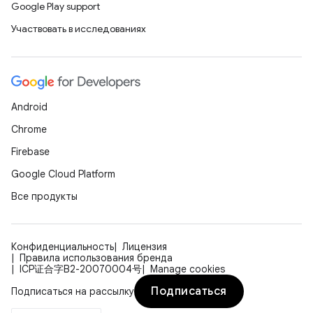
Google Play support
Участвовать в исследованиях
Android
Chrome
Firebase
Google Cloud Platform
Все продукты
Конфиденциальность
Лицензия
Правила использования бренда
ICP证合字B2-20070004号
Manage cookies
Подписаться
Подписаться на рассылку