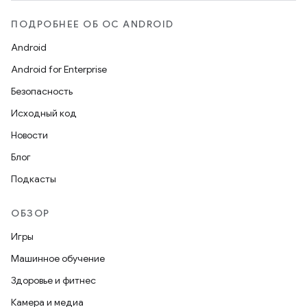
ПОДРОБНЕЕ ОБ ОС ANDROID
Android
Android for Enterprise
Безопасность
Исходный код
Новости
Блог
Подкасты
ОБЗОР
Игры
Машинное обучение
Здоровье и фитнес
Камера и медиа