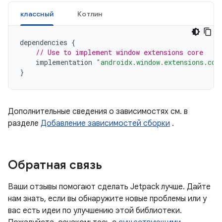
классный
Котлин
dependencies
{
// Use to implement window extensions core
implementation
"androidx.window.extensions.cor
}
Дополнительные сведения о зависимостях см. в
разделе
Добавление зависимостей сборки
.
Обратная связь
Ваши отзывы помогают сделать Jetpack лучше. Дайте
нам знать, если вы обнаружите новые проблемы или у
вас есть идеи по улучшению этой библиотеки.