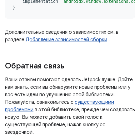
implementation
"androidx.window.extensions.cor
}
Дополнительные сведения о зависимостях см. в
разделе
Добавление зависимостей сборки
.
Обратная связь
Ваши отзывы помогают сделать Jetpack лучше. Дайте
нам знать, если вы обнаружите новые проблемы или у
вас есть идеи по улучшению этой библиотеки.
Пожалуйста, ознакомьтесь с
существующими
проблемами
в этой библиотеке, прежде чем создавать
новую. Вы можете добавить свой голос к
существующей проблеме, нажав кнопку со
звездочкой.