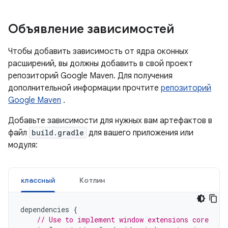
Объявление зависимостей
Чтобы добавить зависимость от ядра оконных
расширений, вы должны добавить в свой проект
репозиторий Google Maven. Для получения
дополнительной информации прочтите
репозиторий
Google Maven
.
Добавьте зависимости для нужных вам артефактов в
файл
build.gradle
для вашего приложения или
модуля:
классный
Котлин
dependencies
{
// Use to implement window extensions core