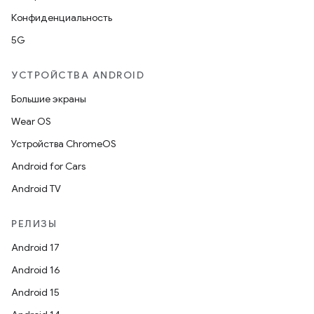
Конфиденциальность
5G
УСТРОЙСТВА ANDROID
Большие экраны
Wear OS
Устройства ChromeOS
Android for Cars
Android TV
РЕЛИЗЫ
Android 17
Android 16
Android 15