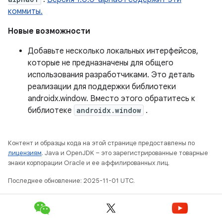
коммиты.
Новые возможности
Добавьте несколько локальных интерфейсов,
которые не предназначены для общего
использования разработчиками. Это деталь
реализации для поддержки библиотеки
androidx.window. Вместо этого обратитесь к
библиотеке
androidx.window
.
Контент и образцы кода на этой странице предоставлены по
лицензиям
. Java и OpenJDK – это зарегистрированные товарные
знаки корпорации Oracle и ее аффилированных лиц.
Последнее обновление: 2025-11-01 UTC.